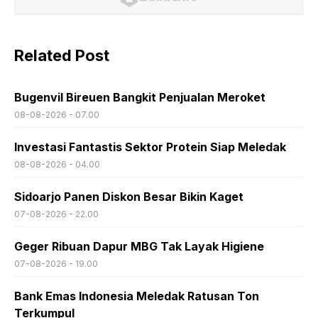
Related Post
Bugenvil Bireuen Bangkit Penjualan Meroket
08-08-2026 - 07.00
Investasi Fantastis Sektor Protein Siap Meledak
08-08-2026 - 04.00
Sidoarjo Panen Diskon Besar Bikin Kaget
07-08-2026 - 22.00
Geger Ribuan Dapur MBG Tak Layak Higiene
07-08-2026 - 19.00
Bank Emas Indonesia Meledak Ratusan Ton
Terkumpul