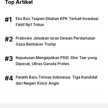
Top Artikel
Eks Bos Taspen Ditahan KPK Terkait Investasi
Fiktif Rp1 Triliun
Prabowo Jelaskan Iuran Dewan Perdamaian
Gaza Bentukan Trump
Keputusan Mengejutkan PSSI: Shin Tae-yong
Dipecat, Ultras Garuda Protes
Pelatih Baru Timnas Indonesia: Tiga Kandidat
dari Negeri Kincir Angin