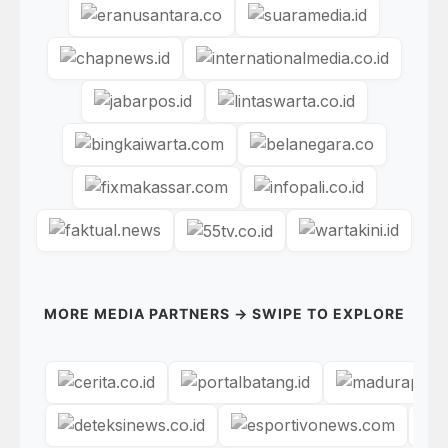
MORE MEDIA PARTNERS → SWIPE TO EXPLORE