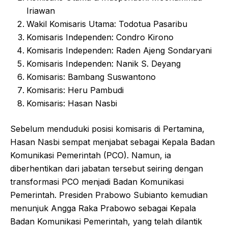
Iriawan
Wakil Komisaris Utama: Todotua Pasaribu
Komisaris Independen: Condro Kirono
Komisaris Independen: Raden Ajeng Sondaryani
Komisaris Independen: Nanik S. Deyang
Komisaris: Bambang Suswantono
Komisaris: Heru Pambudi
Komisaris: Hasan Nasbi
Sebelum menduduki posisi komisaris di Pertamina,
Hasan Nasbi sempat menjabat sebagai Kepala Badan
Komunikasi Pemerintah (PCO). Namun, ia
diberhentikan dari jabatan tersebut seiring dengan
transformasi PCO menjadi Badan Komunikasi
Pemerintah. Presiden Prabowo Subianto kemudian
menunjuk Angga Raka Prabowo sebagai Kepala
Badan Komunikasi Pemerintah, yang telah dilantik