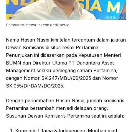
Gambar Istimewa : akcdn.detik.net.id
Nama Hasan Nasbi kini telah tercantum dalam jajaran
Dewan Komisaris di situs resmi Pertamina.
Penunjukan ini didasarkan pada Keputusan Menteri
BUMN dan Direktur Utama PT Danantara Asset
Management selaku pemegang saham Pertamina,
dengan Nomor SK-247/MBU/09/2025 dan Nomor
SK.055/DI-DAM/DO/2025.
Dengan penambahan Hasan Nasbi, jumlah komisaris
Pertamina bertambah menjadi delapan orang.
Susunan Dewan Komisaris Pertamina saat ini adalah:
Komisaris Utama & Independen: Mochammad