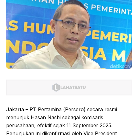
Jakarta – PT Pertamina (Persero) secara resmi
menunjuk Hasan Nasbi sebagai komisaris
perusahaan, efektif sejak 11 September 2025.
Penunjukan ini dikonfirmasi oleh Vice President