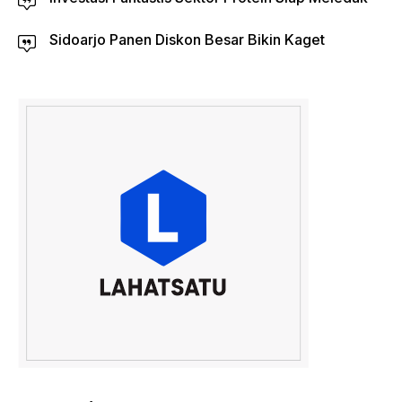
Sidoarjo Panen Diskon Besar Bikin Kaget