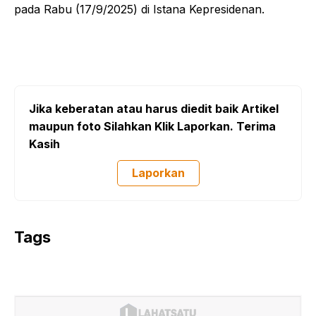
pada Rabu (17/9/2025) di Istana Kepresidenan.
Jika keberatan atau harus diedit baik Artikel
maupun foto Silahkan Klik Laporkan. Terima
Kasih
Laporkan
Tags