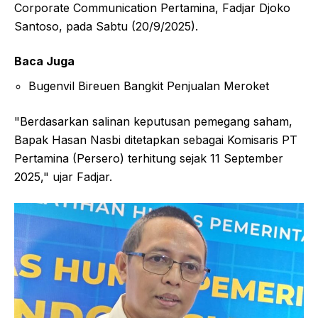
Corporate Communication Pertamina, Fadjar Djoko
Santoso, pada Sabtu (20/9/2025).
Baca Juga
Bugenvil Bireuen Bangkit Penjualan Meroket
"Berdasarkan salinan keputusan pemegang saham,
Bapak Hasan Nasbi ditetapkan sebagai Komisaris PT
Pertamina (Persero) terhitung sejak 11 September
2025," ujar Fadjar.