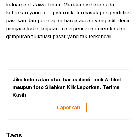
keluarga di Jawa Timur. Mereka berharap ada
kebijakan yang pro-peternak, termasuk pengendalian
pasokan dan penetapan harga acuan yang adil, demi
menjaga keberlanjutan mata pencarian mereka dari
gempuran fluktuasi pasar yang tak terkendali.
Jika keberatan atau harus diedit baik Artikel
maupun foto Silahkan Klik Laporkan. Terima
Kasih
Laporkan
Tags