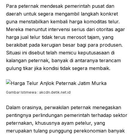
Para peternak mendesak pemerintah pusat dan
daerah untuk segera mengambil langkah konkret
guna menstabilkan kembali harga komoditas telur.
Mereka menuntut intervensi serius dari otoritas agar
harga jual telur tidak terus merosot tajam, yang
berakibat pada kerugian besar bagi para produsen.
Situasi ini disebut telah memicu keputusasaan di
kalangan peternak, banyak di antaranya terancam
gulung tikar jika kondisi tidak segera membaik.
Gambar Istimewa : akcdn.detik.net.id
Dalam orasinya, perwakilan peternak menegaskan
pentingnya perlindungan pemerintah terhadap sektor
peternakan, khususnya ayam petelur, yang
merupakan tulang punggung perekonomian banyak