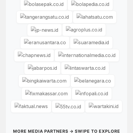
MORE MEDIA PARTNERS → SWIPE TO EXPLORE