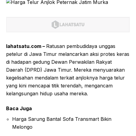
lahatsatu.com –
Ratusan pembudidaya unggas
petelur di Jawa Timur melancarkan aksi protes keras
di hadapan gedung Dewan Perwakilan Rakyat
Daerah (DPRD) Jawa Timur. Mereka menyuarakan
kegelisahan mendalam terkait anjloknya harga telur
yang kini mencapai titik terendah, mengancam
kelangsungan hidup usaha mereka.
Baca Juga
Harga Sarung Bantal Sofa Transmart Bikin
Melongo