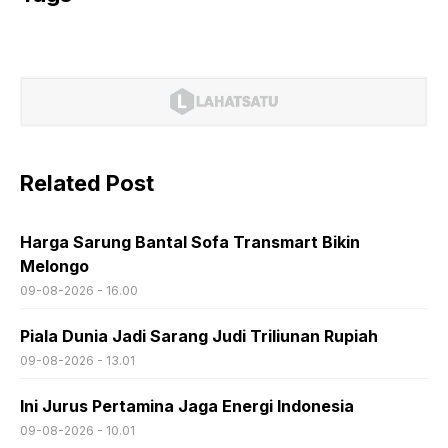
Related Post
Harga Sarung Bantal Sofa Transmart Bikin
Melongo
09-08-2026 - 16.00
Piala Dunia Jadi Sarang Judi Triliunan Rupiah
09-08-2026 - 13.01
Ini Jurus Pertamina Jaga Energi Indonesia
09-08-2026 - 10.01