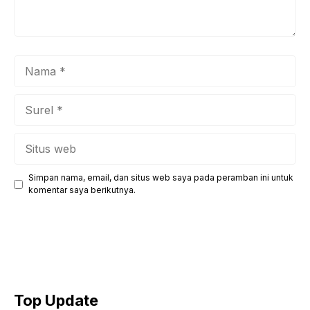
Nama
Surel
Situs
web
Simpan nama, email, dan situs web saya pada peramban ini untuk
komentar saya berikutnya.
Top Update