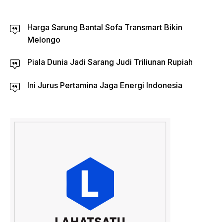
Harga Sarung Bantal Sofa Transmart Bikin
Melongo
Piala Dunia Jadi Sarang Judi Triliunan Rupiah
Ini Jurus Pertamina Jaga Energi Indonesia