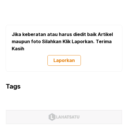
Jika keberatan atau harus diedit baik Artikel
maupun foto Silahkan Klik Laporkan. Terima
Kasih
Laporkan
Tags