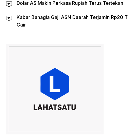
Dolar AS Makin Perkasa Rupiah Terus Tertekan
Kabar Bahagia Gaji ASN Daerah Terjamin Rp20 T
Cair