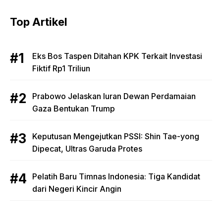
Top Artikel
Eks Bos Taspen Ditahan KPK Terkait Investasi
Fiktif Rp1 Triliun
Prabowo Jelaskan Iuran Dewan Perdamaian
Gaza Bentukan Trump
Keputusan Mengejutkan PSSI: Shin Tae-yong
Dipecat, Ultras Garuda Protes
Pelatih Baru Timnas Indonesia: Tiga Kandidat
dari Negeri Kincir Angin