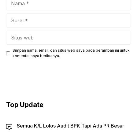
Surel
Situs
web
Simpan nama, email, dan situs web saya pada peramban ini untuk
komentar saya berikutnya.
Top Update
Semua K/L Lolos Audit BPK Tapi Ada PR Besar