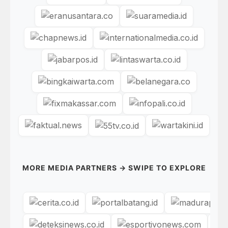
MORE MEDIA PARTNERS → SWIPE TO EXPLORE