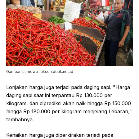
Gambar Istimewa : akcdn.detik.net.id
Lonjakan harga juga terjadi pada daging sapi. "Harga
daging sapi saat ini terpantau Rp 130.000 per
kilogram, dan diprediksi akan naik hingga Rp 150.000
hingga Rp 180.000 per kilogram menjelang Lebaran,"
tambahnya.
Kenaikan harga juga diperkirakan terjadi pada