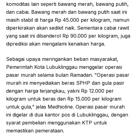
komoditas lain seperti bawang merah, bawang putih,
dan cabai. Bawang merah dan bawang putih saat ini
masih stabil di harga Rp 45.000 per kilogram, namun
diperkirakan akan sedikit naik. Sementara cabai rawit
yang saat ini dibanderol Rp 90.000 per kilogram, juga
diprediksi akan mengalami kenaikan harga.
Sebagai upaya meringankan beban masyarakat,
Pemerintah Kota Lubuklinggau menggelar operasi
pasar murah selama bulan Ramadan. "Operasi pasar
murah ini menyediakan beras SPHP dan gula pasir
dengan harga terjangkau, yakni Rp 12.000 per
kilogram untuk beras dan Rp 15.000 per kilogram
untuk gula," jelas Medhioline. Operasi pasar murah
ini digelar di dua kantor pos di Lubuklinggau, dengan
syarat pembelian menggunakan KTP untuk
memastikan pemerataan.