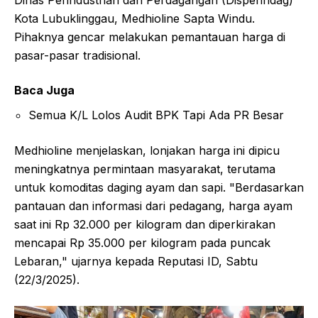
Kota Lubuklinggau, Medhioline Sapta Windu.
Pihaknya gencar melakukan pemantauan harga di
pasar-pasar tradisional.
Baca Juga
Semua K/L Lolos Audit BPK Tapi Ada PR Besar
Medhioline menjelaskan, lonjakan harga ini dipicu
meningkatnya permintaan masyarakat, terutama
untuk komoditas daging ayam dan sapi. "Berdasarkan
pantauan dan informasi dari pedagang, harga ayam
saat ini Rp 32.000 per kilogram dan diperkirakan
mencapai Rp 35.000 per kilogram pada puncak
Lebaran," ujarnya kepada Reputasi ID, Sabtu
(22/3/2025).