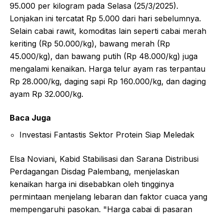
95.000 per kilogram pada Selasa (25/3/2025).
Lonjakan ini tercatat Rp 5.000 dari hari sebelumnya.
Selain cabai rawit, komoditas lain seperti cabai merah
keriting (Rp 50.000/kg), bawang merah (Rp
45.000/kg), dan bawang putih (Rp 48.000/kg) juga
mengalami kenaikan. Harga telur ayam ras terpantau
Rp 28.000/kg, daging sapi Rp 160.000/kg, dan daging
ayam Rp 32.000/kg.
Baca Juga
Investasi Fantastis Sektor Protein Siap Meledak
Elsa Noviani, Kabid Stabilisasi dan Sarana Distribusi
Perdagangan Disdag Palembang, menjelaskan
kenaikan harga ini disebabkan oleh tingginya
permintaan menjelang lebaran dan faktor cuaca yang
mempengaruhi pasokan. "Harga cabai di pasaran