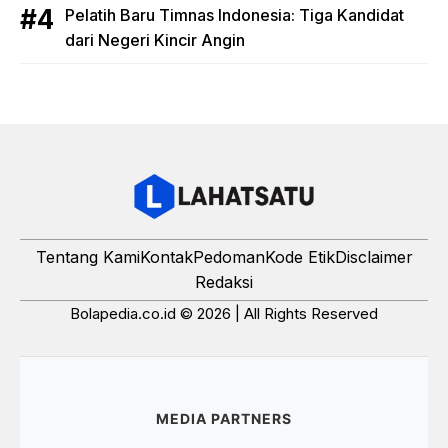
Pelatih Baru Timnas Indonesia: Tiga Kandidat
dari Negeri Kincir Angin
Tentang Kami
Kontak
Pedoman
Kode Etik
Disclaimer
Redaksi
Bolapedia.co.id © 2026 | All Rights Reserved
MEDIA PARTNERS