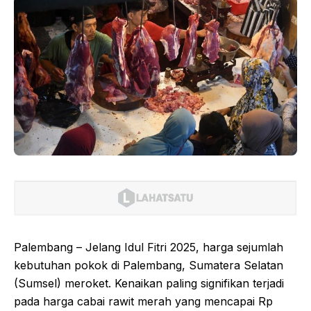
Palembang – Jelang Idul Fitri 2025, harga sejumlah
kebutuhan pokok di Palembang, Sumatera Selatan
(Sumsel) meroket. Kenaikan paling signifikan terjadi
pada harga cabai rawit merah yang mencapai Rp