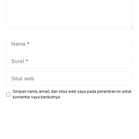
Nama
Surel
Situs
web
Simpan nama, email, dan situs web saya pada peramban ini untuk
komentar saya berikutnya.