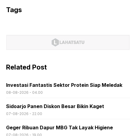
Tags
Related Post
Investasi Fantastis Sektor Protein Siap Meledak
08-08-2026 - 04.00
Sidoarjo Panen Diskon Besar Bikin Kaget
07-08-2026 - 22.00
Geger Ribuan Dapur MBG Tak Layak Higiene
07-08-2026 - 19.00