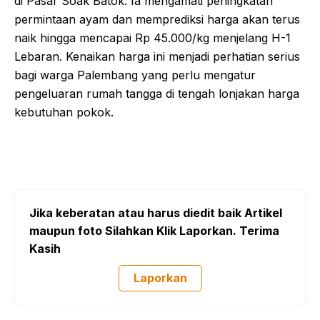
di Pasar Soak Batok. Ia mengamati peningkatan
permintaan ayam dan memprediksi harga akan terus
naik hingga mencapai Rp 45.000/kg menjelang H-1
Lebaran. Kenaikan harga ini menjadi perhatian serius
bagi warga Palembang yang perlu mengatur
pengeluaran rumah tangga di tengah lonjakan harga
kebutuhan pokok.
Jika keberatan atau harus diedit baik Artikel
maupun foto Silahkan Klik Laporkan. Terima
Kasih
Laporkan