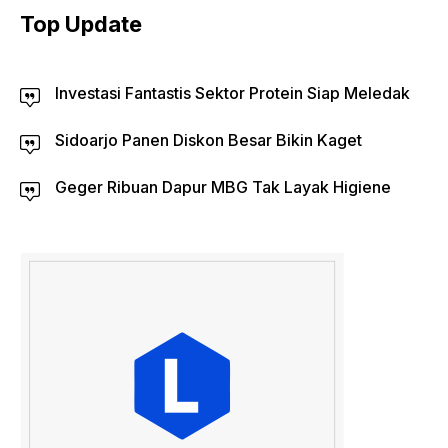
Top Update
Investasi Fantastis Sektor Protein Siap Meledak
Sidoarjo Panen Diskon Besar Bikin Kaget
Geger Ribuan Dapur MBG Tak Layak Higiene