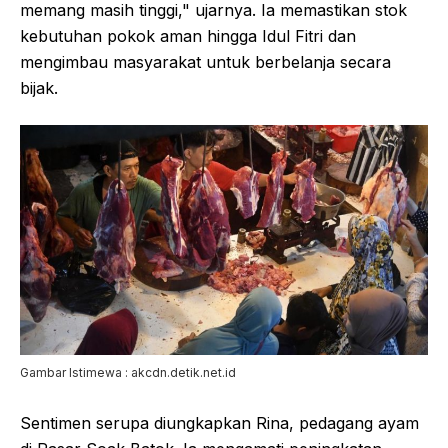
memang masih tinggi," ujarnya. Ia memastikan stok
kebutuhan pokok aman hingga Idul Fitri dan
mengimbau masyarakat untuk berbelanja secara
bijak.
Gambar Istimewa : akcdn.detik.net.id
Sentimen serupa diungkapkan Rina, pedagang ayam