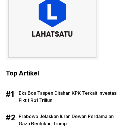
Top Artikel
Eks Bos Taspen Ditahan KPK Terkait Investasi
Fiktif Rp1 Triliun
Prabowo Jelaskan Iuran Dewan Perdamaian
Gaza Bentukan Trump