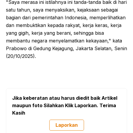
"Saya merasa ini istilahnya ini tanda-tanda baik di hari
satu tahun, saya menyaksikan, kejaksaan sebagai
bagian dari pemerintahan Indonesia, memperlihatkan
dan membuktikan kepada rakyat, kerja keras, kerja
yang gigih, kerja yang berani, sehingga bisa
membantu negara menyelamatkan kekayaan," kata
Prabowo di Gedung Kejagung, Jakarta Selatan, Senin
(20/10/2025).
Jika keberatan atau harus diedit baik Artikel
maupun foto Silahkan Klik Laporkan. Terima
Kasih
Laporkan