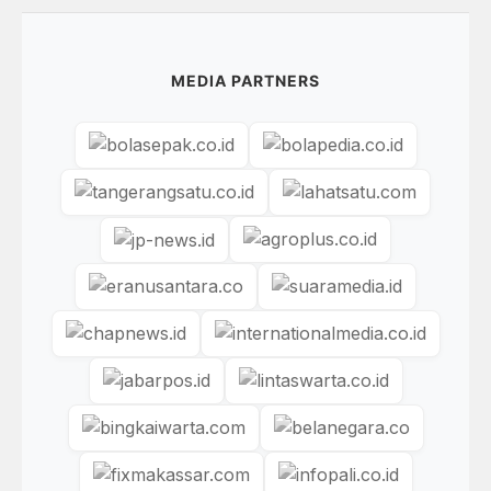
MEDIA PARTNERS