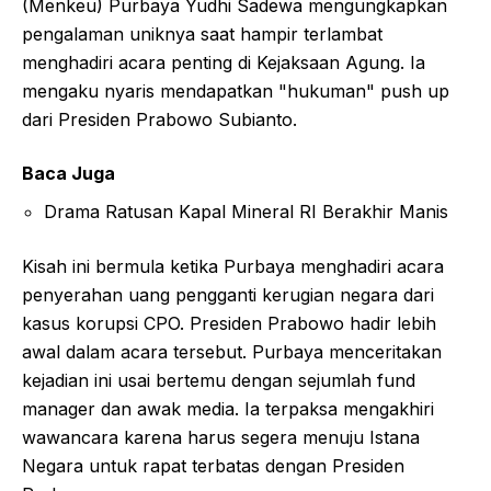
(Menkeu) Purbaya Yudhi Sadewa mengungkapkan
pengalaman uniknya saat hampir terlambat
menghadiri acara penting di Kejaksaan Agung. Ia
mengaku nyaris mendapatkan "hukuman" push up
dari Presiden Prabowo Subianto.
Baca Juga
Drama Ratusan Kapal Mineral RI Berakhir Manis
Kisah ini bermula ketika Purbaya menghadiri acara
penyerahan uang pengganti kerugian negara dari
kasus korupsi CPO. Presiden Prabowo hadir lebih
awal dalam acara tersebut. Purbaya menceritakan
kejadian ini usai bertemu dengan sejumlah fund
manager dan awak media. Ia terpaksa mengakhiri
wawancara karena harus segera menuju Istana
Negara untuk rapat terbatas dengan Presiden