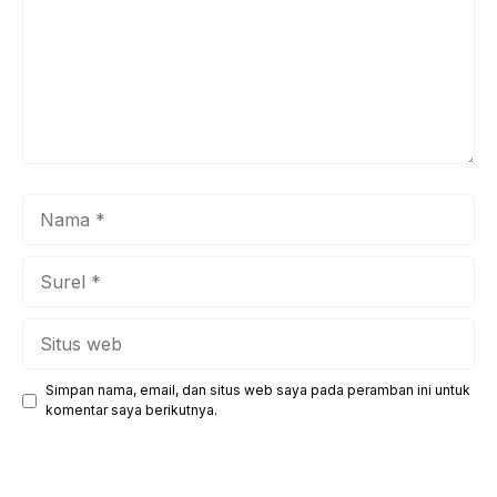
Nama
Surel
Situs
web
Simpan nama, email, dan situs web saya pada peramban ini untuk
komentar saya berikutnya.