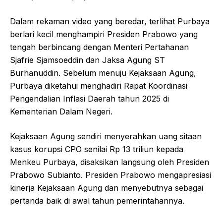
Dalam rekaman video yang beredar, terlihat Purbaya
berlari kecil menghampiri Presiden Prabowo yang
tengah berbincang dengan Menteri Pertahanan
Sjafrie Sjamsoeddin dan Jaksa Agung ST
Burhanuddin. Sebelum menuju Kejaksaan Agung,
Purbaya diketahui menghadiri Rapat Koordinasi
Pengendalian Inflasi Daerah tahun 2025 di
Kementerian Dalam Negeri.
Kejaksaan Agung sendiri menyerahkan uang sitaan
kasus korupsi CPO senilai Rp 13 triliun kepada
Menkeu Purbaya, disaksikan langsung oleh Presiden
Prabowo Subianto. Presiden Prabowo mengapresiasi
kinerja Kejaksaan Agung dan menyebutnya sebagai
pertanda baik di awal tahun pemerintahannya.