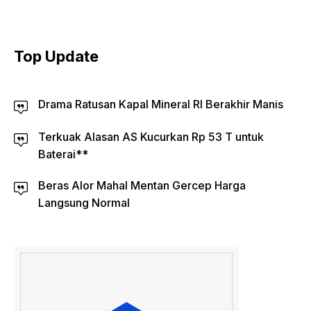
Top Update
Drama Ratusan Kapal Mineral RI Berakhir Manis
Terkuak Alasan AS Kucurkan Rp 53 T untuk
Baterai**
Beras Alor Mahal Mentan Gercep Harga
Langsung Normal