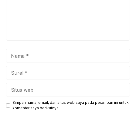
Nama
Surel
Situs
web
Simpan nama, email, dan situs web saya pada peramban ini untuk
komentar saya berikutnya.