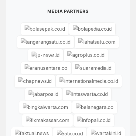
MEDIA PARTNERS