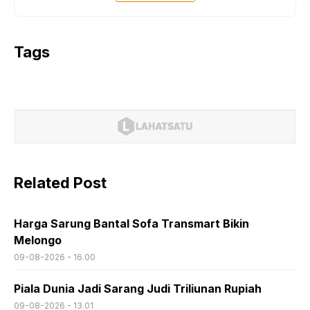
Tags
Related Post
Harga Sarung Bantal Sofa Transmart Bikin
Melongo
09-08-2026 - 16.00
Piala Dunia Jadi Sarang Judi Triliunan Rupiah
09-08-2026 - 13.01