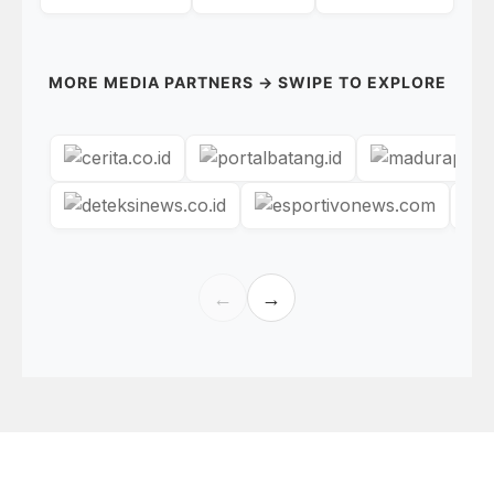
MORE MEDIA PARTNERS → SWIPE TO EXPLORE
←
→