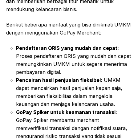
dan memberikan berbagai fitur menarik untuk
mendukung kelancaran bisnis.
Berikut beberapa manfaat yang bisa dinikmati UMKM
dengan menggunakan GoPay Merchant:
Pendaftaran QRIS yang mudah dan cepat:
Proses pendaftaran QRIS yang mudah dan cepat
memungkinkan UMKM untuk segera menerima
pembayaran digital.
Pencairan hasil penjualan fleksibel:
UMKM
dapat mencairkan hasil penjualan kapan saja,
memberikan fleksibilitas dalam mengelola
keuangan dan menjaga kelancaran usaha.
GoPay Spiker untuk keamanan transaksi:
GoPay Spiker membantu merchant
memverifikasi transaksi dengan notifikasi suara,
mengurangi risiko transaksi yang tidak sesuai