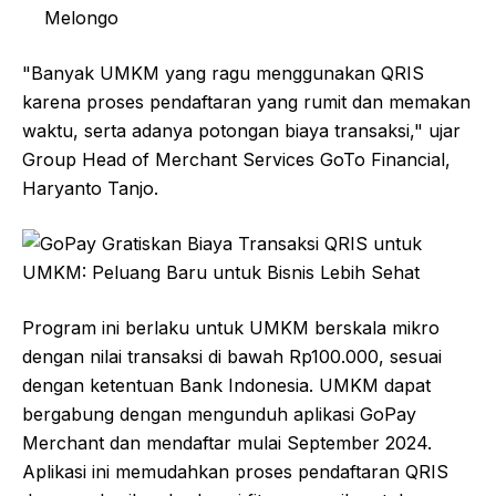
Melongo
"Banyak UMKM yang ragu menggunakan QRIS
karena proses pendaftaran yang rumit dan memakan
waktu, serta adanya potongan biaya transaksi," ujar
Group Head of Merchant Services GoTo Financial,
Haryanto Tanjo.
Program ini berlaku untuk UMKM berskala mikro
dengan nilai transaksi di bawah Rp100.000, sesuai
dengan ketentuan Bank Indonesia. UMKM dapat
bergabung dengan mengunduh aplikasi GoPay
Merchant dan mendaftar mulai September 2024.
Aplikasi ini memudahkan proses pendaftaran QRIS