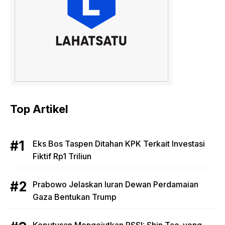
Top Artikel
Eks Bos Taspen Ditahan KPK Terkait Investasi
Fiktif Rp1 Triliun
Prabowo Jelaskan Iuran Dewan Perdamaian
Gaza Bentukan Trump