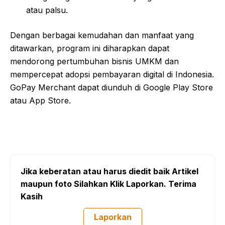
atau palsu.
Dengan berbagai kemudahan dan manfaat yang
ditawarkan, program ini diharapkan dapat
mendorong pertumbuhan bisnis UMKM dan
mempercepat adopsi pembayaran digital di Indonesia.
GoPay Merchant dapat diunduh di Google Play Store
atau App Store.
Jika keberatan atau harus diedit baik Artikel
maupun foto Silahkan Klik Laporkan. Terima
Kasih
Laporkan