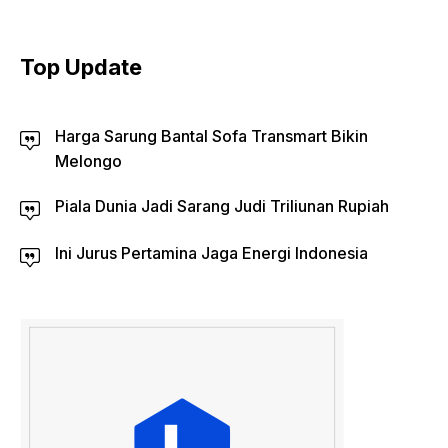
Top Update
Harga Sarung Bantal Sofa Transmart Bikin
Melongo
Piala Dunia Jadi Sarang Judi Triliunan Rupiah
Ini Jurus Pertamina Jaga Energi Indonesia