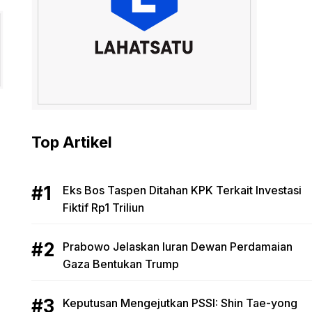
Top Artikel
Eks Bos Taspen Ditahan KPK Terkait Investasi
Fiktif Rp1 Triliun
Prabowo Jelaskan Iuran Dewan Perdamaian
Gaza Bentukan Trump
Keputusan Mengejutkan PSSI: Shin Tae-yong