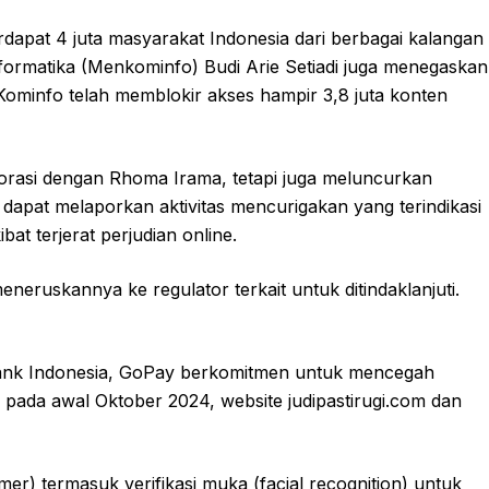
dapat 4 juta masyarakat Indonesia dari berbagai kalangan
nformatika (Menkominfo) Budi Arie Setiadi juga menegaskan
Kominfo telah memblokir akses hampir 3,8 juta konten
orasi dengan Rhoma Irama, tetapi juga meluncurkan
 dapat melaporkan aktivitas mencurigakan yang terindikasi
bat terjerat perjudian online.
eruskannya ke regulator terkait untuk ditindaklanjuti.
Bank Indonesia, GoPay berkomitmen untuk mencegah
n pada awal Oktober 2024, website judipastirugi.com dan
) termasuk verifikasi muka (facial recognition) untuk