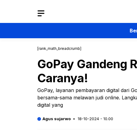
Langsung
ke
isi
Be
[rank_math_breadcrumb]
GoPay Gandeng Rh
Caranya!
GoPay, layanan pembayaran digital dari G
bersama-sama melawan judi online. Langka
digital yang
Agus sujarwo
18-10-2024 - 10.00