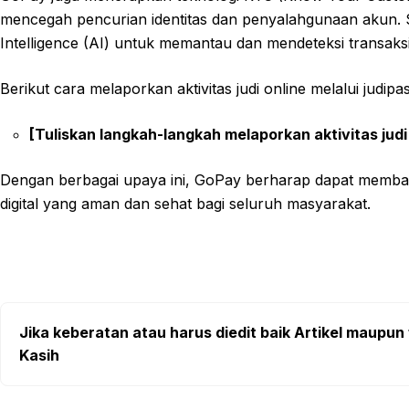
mencegah pencurian identitas dan penyalahgunaan akun. Se
Intelligence (AI) untuk memantau dan mendeteksi transaks
Berikut cara melaporkan aktivitas judi online melalui judipas
[Tuliskan langkah-langkah melaporkan aktivitas judi 
Dengan berbagai upaya ini, GoPay berharap dapat memban
digital yang aman dan sehat bagi seluruh masyarakat.
Jika keberatan atau harus diedit baik Artikel maupun 
Kasih