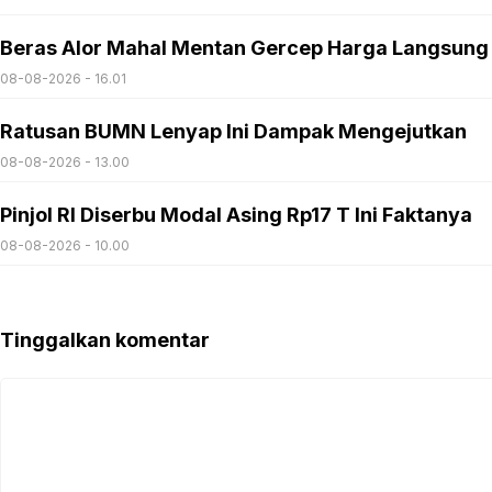
Beras Alor Mahal Mentan Gercep Harga Langsung
08-08-2026 - 16.01
Ratusan BUMN Lenyap Ini Dampak Mengejutkan
08-08-2026 - 13.00
Pinjol RI Diserbu Modal Asing Rp17 T Ini Faktanya
08-08-2026 - 10.00
Tinggalkan komentar
Komentar