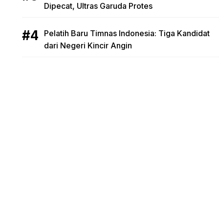
Dipecat, Ultras Garuda Protes
Pelatih Baru Timnas Indonesia: Tiga Kandidat
dari Negeri Kincir Angin