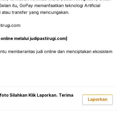
lain itu, GoPay memanfaatkan teknologi Artificial
i atau transfer yang mencurigakan.
tirugi.com:
online melalui judipastirugi.com]
tu memberantas judi online dan menciptakan ekosistem
foto Silahkan Klik Laporkan. Terima
Laporkan