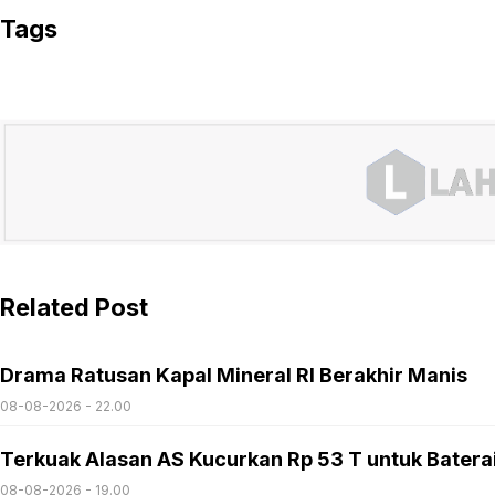
Tags
Related Post
Drama Ratusan Kapal Mineral RI Berakhir Manis
08-08-2026 - 22.00
Terkuak Alasan AS Kucurkan Rp 53 T untuk Batera
08-08-2026 - 19.00