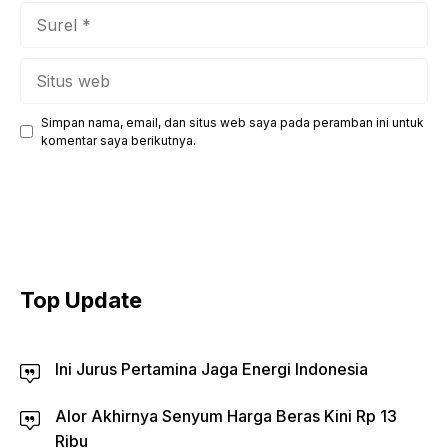
Surel
Situs
web
Simpan nama, email, dan situs web saya pada peramban ini untuk
komentar saya berikutnya.
Top Update
Ini Jurus Pertamina Jaga Energi Indonesia
Alor Akhirnya Senyum Harga Beras Kini Rp 13
Ribu