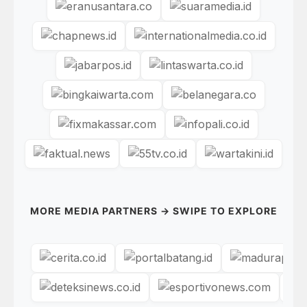
MORE MEDIA PARTNERS → SWIPE TO EXPLORE