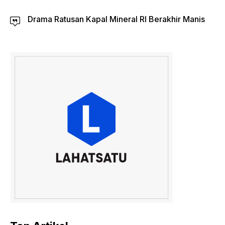
Drama Ratusan Kapal Mineral RI Berakhir Manis