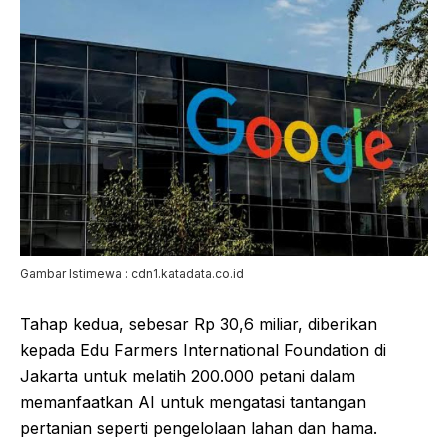
Gambar Istimewa : cdn1.katadata.co.id
Tahap kedua, sebesar Rp 30,6 miliar, diberikan
kepada Edu Farmers International Foundation di
Jakarta untuk melatih 200.000 petani dalam
memanfaatkan AI untuk mengatasi tantangan
pertanian seperti pengelolaan lahan dan hama.