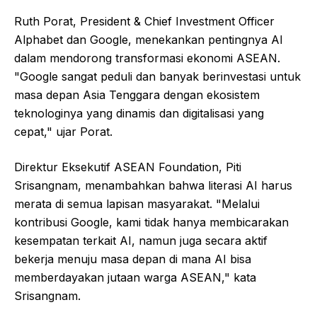
Ruth Porat, President & Chief Investment Officer
Alphabet dan Google, menekankan pentingnya AI
dalam mendorong transformasi ekonomi ASEAN.
"Google sangat peduli dan banyak berinvestasi untuk
masa depan Asia Tenggara dengan ekosistem
teknologinya yang dinamis dan digitalisasi yang
cepat," ujar Porat.
Direktur Eksekutif ASEAN Foundation, Piti
Srisangnam, menambahkan bahwa literasi AI harus
merata di semua lapisan masyarakat. "Melalui
kontribusi Google, kami tidak hanya membicarakan
kesempatan terkait AI, namun juga secara aktif
bekerja menuju masa depan di mana AI bisa
memberdayakan jutaan warga ASEAN," kata
Srisangnam.