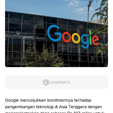
Google menunjukkan komitmennya terhadap
pengembangan teknologi di Asia Tenggara dengan