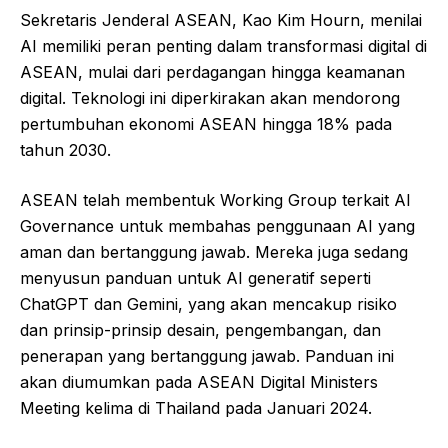
Sekretaris Jenderal ASEAN, Kao Kim Hourn, menilai
AI memiliki peran penting dalam transformasi digital di
ASEAN, mulai dari perdagangan hingga keamanan
digital. Teknologi ini diperkirakan akan mendorong
pertumbuhan ekonomi ASEAN hingga 18% pada
tahun 2030.
ASEAN telah membentuk Working Group terkait AI
Governance untuk membahas penggunaan AI yang
aman dan bertanggung jawab. Mereka juga sedang
menyusun panduan untuk AI generatif seperti
ChatGPT dan Gemini, yang akan mencakup risiko
dan prinsip-prinsip desain, pengembangan, dan
penerapan yang bertanggung jawab. Panduan ini
akan diumumkan pada ASEAN Digital Ministers
Meeting kelima di Thailand pada Januari 2024.