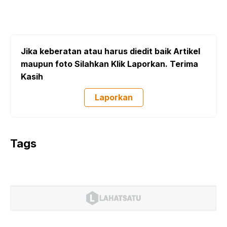
Jika keberatan atau harus diedit baik Artikel
maupun foto Silahkan Klik Laporkan. Terima
Kasih
Laporkan
Tags