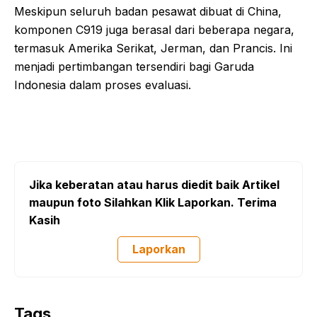
Meskipun seluruh badan pesawat dibuat di China,
komponen C919 juga berasal dari beberapa negara,
termasuk Amerika Serikat, Jerman, dan Prancis. Ini
menjadi pertimbangan tersendiri bagi Garuda
Indonesia dalam proses evaluasi.
Jika keberatan atau harus diedit baik Artikel
maupun foto Silahkan Klik Laporkan. Terima
Kasih
Laporkan
Tags