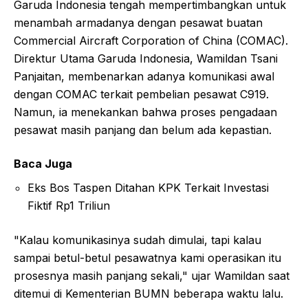
Garuda Indonesia tengah mempertimbangkan untuk
menambah armadanya dengan pesawat buatan
Commercial Aircraft Corporation of China (COMAC).
Direktur Utama Garuda Indonesia, Wamildan Tsani
Panjaitan, membenarkan adanya komunikasi awal
dengan COMAC terkait pembelian pesawat C919.
Namun, ia menekankan bahwa proses pengadaan
pesawat masih panjang dan belum ada kepastian.
Baca Juga
Eks Bos Taspen Ditahan KPK Terkait Investasi
Fiktif Rp1 Triliun
"Kalau komunikasinya sudah dimulai, tapi kalau
sampai betul-betul pesawatnya kami operasikan itu
prosesnya masih panjang sekali," ujar Wamildan saat
ditemui di Kementerian BUMN beberapa waktu lalu.