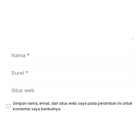
Nama
Surel
Situs
web
Simpan nama, email, dan situs web saya pada peramban ini untuk
komentar saya berikutnya.