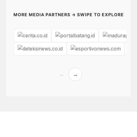
MORE MEDIA PARTNERS → SWIPE TO EXPLORE
←
→