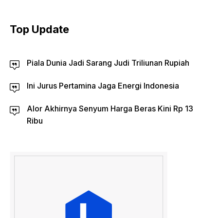
Top Update
Piala Dunia Jadi Sarang Judi Triliunan Rupiah
Ini Jurus Pertamina Jaga Energi Indonesia
Alor Akhirnya Senyum Harga Beras Kini Rp 13
Ribu