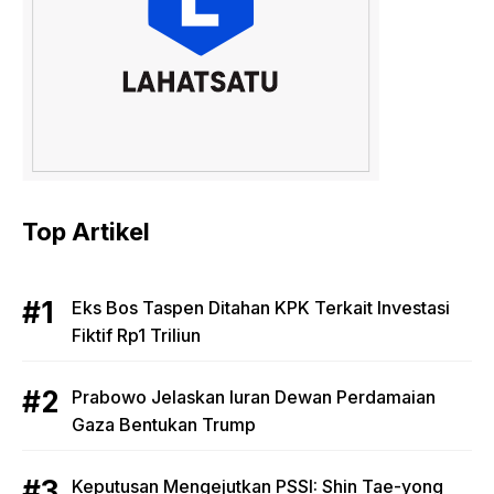
Top Artikel
Eks Bos Taspen Ditahan KPK Terkait Investasi
Fiktif Rp1 Triliun
Prabowo Jelaskan Iuran Dewan Perdamaian
Gaza Bentukan Trump
Keputusan Mengejutkan PSSI: Shin Tae-yong