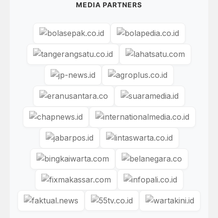
MEDIA PARTNERS