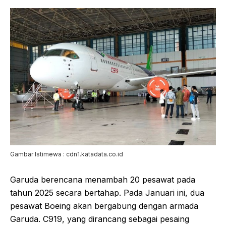
Gambar Istimewa : cdn1.katadata.co.id
Garuda berencana menambah 20 pesawat pada
tahun 2025 secara bertahap. Pada Januari ini, dua
pesawat Boeing akan bergabung dengan armada
Garuda. C919, yang dirancang sebagai pesaing