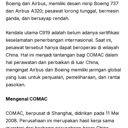
Boeing dan Airbus, memiliki desain mirip Boeing 737
dan Airbus A320; pesawat lorong tunggal, bermesin
ganda, dan bersayap rendah.
Kendala utama C919 adalah belum adanya sertifikasi
keselamatan penerbangan internasional. Saat ini,
pesawat tersebut hanya dapat beroperasi di wilayah
China. Hal ini menjadi tantangan bagi COMAC dalam
hal perawatan dan perbaikan di luar China,
mengingat Airbus dan Boeing memiliki jaringan global
yang luas untuk penjualan, pemeliharaan, dan rantai
pasokan.
Mengenal COMAC
COMAC, berpusat di Shanghai, didirikan pada 11 Mei
2008. Perusahaan ini merupakan hasil kerja sama