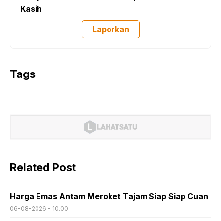
Kasih
Laporkan
Tags
Related Post
Harga Emas Antam Meroket Tajam Siap Siap Cuan
06-08-2026 - 10.00