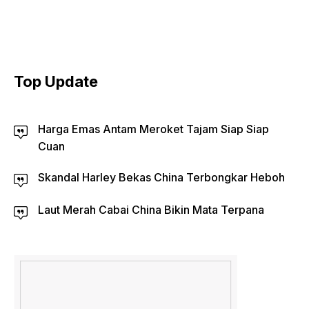
Top Update
Harga Emas Antam Meroket Tajam Siap Siap
Cuan
Skandal Harley Bekas China Terbongkar Heboh
Laut Merah Cabai China Bikin Mata Terpana