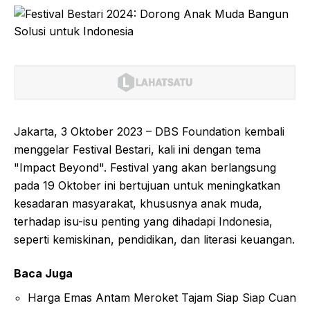
Jakarta, 3 Oktober 2023 – DBS Foundation kembali
menggelar Festival Bestari, kali ini dengan tema
"Impact Beyond". Festival yang akan berlangsung
pada 19 Oktober ini bertujuan untuk meningkatkan
kesadaran masyarakat, khususnya anak muda,
terhadap isu-isu penting yang dihadapi Indonesia,
seperti kemiskinan, pendidikan, dan literasi keuangan.
Baca Juga
Harga Emas Antam Meroket Tajam Siap Siap Cuan