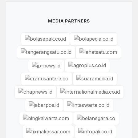
MEDIA PARTNERS