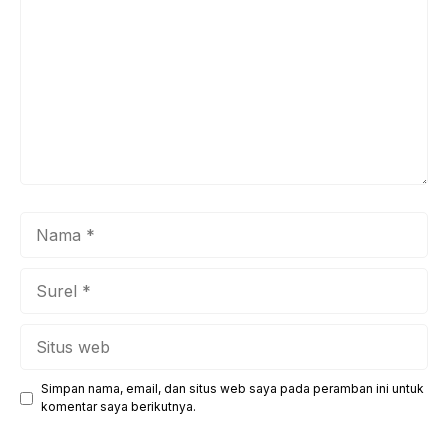
Nama
Surel
Situs
web
Simpan nama, email, dan situs web saya pada peramban ini untuk
komentar saya berikutnya.