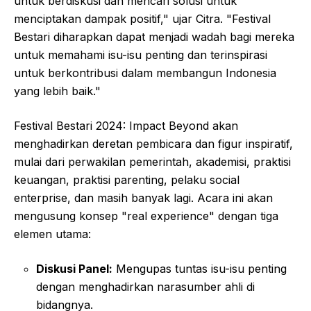
untuk berdiskusi dan mencari solusi untuk
menciptakan dampak positif," ujar Citra. "Festival
Bestari diharapkan dapat menjadi wadah bagi mereka
untuk memahami isu-isu penting dan terinspirasi
untuk berkontribusi dalam membangun Indonesia
yang lebih baik."
Festival Bestari 2024: Impact Beyond akan
menghadirkan deretan pembicara dan figur inspiratif,
mulai dari perwakilan pemerintah, akademisi, praktisi
keuangan, praktisi parenting, pelaku social
enterprise, dan masih banyak lagi. Acara ini akan
mengusung konsep "real experience" dengan tiga
elemen utama:
Diskusi Panel:
Mengupas tuntas isu-isu penting
dengan menghadirkan narasumber ahli di
bidangnya.