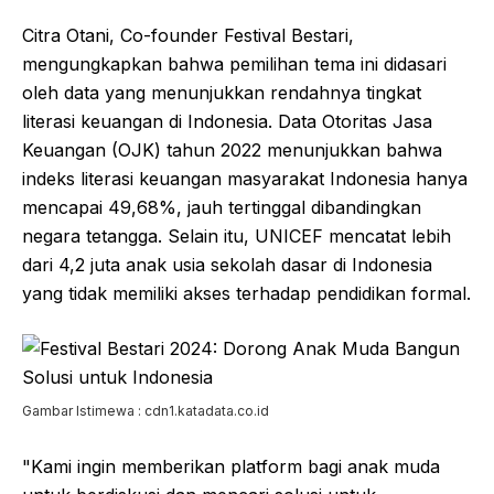
Citra Otani, Co-founder Festival Bestari,
mengungkapkan bahwa pemilihan tema ini didasari
oleh data yang menunjukkan rendahnya tingkat
literasi keuangan di Indonesia. Data Otoritas Jasa
Keuangan (OJK) tahun 2022 menunjukkan bahwa
indeks literasi keuangan masyarakat Indonesia hanya
mencapai 49,68%, jauh tertinggal dibandingkan
negara tetangga. Selain itu, UNICEF mencatat lebih
dari 4,2 juta anak usia sekolah dasar di Indonesia
yang tidak memiliki akses terhadap pendidikan formal.
Gambar Istimewa : cdn1.katadata.co.id
"Kami ingin memberikan platform bagi anak muda