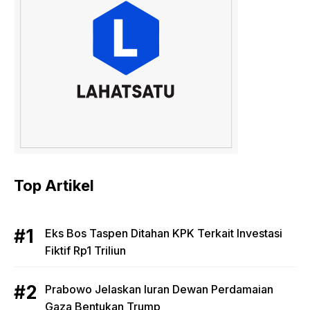
Top Artikel
Eks Bos Taspen Ditahan KPK Terkait Investasi
Fiktif Rp1 Triliun
Prabowo Jelaskan Iuran Dewan Perdamaian
Gaza Bentukan Trump