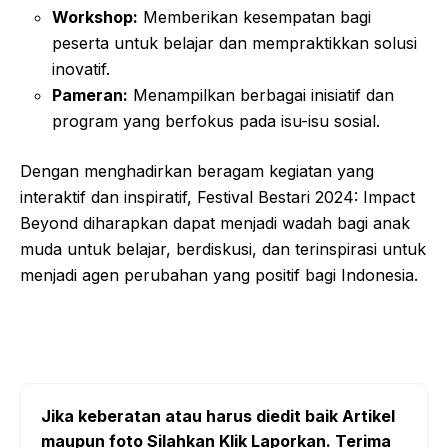
Workshop:
Memberikan kesempatan bagi
peserta untuk belajar dan mempraktikkan solusi
inovatif.
Pameran:
Menampilkan berbagai inisiatif dan
program yang berfokus pada isu-isu sosial.
Dengan menghadirkan beragam kegiatan yang
interaktif dan inspiratif, Festival Bestari 2024: Impact
Beyond diharapkan dapat menjadi wadah bagi anak
muda untuk belajar, berdiskusi, dan terinspirasi untuk
menjadi agen perubahan yang positif bagi Indonesia.
Jika keberatan atau harus diedit baik Artikel
maupun foto Silahkan Klik Laporkan. Terima