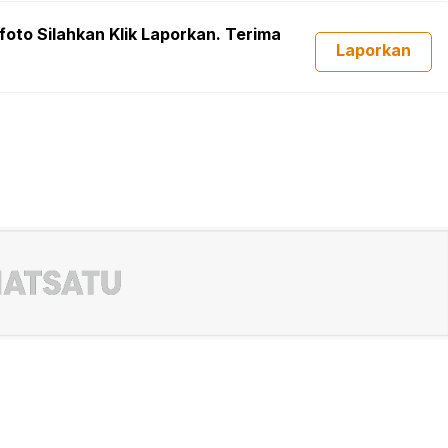
foto Silahkan Klik Laporkan. Terima
Laporkan