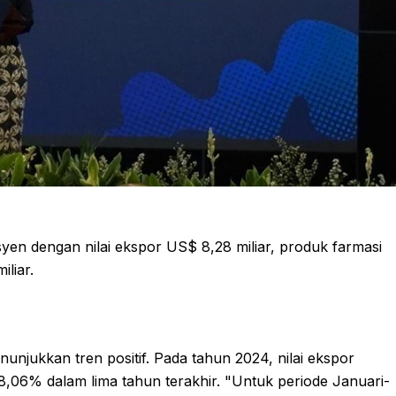
fesyen dengan nilai ekspor US$ 8,28 miliar, produk farmasi
liar.
nunjukkan tren positif. Pada tahun 2024, nilai ekspor
,06% dalam lima tahun terakhir. "Untuk periode Januari-