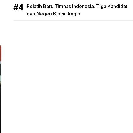
Pelatih Baru Timnas Indonesia: Tiga Kandidat
dari Negeri Kincir Angin