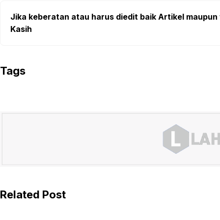
Jika keberatan atau harus diedit baik Artikel maupun 
Kasih
Tags
Related Post