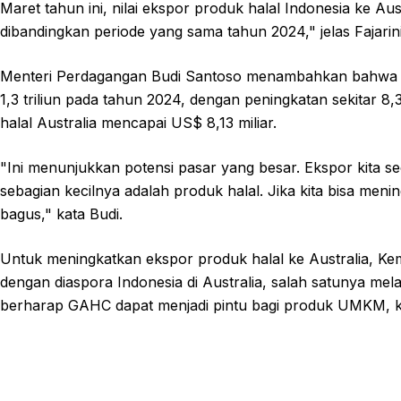
Maret tahun ini, nilai ekspor produk halal Indonesia ke A
dibandingkan periode yang sama tahun 2024," jelas Fajarini
Menteri Perdagangan Budi Santoso menambahkan bahwa p
1,3 triliun pada tahun 2024, dengan peningkatan sekitar 8
halal Australia mencapai US$ 8,13 miliar.
"Ini menunjukkan potensi pasar yang besar. Ekspor kita se
sebagian kecilnya adalah produk halal. Jika kita bisa menin
bagus," kata Budi.
Untuk meningkatkan ekspor produk halal ke Australia, K
dengan diaspora Indonesia di Australia, salah satunya melal
berharap GAHC dapat menjadi pintu bagi produk UMKM, k