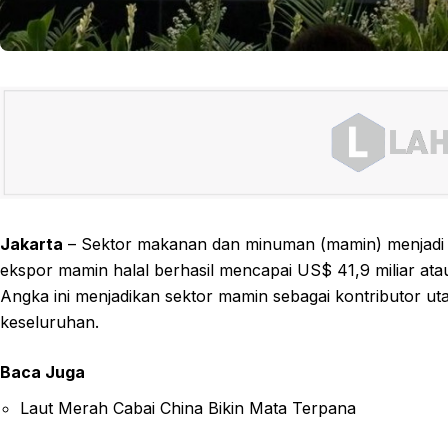
Jakarta
– Sektor makanan dan minuman (mamin) menjadi bi
ekspor mamin halal berhasil mencapai US$ 41,9 miliar atau
Angka ini menjadikan sektor mamin sebagai kontributor uta
keseluruhan.
Baca Juga
Laut Merah Cabai China Bikin Mata Terpana