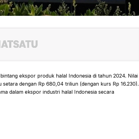
ntang ekspor produk halal Indonesia di tahun 2024. Nilai
 setara dengan Rp 680,04 triliun (dengan kurs Rp 16.230).
ma dalam ekspor industri halal Indonesia secara