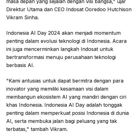
masa depan yang sejalan dengan visi bangsa," ujar
Direktur Utama dan CEO Indosat Ooredoo Hutchison
Vikram Sinha.
Indonesia AI Day 2024 akan menjadi momentum
penting dalam evolusi teknologi di Indonesia. Acara
ini juga mencerminkan langkah Indosat untuk
bertransformasi menuju perusahaan teknologi
berbasis AI.
"Kami antusias untuk dapat bermitra dengan para
inovator yang memiliki kesamaan visi dalam
membangun ekosistem AI yang mandiri dengan ciri
khas Indonesia. Indonesia AI Day adalah tonggak
penting dalam memperkuat posisi Indonesia di dunia
AI, serta membuka jalan bagi peluang yang tak
terbatas," tambah Vikram.