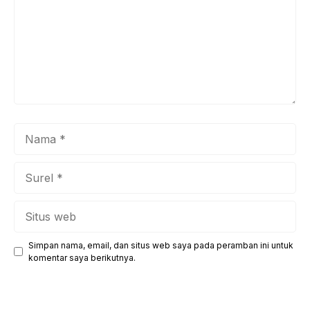
Nama
Surel
Situs
web
Simpan nama, email, dan situs web saya pada peramban ini untuk
komentar saya berikutnya.