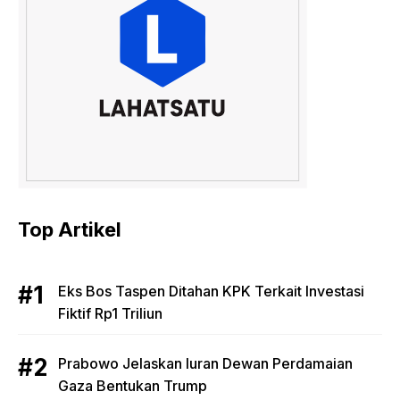
Top Artikel
Eks Bos Taspen Ditahan KPK Terkait Investasi
Fiktif Rp1 Triliun
Prabowo Jelaskan Iuran Dewan Perdamaian
Gaza Bentukan Trump