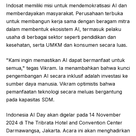
Indosat memiliki misi untuk mendemokratisasi AI dan
memberdayakan masyarakat. Perusahaan terbuka
untuk membangun kerja sama dengan beragam mitra
dalam membentuk ekosistem AI, termasuk pelaku
usaha di berbagai sektor seperti pendidikan dan
kesehatan, serta UMKM dan konsumen secara luas.
"Kami ingin memastikan AI dapat bermanfaat untuk
semua," tegas Vikram. Ia menambahkan bahwa kunci
pengembangan AI secara inklusif adalah investasi ke
sumber daya manusia. Vikram optimistis bahwa
pemanfaatan teknologi secara meluas bergantung
pada kapasitas SDM.
Indonesia AI Day akan digelar pada 14 November
2024 di The Tribrata Hotel and Convention Center
Darmawangsa, Jakarta. Acara ini akan menghadirkan