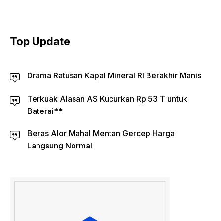
Top Update
Drama Ratusan Kapal Mineral RI Berakhir Manis
Terkuak Alasan AS Kucurkan Rp 53 T untuk
Baterai**
Beras Alor Mahal Mentan Gercep Harga
Langsung Normal