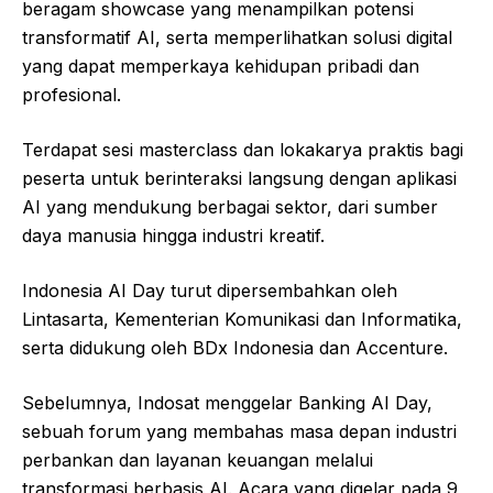
beragam showcase yang menampilkan potensi
transformatif AI, serta memperlihatkan solusi digital
yang dapat memperkaya kehidupan pribadi dan
profesional.
Terdapat sesi masterclass dan lokakarya praktis bagi
peserta untuk berinteraksi langsung dengan aplikasi
AI yang mendukung berbagai sektor, dari sumber
daya manusia hingga industri kreatif.
Indonesia AI Day turut dipersembahkan oleh
Lintasarta, Kementerian Komunikasi dan Informatika,
serta didukung oleh BDx Indonesia dan Accenture.
Sebelumnya, Indosat menggelar Banking AI Day,
sebuah forum yang membahas masa depan industri
perbankan dan layanan keuangan melalui
transformasi berbasis AI. Acara yang digelar pada 9