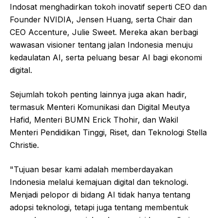
Indosat menghadirkan tokoh inovatif seperti CEO dan
Founder NVIDIA, Jensen Huang, serta Chair dan
CEO Accenture, Julie Sweet. Mereka akan berbagi
wawasan visioner tentang jalan Indonesia menuju
kedaulatan AI, serta peluang besar AI bagi ekonomi
digital.
Sejumlah tokoh penting lainnya juga akan hadir,
termasuk Menteri Komunikasi dan Digital Meutya
Hafid, Menteri BUMN Erick Thohir, dan Wakil
Menteri Pendidikan Tinggi, Riset, dan Teknologi Stella
Christie.
"Tujuan besar kami adalah memberdayakan
Indonesia melalui kemajuan digital dan teknologi.
Menjadi pelopor di bidang AI tidak hanya tentang
adopsi teknologi, tetapi juga tentang membentuk