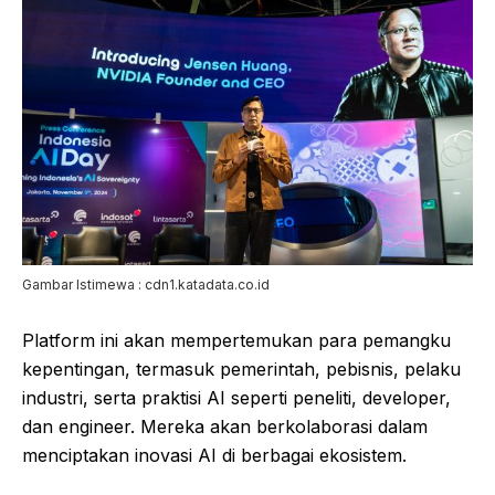
Gambar Istimewa : cdn1.katadata.co.id
Platform ini akan mempertemukan para pemangku
kepentingan, termasuk pemerintah, pebisnis, pelaku
industri, serta praktisi AI seperti peneliti, developer,
dan engineer. Mereka akan berkolaborasi dalam
menciptakan inovasi AI di berbagai ekosistem.