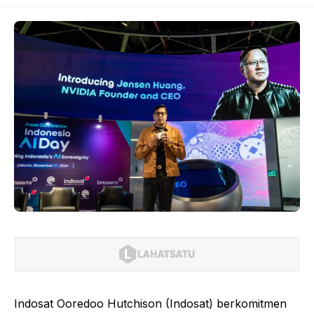
Indosat Ooredoo Hutchison (Indosat) berkomitmen