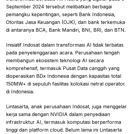
September 2024 tersebut melibatkan berbagai
pemangku kepentingan, seperti Bank Indonesia,
Otoritas Jasa Keuangan (OJK), dan bank terkemuka
di antaranya BCA, Bank Mandiri, BNI, BRI, dan BTN.
Inisiatif Indosat dalam transformasi AI tidak terbatas
pada penyelenggaraan acara. Perusahaan tengah
membangun ekosistem teknologi AI secara
komprehensif, termasuk Pusat Data canggih yang
dioperasikan BDx Indonesia dengan kapasitas total
150MW+ di sepuluh fasilitas kolokasi netral operator
di Indonesia.
Lintasarta, anak perusahaan Indosat, juga menggelar
kerja sama dengan NVIDIA dalam penyediaan
infrastruktur AI, termasuk komputasi berperforma
tinggi dan platform cloud. Belum lama ini Lintasarta