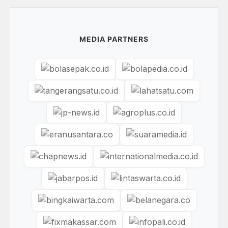
MEDIA PARTNERS