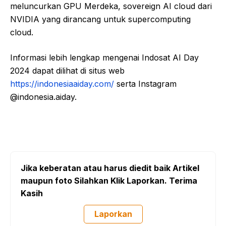
meluncurkan GPU Merdeka, sovereign AI cloud dari
NVIDIA yang dirancang untuk supercomputing
cloud.
Informasi lebih lengkap mengenai Indosat AI Day
2024 dapat dilihat di situs web
https://indonesiaaiday.com/
serta Instagram
@indonesia.aiday.
Jika keberatan atau harus diedit baik Artikel
maupun foto Silahkan Klik Laporkan. Terima
Kasih
Laporkan