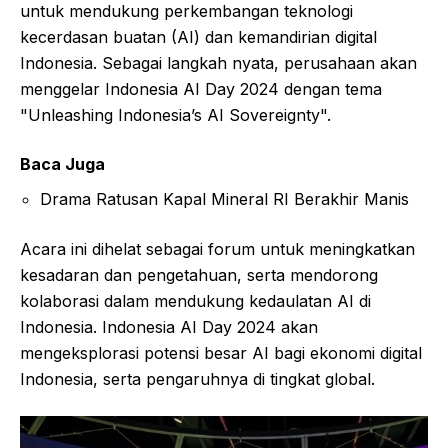
untuk mendukung perkembangan teknologi
kecerdasan buatan (AI) dan kemandirian digital
Indonesia. Sebagai langkah nyata, perusahaan akan
menggelar Indonesia AI Day 2024 dengan tema
"Unleashing Indonesia’s AI Sovereignty".
Baca Juga
Drama Ratusan Kapal Mineral RI Berakhir Manis
Acara ini dihelat sebagai forum untuk meningkatkan
kesadaran dan pengetahuan, serta mendorong
kolaborasi dalam mendukung kedaulatan AI di
Indonesia. Indonesia AI Day 2024 akan
mengeksplorasi potensi besar AI bagi ekonomi digital
Indonesia, serta pengaruhnya di tingkat global.