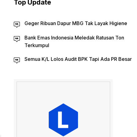
Top Update
Geger Ribuan Dapur MBG Tak Layak Higiene
Bank Emas Indonesia Meledak Ratusan Ton
Terkumpul
Semua K/L Lolos Audit BPK Tapi Ada PR Besar