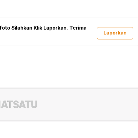
foto Silahkan Klik Laporkan. Terima
Laporkan