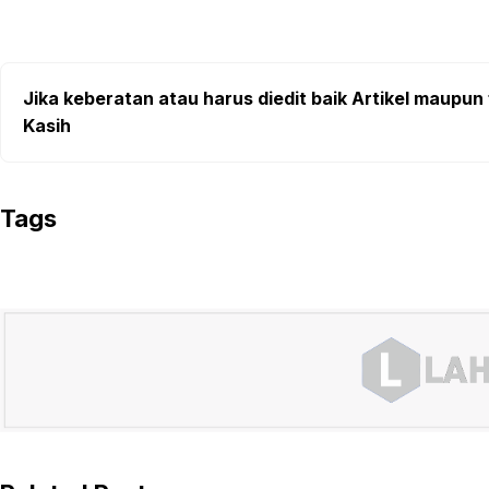
Jika keberatan atau harus diedit baik Artikel maupun 
Kasih
Tags