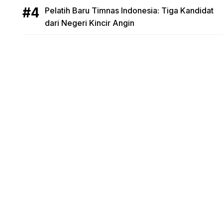
Pelatih Baru Timnas Indonesia: Tiga Kandidat
dari Negeri Kincir Angin