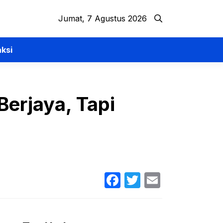
Jumat, 7 Agustus 2026
ksi
Berjaya, Tapi
Facebook
Twitter
Email