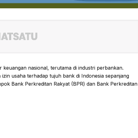
r keuangan nasional, terutama di industri perbankan.
in usaha terhadap tujuh bank di Indonesia sepanjang
ompok Bank Perkreditan Rakyat (BPR) dan Bank Perkreditan