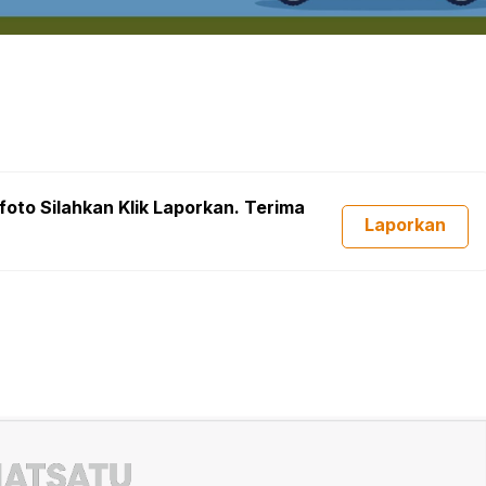
foto Silahkan Klik Laporkan. Terima
Laporkan