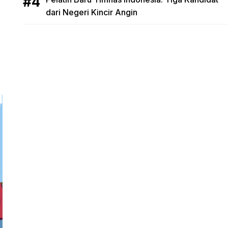
dari Negeri Kincir Angin