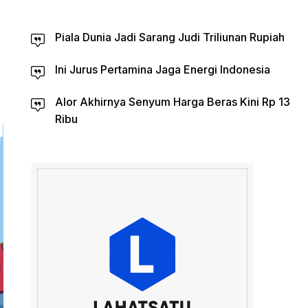
Piala Dunia Jadi Sarang Judi Triliunan Rupiah
Ini Jurus Pertamina Jaga Energi Indonesia
Alor Akhirnya Senyum Harga Beras Kini Rp 13
Ribu