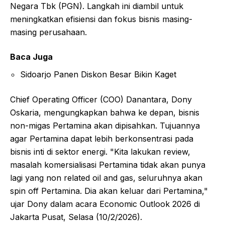
Negara Tbk (PGN). Langkah ini diambil untuk
meningkatkan efisiensi dan fokus bisnis masing-
masing perusahaan.
Baca Juga
Sidoarjo Panen Diskon Besar Bikin Kaget
Chief Operating Officer (COO) Danantara, Dony
Oskaria, mengungkapkan bahwa ke depan, bisnis
non-migas Pertamina akan dipisahkan. Tujuannya
agar Pertamina dapat lebih berkonsentrasi pada
bisnis inti di sektor energi. "Kita lakukan review,
masalah komersialisasi Pertamina tidak akan punya
lagi yang non related oil and gas, seluruhnya akan
spin off Pertamina. Dia akan keluar dari Pertamina,"
ujar Dony dalam acara Economic Outlook 2026 di
Jakarta Pusat, Selasa (10/2/2026).