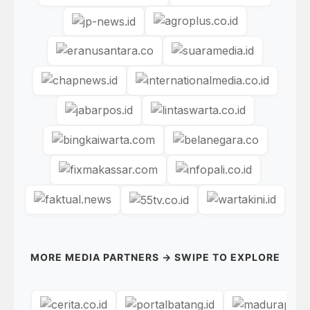
MORE MEDIA PARTNERS → SWIPE TO EXPLORE