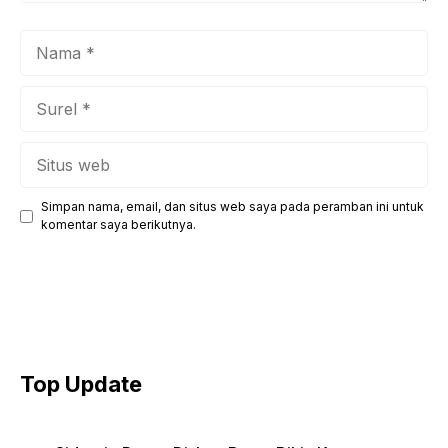
Nama
Surel
Situs
web
Simpan nama, email, dan situs web saya pada peramban ini untuk
komentar saya berikutnya.
Top Update