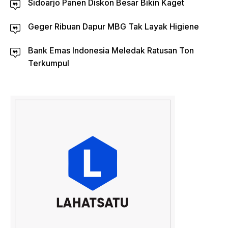
Sidoarjo Panen Diskon Besar Bikin Kaget
Geger Ribuan Dapur MBG Tak Layak Higiene
Bank Emas Indonesia Meledak Ratusan Ton
Terkumpul