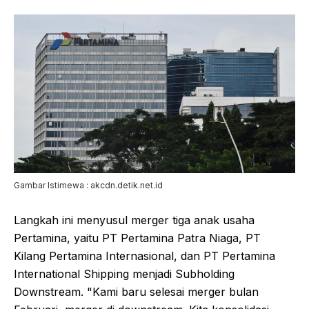
Gambar Istimewa : akcdn.detik.net.id
Langkah ini menyusul merger tiga anak usaha
Pertamina, yaitu PT Pertamina Patra Niaga, PT
Kilang Pertamina Internasional, dan PT Pertamina
International Shipping menjadi Subholding
Downstream. "Kami baru selesai merger bulan