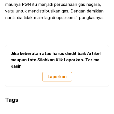
maunya PGN itu menjadi perusahaan gas negara,
yaitu untuk mendistribusikan gas. Dengan demikian
nanti, dia tidak main lagi di upstream," pungkasnya.
Jika keberatan atau harus diedit baik Artikel
maupun foto Silahkan Klik Laporkan. Terima
Kasih
Laporkan
Tags