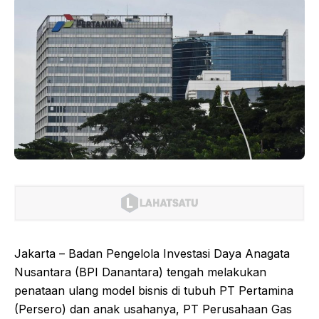
Jakarta – Badan Pengelola Investasi Daya Anagata
Nusantara (BPI Danantara) tengah melakukan
penataan ulang model bisnis di tubuh PT Pertamina
(Persero) dan anak usahanya, PT Perusahaan Gas