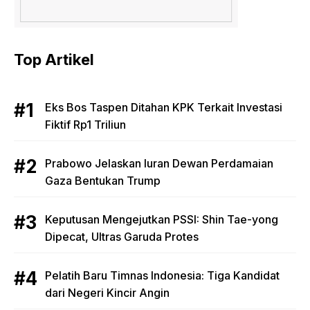
Top Artikel
Eks Bos Taspen Ditahan KPK Terkait Investasi
Fiktif Rp1 Triliun
Prabowo Jelaskan Iuran Dewan Perdamaian
Gaza Bentukan Trump
Keputusan Mengejutkan PSSI: Shin Tae-yong
Dipecat, Ultras Garuda Protes
Pelatih Baru Timnas Indonesia: Tiga Kandidat
dari Negeri Kincir Angin