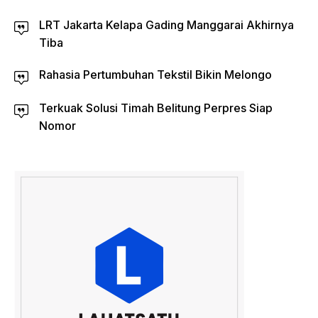
LRT Jakarta Kelapa Gading Manggarai Akhirnya
Tiba
Rahasia Pertumbuhan Tekstil Bikin Melongo
Terkuak Solusi Timah Belitung Perpres Siap
Nomor