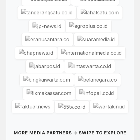
MORE MEDIA PARTNERS → SWIPE TO EXPLORE