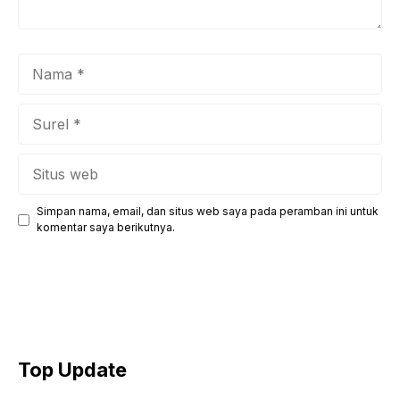
Nama
Surel
Situs
web
Simpan nama, email, dan situs web saya pada peramban ini untuk
komentar saya berikutnya.
Top Update