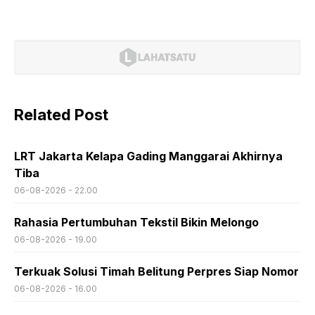
Related Post
LRT Jakarta Kelapa Gading Manggarai Akhirnya
Tiba
06-08-2026 - 22.00
Rahasia Pertumbuhan Tekstil Bikin Melongo
06-08-2026 - 19.00
Terkuak Solusi Timah Belitung Perpres Siap Nomor
06-08-2026 - 16.00