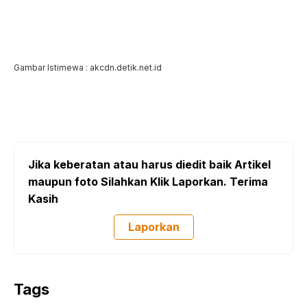
Gambar Istimewa : akcdn.detik.net.id
Jika keberatan atau harus diedit baik Artikel
maupun foto Silahkan Klik Laporkan. Terima
Kasih
Laporkan
Tags