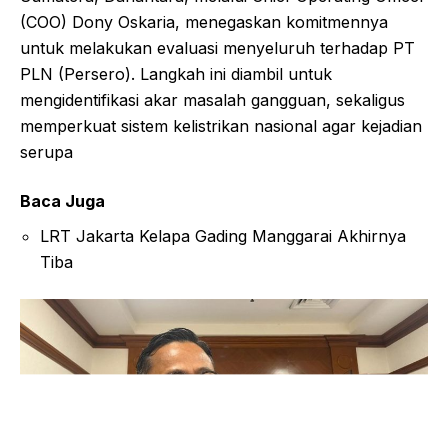
(COO) Dony Oskaria, menegaskan komitmennya
untuk melakukan evaluasi menyeluruh terhadap PT
PLN (Persero). Langkah ini diambil untuk
mengidentifikasi akar masalah gangguan, sekaligus
memperkuat sistem kelistrikan nasional agar kejadian
serupa
Baca Juga
LRT Jakarta Kelapa Gading Manggarai Akhirnya
Tiba