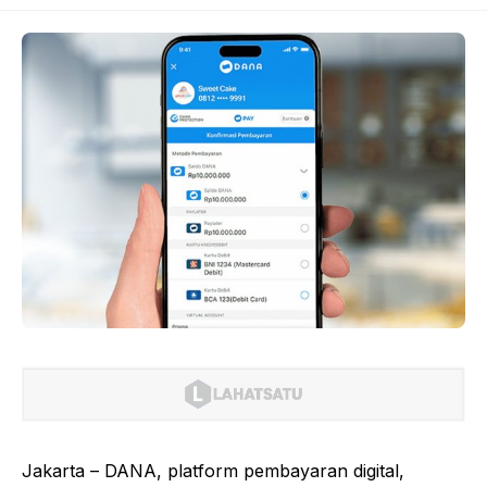
Jakarta – DANA, platform pembayaran digital,