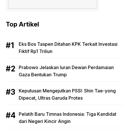
Top Artikel
Eks Bos Taspen Ditahan KPK Terkait Investasi
Fiktif Rp1 Triliun
Prabowo Jelaskan Iuran Dewan Perdamaian
Gaza Bentukan Trump
Keputusan Mengejutkan PSSI: Shin Tae-yong
Dipecat, Ultras Garuda Protes
Pelatih Baru Timnas Indonesia: Tiga Kandidat
dari Negeri Kincir Angin