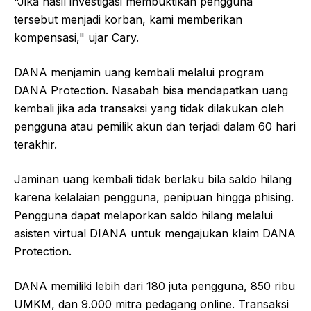
"Jika hasil investigasi membuktikan pengguna
tersebut menjadi korban, kami memberikan
kompensasi," ujar Cary.
DANA menjamin uang kembali melalui program
DANA Protection. Nasabah bisa mendapatkan uang
kembali jika ada transaksi yang tidak dilakukan oleh
pengguna atau pemilik akun dan terjadi dalam 60 hari
terakhir.
Jaminan uang kembali tidak berlaku bila saldo hilang
karena kelalaian pengguna, penipuan hingga phising.
Pengguna dapat melaporkan saldo hilang melalui
asisten virtual DIANA untuk mengajukan klaim DANA
Protection.
DANA memiliki lebih dari 180 juta pengguna, 850 ribu
UMKM, dan 9.000 mitra pedagang online. Transaksi