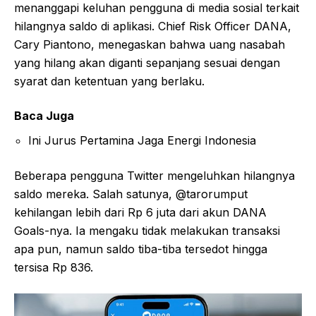
menanggapi keluhan pengguna di media sosial terkait
hilangnya saldo di aplikasi. Chief Risk Officer DANA,
Cary Piantono, menegaskan bahwa uang nasabah
yang hilang akan diganti sepanjang sesuai dengan
syarat dan ketentuan yang berlaku.
Baca Juga
Ini Jurus Pertamina Jaga Energi Indonesia
Beberapa pengguna Twitter mengeluhkan hilangnya
saldo mereka. Salah satunya, @tarorumput
kehilangan lebih dari Rp 6 juta dari akun DANA
Goals-nya. Ia mengaku tidak melakukan transaksi
apa pun, namun saldo tiba-tiba tersedot hingga
tersisa Rp 836.