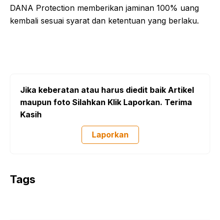
DANA Protection memberikan jaminan 100% uang
kembali sesuai syarat dan ketentuan yang berlaku.
Jika keberatan atau harus diedit baik Artikel
maupun foto Silahkan Klik Laporkan. Terima
Kasih
Laporkan
Tags