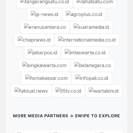
MORE MEDIA PARTNERS → SWIPE TO EXPLORE