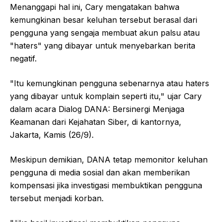
Menanggapi hal ini, Cary mengatakan bahwa
kemungkinan besar keluhan tersebut berasal dari
pengguna yang sengaja membuat akun palsu atau
"haters" yang dibayar untuk menyebarkan berita
negatif.
"Itu kemungkinan pengguna sebenarnya atau haters
yang dibayar untuk komplain seperti itu," ujar Cary
dalam acara Dialog DANA: Bersinergi Menjaga
Keamanan dari Kejahatan Siber, di kantornya,
Jakarta, Kamis (26/9).
Meskipun demikian, DANA tetap memonitor keluhan
pengguna di media sosial dan akan memberikan
kompensasi jika investigasi membuktikan pengguna
tersebut menjadi korban.