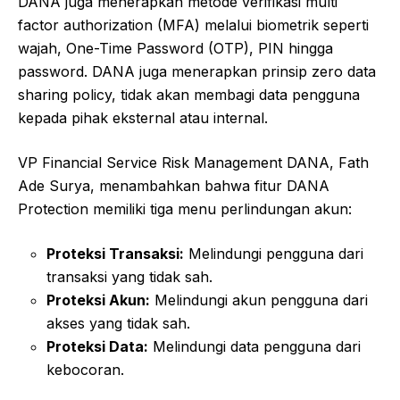
DANA juga menerapkan metode verifikasi multi
factor authorization (MFA) melalui biometrik seperti
wajah, One-Time Password (OTP), PIN hingga
password. DANA juga menerapkan prinsip zero data
sharing policy, tidak akan membagi data pengguna
kepada pihak eksternal atau internal.
VP Financial Service Risk Management DANA, Fath
Ade Surya, menambahkan bahwa fitur DANA
Protection memiliki tiga menu perlindungan akun:
Proteksi Transaksi:
Melindungi pengguna dari
transaksi yang tidak sah.
Proteksi Akun:
Melindungi akun pengguna dari
akses yang tidak sah.
Proteksi Data:
Melindungi data pengguna dari
kebocoran.