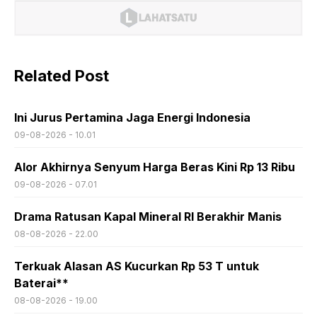
Related Post
Ini Jurus Pertamina Jaga Energi Indonesia
09-08-2026 - 10.01
Alor Akhirnya Senyum Harga Beras Kini Rp 13 Ribu
09-08-2026 - 07.01
Drama Ratusan Kapal Mineral RI Berakhir Manis
08-08-2026 - 22.00
Terkuak Alasan AS Kucurkan Rp 53 T untuk
Baterai**
08-08-2026 - 19.00