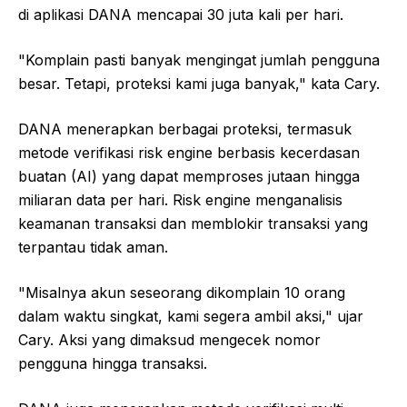
di aplikasi DANA mencapai 30 juta kali per hari.
"Komplain pasti banyak mengingat jumlah pengguna
besar. Tetapi, proteksi kami juga banyak," kata Cary.
DANA menerapkan berbagai proteksi, termasuk
metode verifikasi risk engine berbasis kecerdasan
buatan (AI) yang dapat memproses jutaan hingga
miliaran data per hari. Risk engine menganalisis
keamanan transaksi dan memblokir transaksi yang
terpantau tidak aman.
"Misalnya akun seseorang dikomplain 10 orang
dalam waktu singkat, kami segera ambil aksi," ujar
Cary. Aksi yang dimaksud mengecek nomor
pengguna hingga transaksi.