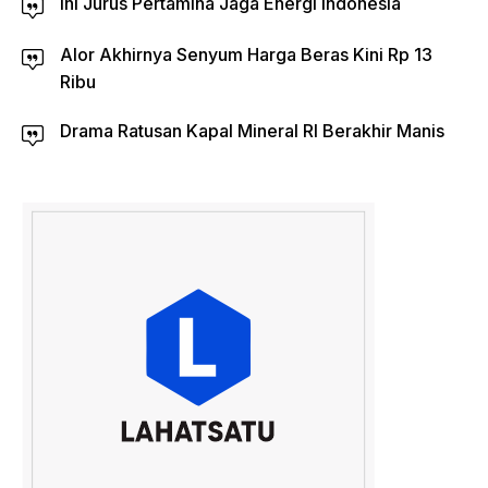
Ini Jurus Pertamina Jaga Energi Indonesia
Alor Akhirnya Senyum Harga Beras Kini Rp 13
Ribu
Drama Ratusan Kapal Mineral RI Berakhir Manis