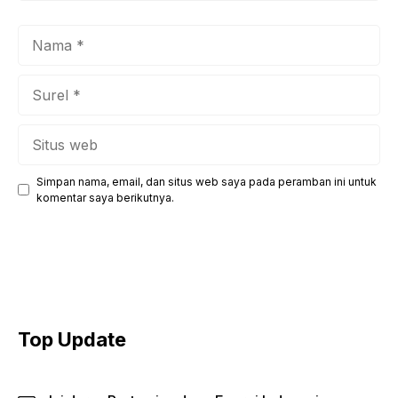
Nama
Surel
Situs
web
Simpan nama, email, dan situs web saya pada peramban ini untuk
komentar saya berikutnya.
Top Update