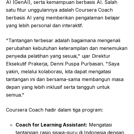
AI (GenAI), serta kemampuan berbasis AI. Salah
satu fitur unggulannya adalah Coursera Coach
berbasis AI yang memberikan pengalaman belajar
yang lebih personal dan interaktif.
"Tantangan terbesar adalah bagaimana mengenali
perubahan kebutuhan keterampilan dan menemukan
penyedia pelatihan yang sesuai," ujar Direktur
Eksekutif Prakerja, Denni Puspa Purbasari. "Saya
yakin, melalui kolaborasi, kita dapat mengatasi
tantangan ini dan bersama-sama membangun masa
depan yang lebih inklusif serta tangguh untuk
semua."
Coursera Coach hadir dalam tiga program:
Coach for Learning Assistant:
Mengatasi
tantangan rasio siswa-guru di Indonesia dengan