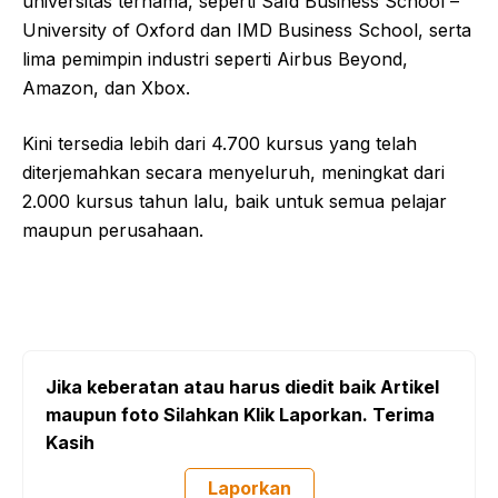
universitas ternama, seperti Saïd Business School –
University of Oxford dan IMD Business School, serta
lima pemimpin industri seperti Airbus Beyond,
Amazon, dan Xbox.
Kini tersedia lebih dari 4.700 kursus yang telah
diterjemahkan secara menyeluruh, meningkat dari
2.000 kursus tahun lalu, baik untuk semua pelajar
maupun perusahaan.
Jika keberatan atau harus diedit baik Artikel
maupun foto Silahkan Klik Laporkan. Terima
Kasih
Laporkan