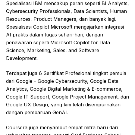
Spesialisasi IBM mencakup peran seperti BI Analysts,
Cybersecurity Professionals, Data Scientists, Human
Resources, Product Managers, dan banyak lagi.
Spesialisasi Copilot Microsoft mengajarkan integrasi
AI praktis dalam tugas sehari-hari, dengan
penawaran seperti Microsoft Copilot for Data
Science, Marketing, Sales, and Software
Development.
Terdapat juga 6 Sertifikat Profesional tingkat pemula
dari Google – Google Cybersecurity, Google Data
Analytics, Google Digital Marketing & E-commerce,
Google IT Support, Google Project Management, dan
Google UX Design, yang kini telah disempurnakan
dengan pembaruan GenAI.
Coursera juga menyambut empat mitra baru dari