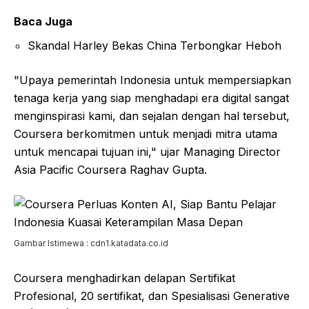
Baca Juga
Skandal Harley Bekas China Terbongkar Heboh
"Upaya pemerintah Indonesia untuk mempersiapkan
tenaga kerja yang siap menghadapi era digital sangat
menginspirasi kami, dan sejalan dengan hal tersebut,
Coursera berkomitmen untuk menjadi mitra utama
untuk mencapai tujuan ini," ujar Managing Director
Asia Pacific Coursera Raghav Gupta.
Gambar Istimewa : cdn1.katadata.co.id
Coursera menghadirkan delapan Sertifikat
Profesional, 20 sertifikat, dan Spesialisasi Generative