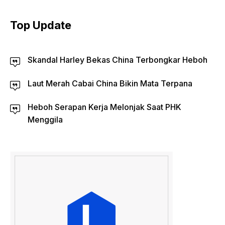
Top Update
Skandal Harley Bekas China Terbongkar Heboh
Laut Merah Cabai China Bikin Mata Terpana
Heboh Serapan Kerja Melonjak Saat PHK
Menggila