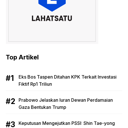
Top Artikel
Eks Bos Taspen Ditahan KPK Terkait Investasi
Fiktif Rp1 Triliun
Prabowo Jelaskan Iuran Dewan Perdamaian
Gaza Bentukan Trump
Keputusan Mengejutkan PSSI: Shin Tae-yong