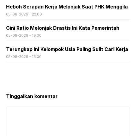
Heboh Serapan Kerja Melonjak Saat PHK Menggila
05-08-2026 - 22.00
Gini Ratio Melonjak Drastis Ini Kata Pemerintah
05-08-2026 - 19.00
Terungkap Ini Kelompok Usia Paling Sulit Cari Kerja
05-08-2026 - 16.00
Tinggalkan komentar
Komentar