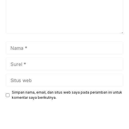
Nama
Surel
Situs
web
Simpan nama, email, dan situs web saya pada peramban ini untuk
komentar saya berikutnya.