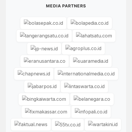
MEDIA PARTNERS