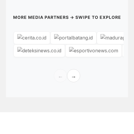
MORE MEDIA PARTNERS → SWIPE TO EXPLORE
←
→