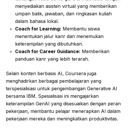
menyediakan asisten virtual yang memberikan
umpan balik, jawaban, dan ringkasan kuliah
dalam bahasa lokal.
Coach for Learning:
Membantu siswa
menentukan jalur karir dan menemukan
keterampilan yang dibutuhkan.
Coach for Career Guidance:
Memberikan
panduan karir yang lebih terarah.
Selain konten berbasis AI, Coursera juga
menghadirkan berbagai pembelajaran yang
terspesialisasi untuk pengembangan Generative AI
bersama IBM. Spesialisasi ini mengajarkan
keterampilan GenAI yang disesuaikan dengan peran
pekerjaan, membantu pelajar menerapkan AI dalam
pekerjaan mereka dan meningkatkan produktivitas.