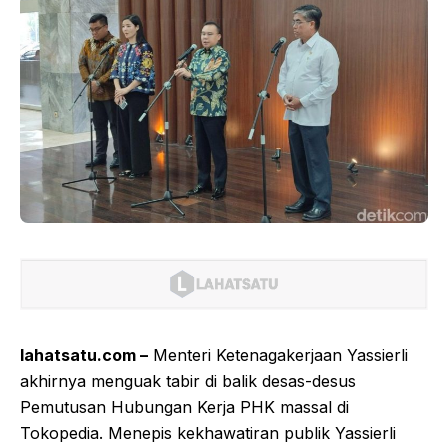
lahatsatu.com –
Menteri Ketenagakerjaan Yassierli
akhirnya menguak tabir di balik desas-desus
Pemutusan Hubungan Kerja PHK massal di
Tokopedia. Menepis kekhawatiran publik Yassierli