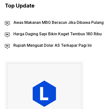
Top Update
Awas Makanan MBG Beracun Jika Dibawa Pulang
Harga Daging Sapi Bikin Kaget Tembus 180 Ribu
Rupiah Menguat Dolar AS Terkapar Pagi Ini