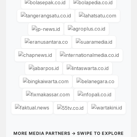
MORE MEDIA PARTNERS → SWIPE TO EXPLORE