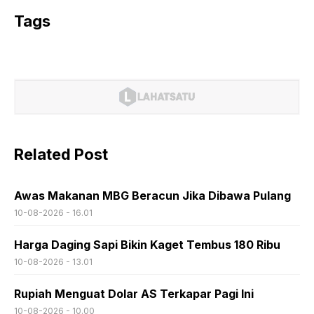
Tags
Related Post
Awas Makanan MBG Beracun Jika Dibawa Pulang
10-08-2026 - 16.01
Harga Daging Sapi Bikin Kaget Tembus 180 Ribu
10-08-2026 - 13.01
Rupiah Menguat Dolar AS Terkapar Pagi Ini
10-08-2026 - 10.00