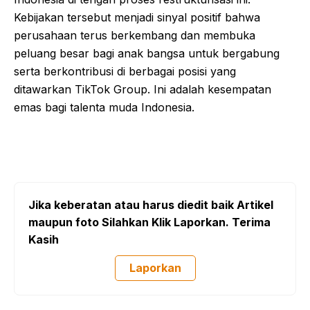
Kebijakan tersebut menjadi sinyal positif bahwa
perusahaan terus berkembang dan membuka
peluang besar bagi anak bangsa untuk bergabung
serta berkontribusi di berbagai posisi yang
ditawarkan TikTok Group. Ini adalah kesempatan
emas bagi talenta muda Indonesia.
Jika keberatan atau harus diedit baik Artikel
maupun foto Silahkan Klik Laporkan. Terima
Kasih
Laporkan