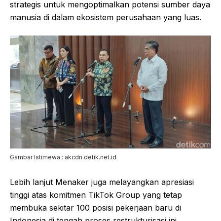
strategis untuk mengoptimalkan potensi sumber daya
manusia di dalam ekosistem perusahaan yang luas.
Gambar Istimewa : akcdn.detik.net.id
Lebih lanjut Menaker juga melayangkan apresiasi
tinggi atas komitmen TikTok Group yang tetap
membuka sekitar 100 posisi pekerjaan baru di
Indonesia di tengah proses restrukturisasi ini.