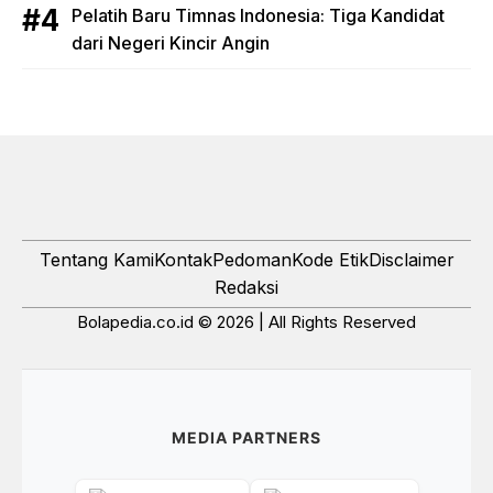
Pelatih Baru Timnas Indonesia: Tiga Kandidat
dari Negeri Kincir Angin
Tentang Kami
Kontak
Pedoman
Kode Etik
Disclaimer
Redaksi
Bolapedia.co.id © 2026 | All Rights Reserved
MEDIA PARTNERS