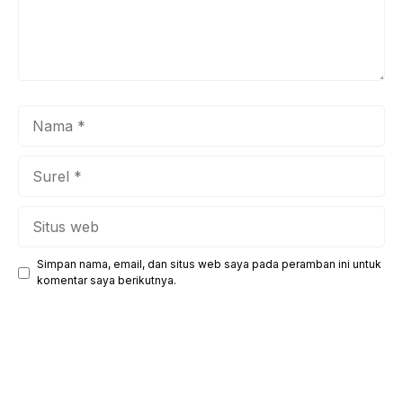
Nama
Surel
Situs
web
Simpan nama, email, dan situs web saya pada peramban ini untuk
komentar saya berikutnya.