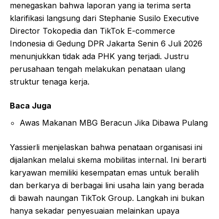
menegaskan bahwa laporan yang ia terima serta
klarifikasi langsung dari Stephanie Susilo Executive
Director Tokopedia dan TikTok E-commerce
Indonesia di Gedung DPR Jakarta Senin 6 Juli 2026
menunjukkan tidak ada PHK yang terjadi. Justru
perusahaan tengah melakukan penataan ulang
struktur tenaga kerja.
Baca Juga
Awas Makanan MBG Beracun Jika Dibawa Pulang
Yassierli menjelaskan bahwa penataan organisasi ini
dijalankan melalui skema mobilitas internal. Ini berarti
karyawan memiliki kesempatan emas untuk beralih
dan berkarya di berbagai lini usaha lain yang berada
di bawah naungan TikTok Group. Langkah ini bukan
hanya sekadar penyesuaian melainkan upaya