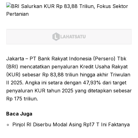
Jakarta – PT Bank Rakyat Indonesia (Persero) Tbk
(BRI) mencatatkan penyaluran Kredit Usaha Rakyat
(KUR) sebesar Rp 83,88 triliun hingga akhir Triwulan
II 2025. Angka ini setara dengan 47,93% dari target
penyaluran KUR tahun 2025 yang ditetapkan sebesar
Rp 175 triliun.
Baca Juga
Pinjol RI Diserbu Modal Asing Rp17 T Ini Faktanya