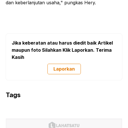
dan keberlanjutan usaha," pungkas Hery.
Jika keberatan atau harus diedit baik Artikel
maupun foto Silahkan Klik Laporkan. Terima
Kasih
Laporkan
Tags