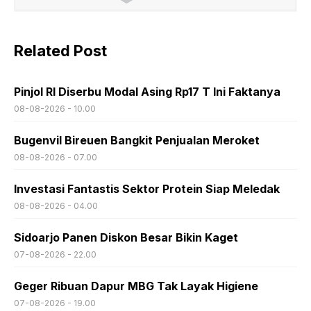
Related Post
Pinjol RI Diserbu Modal Asing Rp17 T Ini Faktanya
08-08-2026 - 10.00
Bugenvil Bireuen Bangkit Penjualan Meroket
08-08-2026 - 07.00
Investasi Fantastis Sektor Protein Siap Meledak
08-08-2026 - 04.00
Sidoarjo Panen Diskon Besar Bikin Kaget
07-08-2026 - 22.00
Geger Ribuan Dapur MBG Tak Layak Higiene
07-08-2026 - 19.00