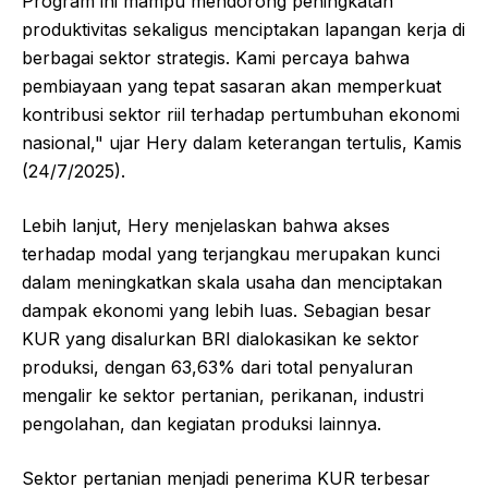
Program ini mampu mendorong peningkatan
produktivitas sekaligus menciptakan lapangan kerja di
berbagai sektor strategis. Kami percaya bahwa
pembiayaan yang tepat sasaran akan memperkuat
kontribusi sektor riil terhadap pertumbuhan ekonomi
nasional," ujar Hery dalam keterangan tertulis, Kamis
(24/7/2025).
Lebih lanjut, Hery menjelaskan bahwa akses
terhadap modal yang terjangkau merupakan kunci
dalam meningkatkan skala usaha dan menciptakan
dampak ekonomi yang lebih luas. Sebagian besar
KUR yang disalurkan BRI dialokasikan ke sektor
produksi, dengan 63,63% dari total penyaluran
mengalir ke sektor pertanian, perikanan, industri
pengolahan, dan kegiatan produksi lainnya.
Sektor pertanian menjadi penerima KUR terbesar