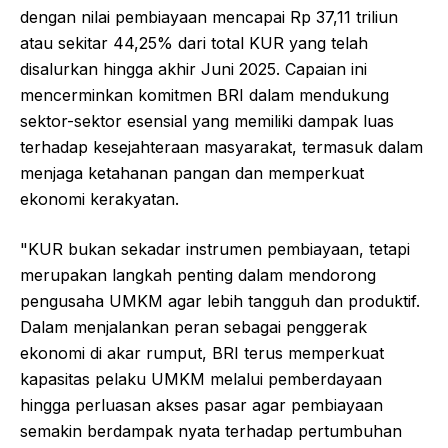
dengan nilai pembiayaan mencapai Rp 37,11 triliun
atau sekitar 44,25% dari total KUR yang telah
disalurkan hingga akhir Juni 2025. Capaian ini
mencerminkan komitmen BRI dalam mendukung
sektor-sektor esensial yang memiliki dampak luas
terhadap kesejahteraan masyarakat, termasuk dalam
menjaga ketahanan pangan dan memperkuat
ekonomi kerakyatan.
"KUR bukan sekadar instrumen pembiayaan, tetapi
merupakan langkah penting dalam mendorong
pengusaha UMKM agar lebih tangguh dan produktif.
Dalam menjalankan peran sebagai penggerak
ekonomi di akar rumput, BRI terus memperkuat
kapasitas pelaku UMKM melalui pemberdayaan
hingga perluasan akses pasar agar pembiayaan
semakin berdampak nyata terhadap pertumbuhan