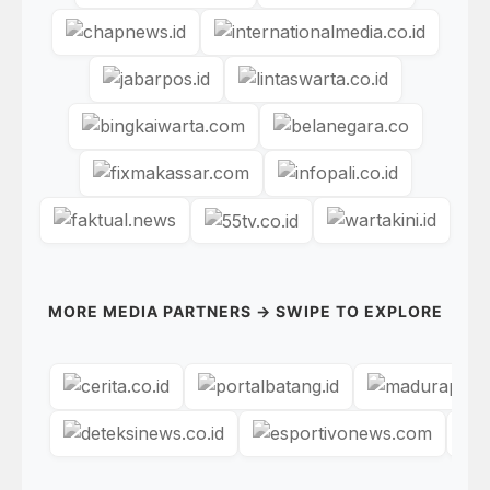
MORE MEDIA PARTNERS → SWIPE TO EXPLORE