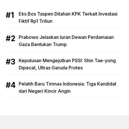
Eks Bos Taspen Ditahan KPK Terkait Investasi
Fiktif Rp1 Triliun
Prabowo Jelaskan Iuran Dewan Perdamaian
Gaza Bentukan Trump
Keputusan Mengejutkan PSSI: Shin Tae-yong
Dipecat, Ultras Garuda Protes
Pelatih Baru Timnas Indonesia: Tiga Kandidat
dari Negeri Kincir Angin