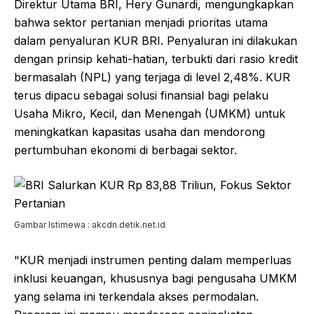
Direktur Utama BRI, Hery Gunardi, mengungkapkan
bahwa sektor pertanian menjadi prioritas utama
dalam penyaluran KUR BRI. Penyaluran ini dilakukan
dengan prinsip kehati-hatian, terbukti dari rasio kredit
bermasalah (NPL) yang terjaga di level 2,48%. KUR
terus dipacu sebagai solusi finansial bagi pelaku
Usaha Mikro, Kecil, dan Menengah (UMKM) untuk
meningkatkan kapasitas usaha dan mendorong
pertumbuhan ekonomi di berbagai sektor.
Gambar Istimewa : akcdn.detik.net.id
"KUR menjadi instrumen penting dalam memperluas
inklusi keuangan, khususnya bagi pengusaha UMKM
yang selama ini terkendala akses permodalan.