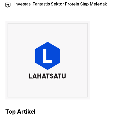
Investasi Fantastis Sektor Protein Siap Meledak
Top Artikel