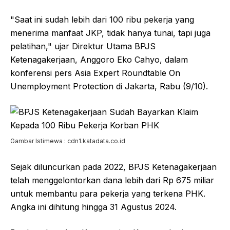
"Saat ini sudah lebih dari 100 ribu pekerja yang
menerima manfaat JKP, tidak hanya tunai, tapi juga
pelatihan," ujar Direktur Utama BPJS
Ketenagakerjaan, Anggoro Eko Cahyo, dalam
konferensi pers Asia Expert Roundtable On
Unemployment Protection di Jakarta, Rabu (9/10).
Gambar Istimewa : cdn1.katadata.co.id
Sejak diluncurkan pada 2022, BPJS Ketenagakerjaan
telah menggelontorkan dana lebih dari Rp 675 miliar
untuk membantu para pekerja yang terkena PHK.
Angka ini dihitung hingga 31 Agustus 2024.