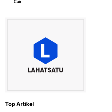
Cair
Top Artikel