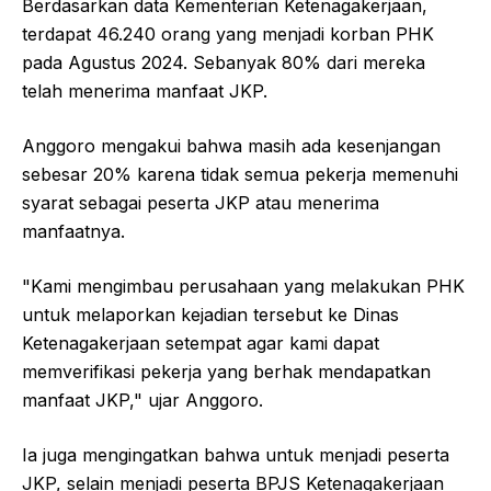
Berdasarkan data Kementerian Ketenagakerjaan,
terdapat 46.240 orang yang menjadi korban PHK
pada Agustus 2024. Sebanyak 80% dari mereka
telah menerima manfaat JKP.
Anggoro mengakui bahwa masih ada kesenjangan
sebesar 20% karena tidak semua pekerja memenuhi
syarat sebagai peserta JKP atau menerima
manfaatnya.
"Kami mengimbau perusahaan yang melakukan PHK
untuk melaporkan kejadian tersebut ke Dinas
Ketenagakerjaan setempat agar kami dapat
memverifikasi pekerja yang berhak mendapatkan
manfaat JKP," ujar Anggoro.
Ia juga mengingatkan bahwa untuk menjadi peserta
JKP, selain menjadi peserta BPJS Ketenagakerjaan