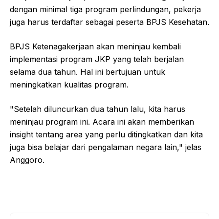
dengan minimal tiga program perlindungan, pekerja
juga harus terdaftar sebagai peserta BPJS Kesehatan.
BPJS Ketenagakerjaan akan meninjau kembali
implementasi program JKP yang telah berjalan
selama dua tahun. Hal ini bertujuan untuk
meningkatkan kualitas program.
"Setelah diluncurkan dua tahun lalu, kita harus
meninjau program ini. Acara ini akan memberikan
insight tentang area yang perlu ditingkatkan dan kita
juga bisa belajar dari pengalaman negara lain," jelas
Anggoro.