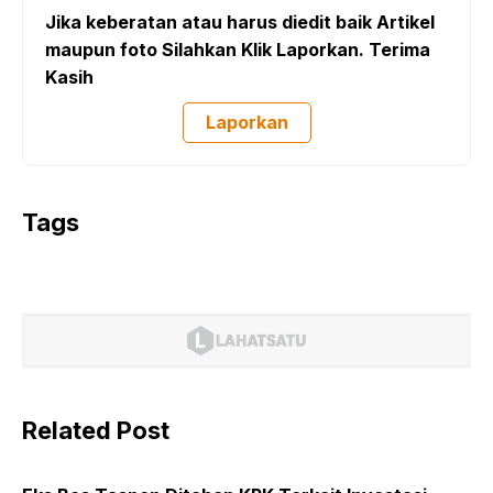
Jika keberatan atau harus diedit baik Artikel
maupun foto Silahkan Klik Laporkan. Terima
Kasih
Laporkan
Tags
Related Post