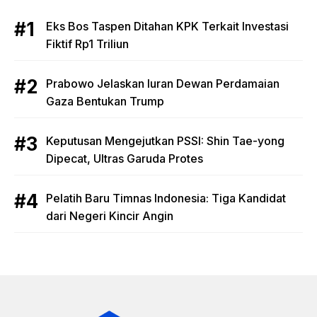
Eks Bos Taspen Ditahan KPK Terkait Investasi
Fiktif Rp1 Triliun
Prabowo Jelaskan Iuran Dewan Perdamaian
Gaza Bentukan Trump
Keputusan Mengejutkan PSSI: Shin Tae-yong
Dipecat, Ultras Garuda Protes
Pelatih Baru Timnas Indonesia: Tiga Kandidat
dari Negeri Kincir Angin