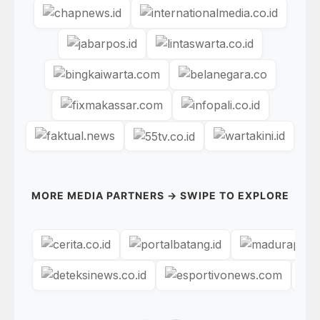
MORE MEDIA PARTNERS → SWIPE TO EXPLORE