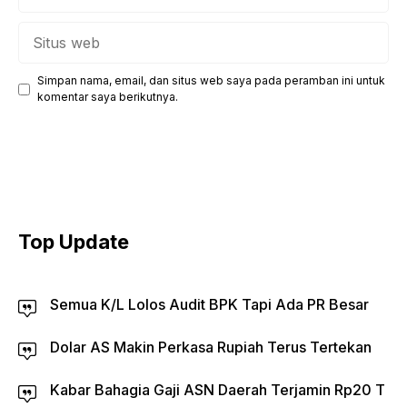
Situs
web
Simpan nama, email, dan situs web saya pada peramban ini untuk
komentar saya berikutnya.
Top Update
Semua K/L Lolos Audit BPK Tapi Ada PR Besar
Dolar AS Makin Perkasa Rupiah Terus Tertekan
Kabar Bahagia Gaji ASN Daerah Terjamin Rp20 T