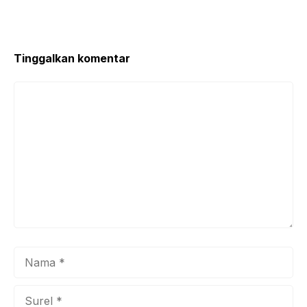
Tinggalkan komentar
Komentar
Nama
Surel