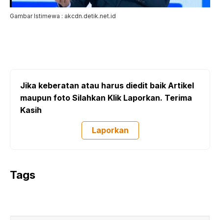
Gambar Istimewa : akcdn.detik.net.id
Jika keberatan atau harus diedit baik Artikel
maupun foto Silahkan Klik Laporkan. Terima
Kasih
Laporkan
Tags