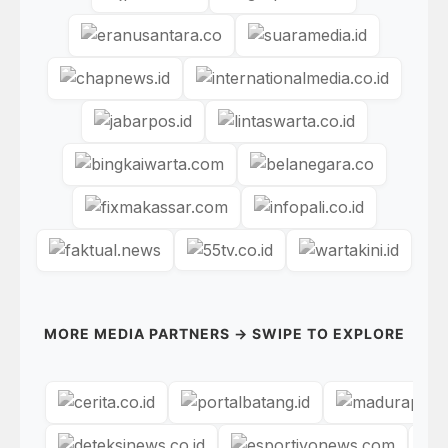
MORE MEDIA PARTNERS → SWIPE TO EXPLORE