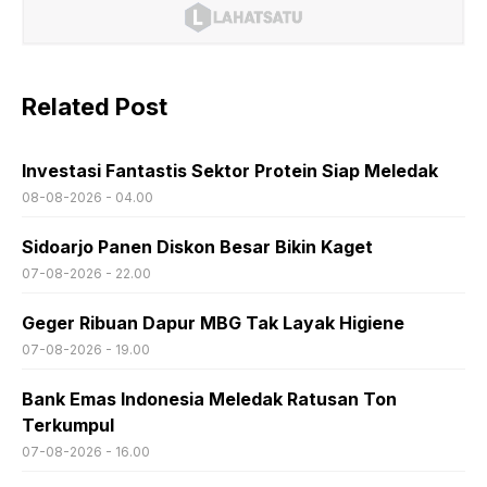
Related Post
Investasi Fantastis Sektor Protein Siap Meledak
08-08-2026 - 04.00
Sidoarjo Panen Diskon Besar Bikin Kaget
07-08-2026 - 22.00
Geger Ribuan Dapur MBG Tak Layak Higiene
07-08-2026 - 19.00
Bank Emas Indonesia Meledak Ratusan Ton
Terkumpul
07-08-2026 - 16.00