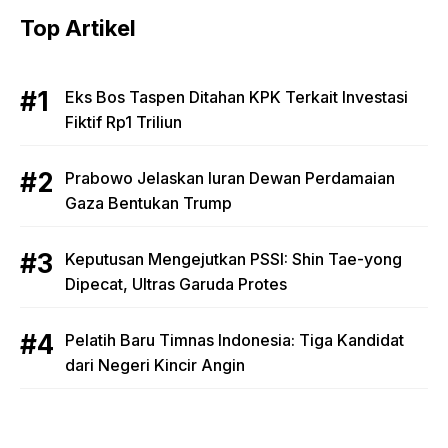
Top Artikel
Eks Bos Taspen Ditahan KPK Terkait Investasi
Fiktif Rp1 Triliun
Prabowo Jelaskan Iuran Dewan Perdamaian
Gaza Bentukan Trump
Keputusan Mengejutkan PSSI: Shin Tae-yong
Dipecat, Ultras Garuda Protes
Pelatih Baru Timnas Indonesia: Tiga Kandidat
dari Negeri Kincir Angin