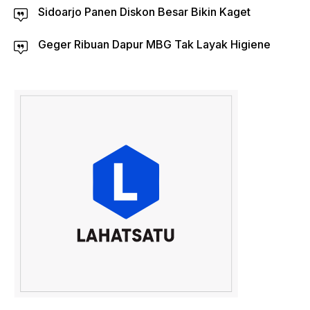
Sidoarjo Panen Diskon Besar Bikin Kaget
Geger Ribuan Dapur MBG Tak Layak Higiene