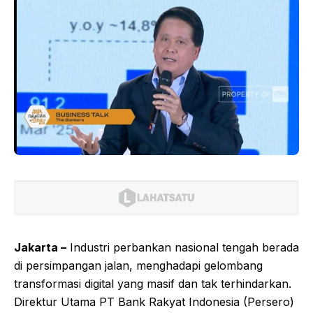
Jakarta –
Industri perbankan nasional tengah berada
di persimpangan jalan, menghadapi gelombang
transformasi digital yang masif dan tak terhindarkan.
Direktur Utama PT Bank Rakyat Indonesia (Persero)