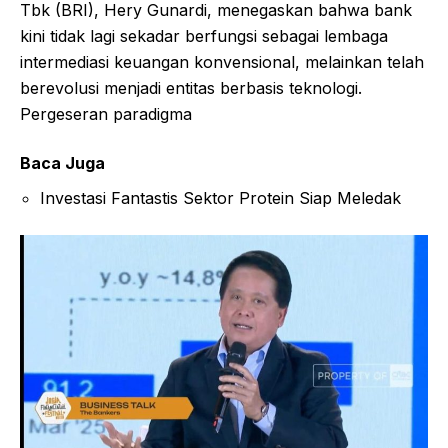
Tbk (BRI), Hery Gunardi, menegaskan bahwa bank
kini tidak lagi sekadar berfungsi sebagai lembaga
intermediasi keuangan konvensional, melainkan telah
berevolusi menjadi entitas berbasis teknologi.
Pergeseran paradigma
Baca Juga
Investasi Fantastis Sektor Protein Siap Meledak