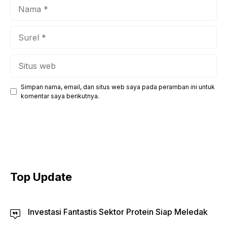
Nama
Surel
Situs
web
Simpan nama, email, dan situs web saya pada peramban ini untuk
komentar saya berikutnya.
Top Update
Investasi Fantastis Sektor Protein Siap Meledak