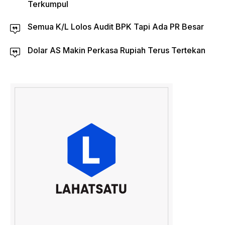
Terkumpul
Semua K/L Lolos Audit BPK Tapi Ada PR Besar
Dolar AS Makin Perkasa Rupiah Terus Tertekan