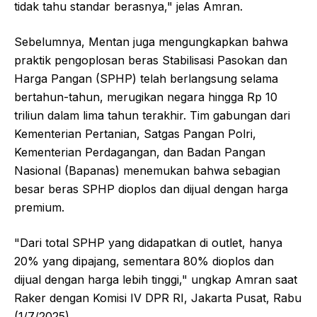
tidak tahu standar berasnya," jelas Amran.
Sebelumnya, Mentan juga mengungkapkan bahwa
praktik pengoplosan beras Stabilisasi Pasokan dan
Harga Pangan (SPHP) telah berlangsung selama
bertahun-tahun, merugikan negara hingga Rp 10
triliun dalam lima tahun terakhir. Tim gabungan dari
Kementerian Pertanian, Satgas Pangan Polri,
Kementerian Perdagangan, dan Badan Pangan
Nasional (Bapanas) menemukan bahwa sebagian
besar beras SPHP dioplos dan dijual dengan harga
premium.
"Dari total SPHP yang didapatkan di outlet, hanya
20% yang dipajang, sementara 80% dioplos dan
dijual dengan harga lebih tinggi," ungkap Amran saat
Raker dengan Komisi IV DPR RI, Jakarta Pusat, Rabu
(1/7/2025).