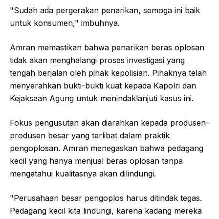
"Sudah ada pergerakan penarikan, semoga ini baik
untuk konsumen," imbuhnya.
Amran memastikan bahwa penarikan beras oplosan
tidak akan menghalangi proses investigasi yang
tengah berjalan oleh pihak kepolisian. Pihaknya telah
menyerahkan bukti-bukti kuat kepada Kapolri dan
Kejaksaan Agung untuk menindaklanjuti kasus ini.
Fokus pengusutan akan diarahkan kepada produsen-
produsen besar yang terlibat dalam praktik
pengoplosan. Amran menegaskan bahwa pedagang
kecil yang hanya menjual beras oplosan tanpa
mengetahui kualitasnya akan dilindungi.
"Perusahaan besar pengoplos harus ditindak tegas.
Pedagang kecil kita lindungi, karena kadang mereka