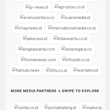
MORE MEDIA PARTNERS → SWIPE TO EXPLORE