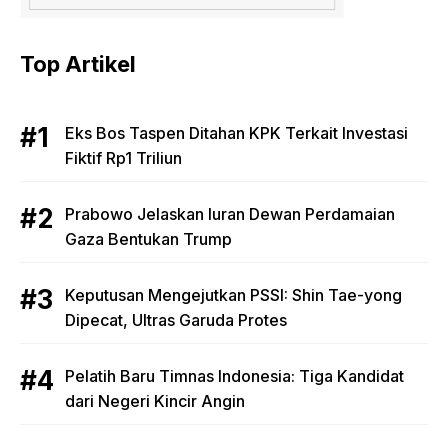
Top Artikel
Eks Bos Taspen Ditahan KPK Terkait Investasi
Fiktif Rp1 Triliun
Prabowo Jelaskan Iuran Dewan Perdamaian
Gaza Bentukan Trump
Keputusan Mengejutkan PSSI: Shin Tae-yong
Dipecat, Ultras Garuda Protes
Pelatih Baru Timnas Indonesia: Tiga Kandidat
dari Negeri Kincir Angin