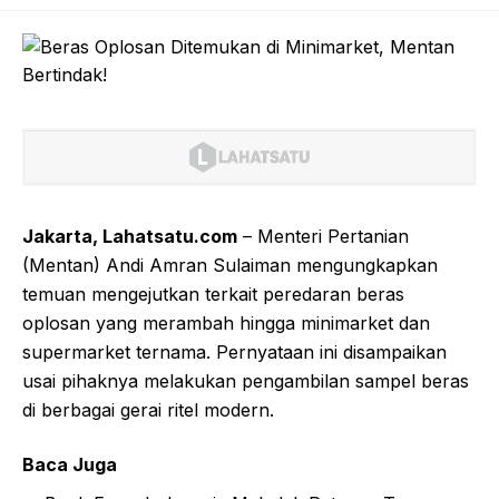
Jakarta, Lahatsatu.com
– Menteri Pertanian
(Mentan) Andi Amran Sulaiman mengungkapkan
temuan mengejutkan terkait peredaran beras
oplosan yang merambah hingga minimarket dan
supermarket ternama. Pernyataan ini disampaikan
usai pihaknya melakukan pengambilan sampel beras
di berbagai gerai ritel modern.
Baca Juga