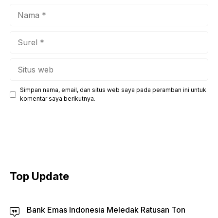
Nama
Surel
Situs
web
Simpan nama, email, dan situs web saya pada peramban ini untuk
komentar saya berikutnya.
Top Update
Bank Emas Indonesia Meledak Ratusan Ton