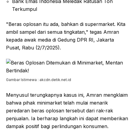
Bank Emas Indonesia Meledak Ratusan Ton
Terkumpul
"Beras oplosan itu ada, bahkan di supermarket. Kita
ambil sampel dari semua tingkatan," tegas Amran
kepada awak media di Gedung DPR RI, Jakarta
Pusat, Rabu (2/7/2025).
Gambar Istimewa : akcdn.detik.net.id
Menyusul terungkapnya kasus ini, Amran mengklaim
bahwa pihak minimarket telah mulai menarik
peredaran beras oplosan tersebut dari rak-rak
penjualan. Ia berharap langkah ini dapat memberikan
dampak positif bagi perlindungan konsumen.