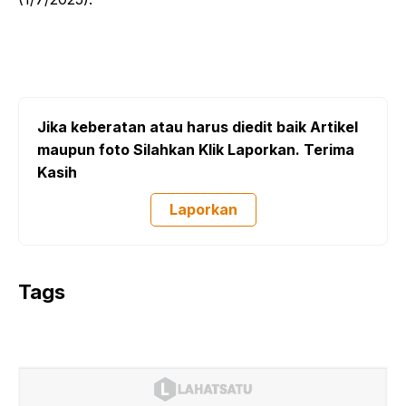
Jika keberatan atau harus diedit baik Artikel
maupun foto Silahkan Klik Laporkan. Terima
Kasih
Laporkan
Tags