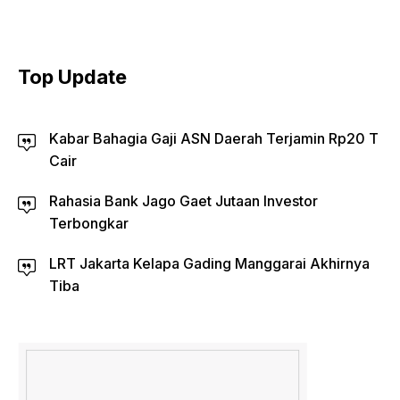
Top Update
Kabar Bahagia Gaji ASN Daerah Terjamin Rp20 T
Cair
Rahasia Bank Jago Gaet Jutaan Investor
Terbongkar
LRT Jakarta Kelapa Gading Manggarai Akhirnya
Tiba