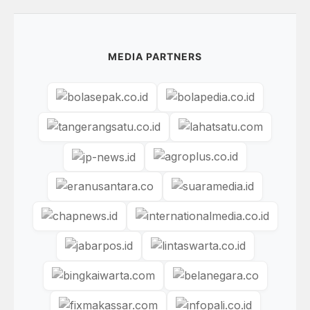
MEDIA PARTNERS