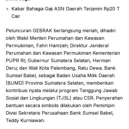
Kabar Bahagia Gaji ASN Daerah Terjamin Rp20 T
Cair
Peluncuran GEBRAK berlangsung meriah, dihadiri
oleh Wakil Menteri Perumahan dan Kawasan
Permukiman, Fahri Hamzah; Direktur Jenderal
Perumahan dan Kawasan Permukiman Kementerian
PUPR RI; Gubernur Sumatera Selatan, Herman
Deru; dan Wali Kota Palembang, Ratu Dewa. Bank
Sumsel Babel, sebagai Badan Usaha Milik Daerah
(BUMD) Provinsi Sumatera Selatan, memberikan
kontribusi nyata melalui program Tanggung Jawab
Sosial dan Lingkungan (TJSL) atau CSR. Penyerahan
bantuan secara simbolis dilakukan oleh Pemimpin
Divisi Sekretaris Perusahaan Bank Sumsel Babel,
Teddy Kurniawan.