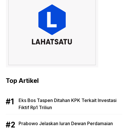
Top Artikel
Eks Bos Taspen Ditahan KPK Terkait Investasi
Fiktif Rp1 Triliun
Prabowo Jelaskan Iuran Dewan Perdamaian