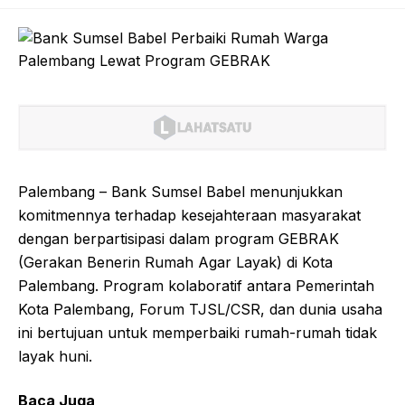
Palembang – Bank Sumsel Babel menunjukkan
komitmennya terhadap kesejahteraan masyarakat
dengan berpartisipasi dalam program GEBRAK
(Gerakan Benerin Rumah Agar Layak) di Kota
Palembang. Program kolaboratif antara Pemerintah
Kota Palembang, Forum TJSL/CSR, dan dunia usaha
ini bertujuan untuk memperbaiki rumah-rumah tidak
layak huni.
Baca Juga