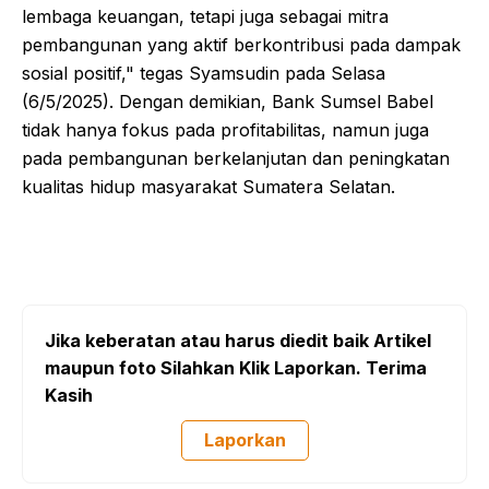
lembaga keuangan, tetapi juga sebagai mitra
pembangunan yang aktif berkontribusi pada dampak
sosial positif," tegas Syamsudin pada Selasa
(6/5/2025). Dengan demikian, Bank Sumsel Babel
tidak hanya fokus pada profitabilitas, namun juga
pada pembangunan berkelanjutan dan peningkatan
kualitas hidup masyarakat Sumatera Selatan.
Jika keberatan atau harus diedit baik Artikel
maupun foto Silahkan Klik Laporkan. Terima
Kasih
Laporkan