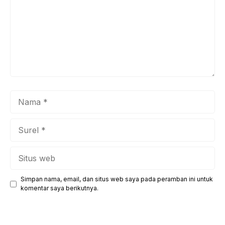
Nama
Surel
Situs
web
Simpan nama, email, dan situs web saya pada peramban ini untuk
komentar saya berikutnya.