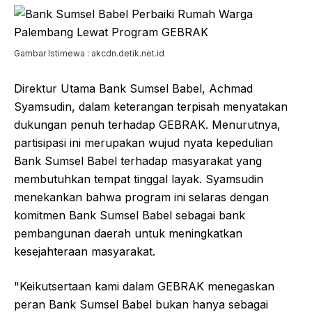
Gambar Istimewa : akcdn.detik.net.id
Direktur Utama Bank Sumsel Babel, Achmad
Syamsudin, dalam keterangan terpisah menyatakan
dukungan penuh terhadap GEBRAK. Menurutnya,
partisipasi ini merupakan wujud nyata kepedulian
Bank Sumsel Babel terhadap masyarakat yang
membutuhkan tempat tinggal layak. Syamsudin
menekankan bahwa program ini selaras dengan
komitmen Bank Sumsel Babel sebagai bank
pembangunan daerah untuk meningkatkan
kesejahteraan masyarakat.
"Keikutsertaan kami dalam GEBRAK menegaskan
peran Bank Sumsel Babel bukan hanya sebagai