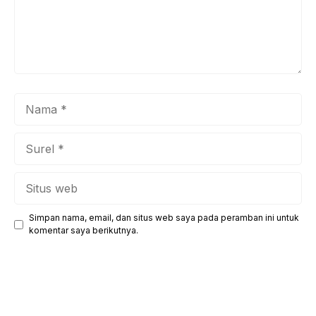
Nama
Surel
Situs
web
Simpan nama, email, dan situs web saya pada peramban ini untuk
komentar saya berikutnya.