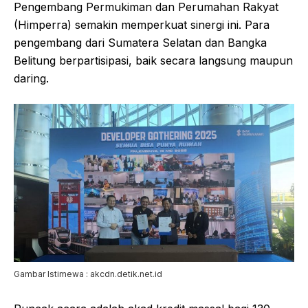
Pengembang Permukiman dan Perumahan Rakyat
(Himperra) semakin memperkuat sinergi ini. Para
pengembang dari Sumatera Selatan dan Bangka
Belitung berpartisipasi, baik secara langsung maupun
daring.
Gambar Istimewa : akcdn.detik.net.id