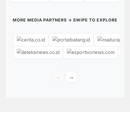
MORE MEDIA PARTNERS → SWIPE TO EXPLORE
←
→