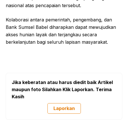
nasional atas pencapaian tersebut.
Kolaborasi antara pemerintah, pengembang, dan
Bank Sumsel Babel diharapkan dapat mewujudkan
akses hunian layak dan terjangkau secara
berkelanjutan bagi seluruh lapisan masyarakat.
Jika keberatan atau harus diedit baik Artikel
maupun foto Silahkan Klik Laporkan. Terima
Kasih
Laporkan