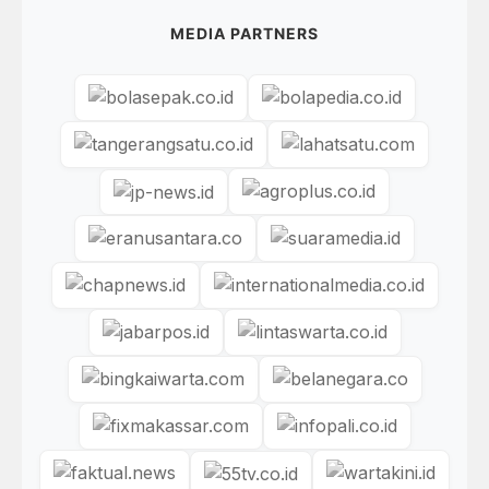
MEDIA PARTNERS