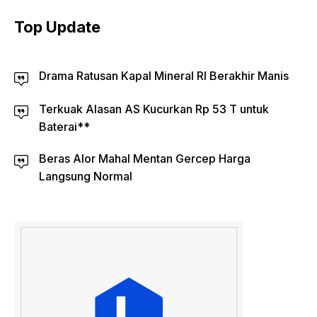
Top Update
Drama Ratusan Kapal Mineral RI Berakhir Manis
Terkuak Alasan AS Kucurkan Rp 53 T untuk
Baterai**
Beras Alor Mahal Mentan Gercep Harga
Langsung Normal