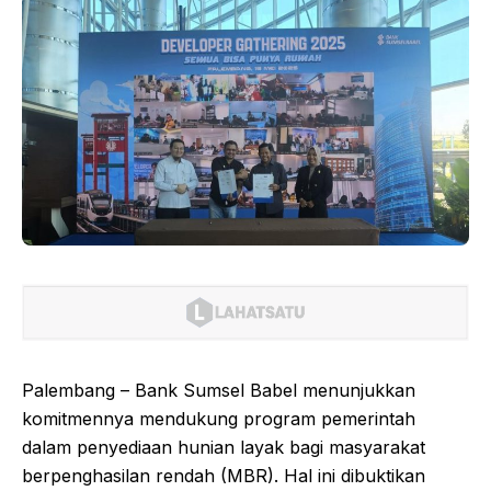
Palembang – Bank Sumsel Babel menunjukkan
komitmennya mendukung program pemerintah
dalam penyediaan hunian layak bagi masyarakat
berpenghasilan rendah (MBR). Hal ini dibuktikan