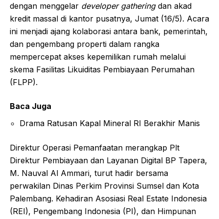
dengan menggelar
developer gathering
dan akad
kredit massal di kantor pusatnya, Jumat (16/5). Acara
ini menjadi ajang kolaborasi antara bank, pemerintah,
dan pengembang properti dalam rangka
mempercepat akses kepemilikan rumah melalui
skema Fasilitas Likuiditas Pembiayaan Perumahan
(FLPP).
Baca Juga
Drama Ratusan Kapal Mineral RI Berakhir Manis
Direktur Operasi Pemanfaatan merangkap Plt
Direktur Pembiayaan dan Layanan Digital BP Tapera,
M. Nauval Al Ammari, turut hadir bersama
perwakilan Dinas Perkim Provinsi Sumsel dan Kota
Palembang. Kehadiran Asosiasi Real Estate Indonesia
(REI), Pengembang Indonesia (PI), dan Himpunan