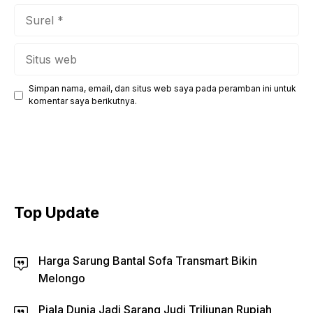
Surel
Situs
web
Simpan nama, email, dan situs web saya pada peramban ini untuk
komentar saya berikutnya.
Top Update
Harga Sarung Bantal Sofa Transmart Bikin
Melongo
Piala Dunia Jadi Sarang Judi Triliunan Rupiah