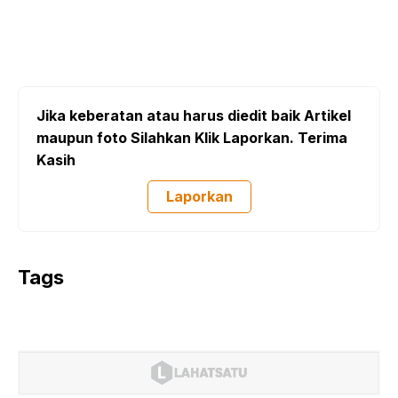
Jika keberatan atau harus diedit baik Artikel
maupun foto Silahkan Klik Laporkan. Terima
Kasih
Laporkan
Tags