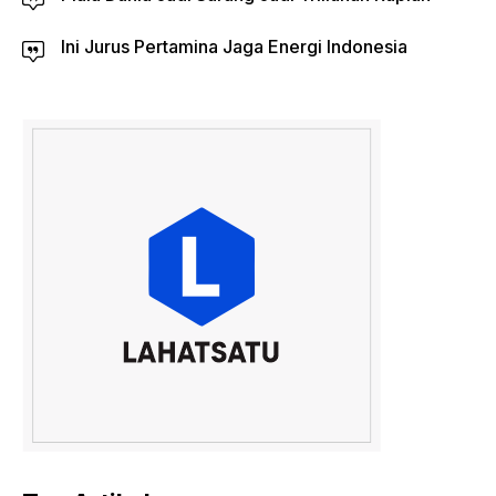
Ini Jurus Pertamina Jaga Energi Indonesia