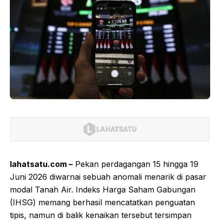
lahatsatu.com –
Pekan perdagangan 15 hingga 19
Juni 2026 diwarnai sebuah anomali menarik di pasar
modal Tanah Air. Indeks Harga Saham Gabungan
(IHSG) memang berhasil mencatatkan penguatan
tipis, namun di balik kenaikan tersebut tersimpan