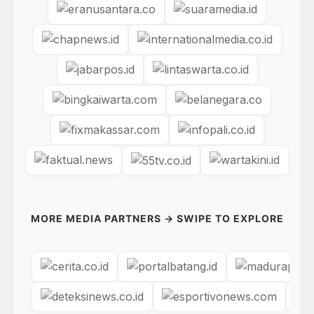
MORE MEDIA PARTNERS → SWIPE TO EXPLORE