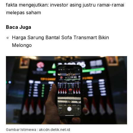
fakta mengejutkan: investor asing justru ramai-ramai
melepas saham
Baca Juga
Harga Sarung Bantal Sofa Transmart Bikin
Melongo
Gambar Istimewa : akcdn.detik.net.id