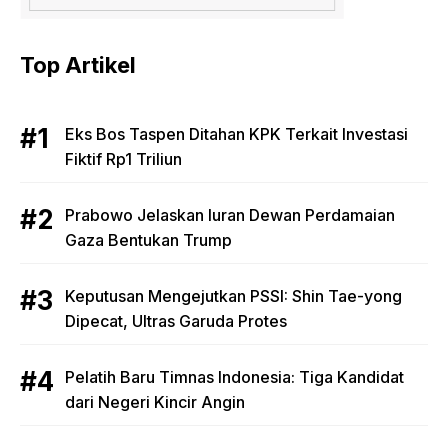
Top Artikel
Eks Bos Taspen Ditahan KPK Terkait Investasi
Fiktif Rp1 Triliun
Prabowo Jelaskan Iuran Dewan Perdamaian
Gaza Bentukan Trump
Keputusan Mengejutkan PSSI: Shin Tae-yong
Dipecat, Ultras Garuda Protes
Pelatih Baru Timnas Indonesia: Tiga Kandidat
dari Negeri Kincir Angin