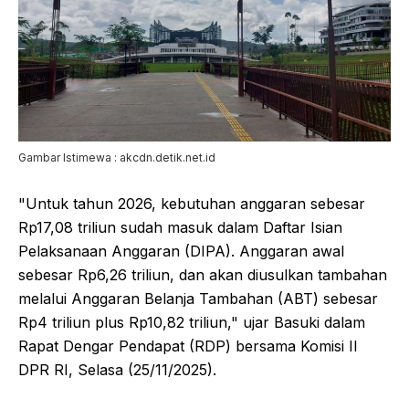
Gambar Istimewa : akcdn.detik.net.id
"Untuk tahun 2026, kebutuhan anggaran sebesar
Rp17,08 triliun sudah masuk dalam Daftar Isian
Pelaksanaan Anggaran (DIPA). Anggaran awal
sebesar Rp6,26 triliun, dan akan diusulkan tambahan
melalui Anggaran Belanja Tambahan (ABT) sebesar
Rp4 triliun plus Rp10,82 triliun," ujar Basuki dalam
Rapat Dengar Pendapat (RDP) bersama Komisi II
DPR RI, Selasa (25/11/2025).