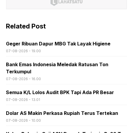
Related Post
Geger Ribuan Dapur MBG Tak Layak Higiene
07-08-2026 - 19.00
Bank Emas Indonesia Meledak Ratusan Ton
Terkumpul
07-08-2026 - 16.00
Semua K/L Lolos Audit BPK Tapi Ada PR Besar
07-08-2026 - 13.01
Dolar AS Makin Perkasa Rupiah Terus Tertekan
07-08-2026 - 10.00