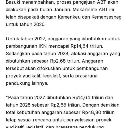
Basuki menambahkan, proses pengajuan ABT akan
dilakukan pada bulan Januari. Mekanisme ABT ini
telah disepakati dengan Kemenkeu dan Kemensesneg
untuk tahun 2026.
Untuk tahun 2027, anggaran yang dibutuhkan untuk
pembangunan IKN mencapai Rp14,64 triliun.
Sedangkan pada tahun 2028, alokasi anggaran yang
dibutuhkan sebesar Rp2,68 triliun. Anggaran
tersebut akan difokuskan untuk pembangunan
proyek yudikatif, legislatif, serta prasarana
pendukung lainnya.
"Pada tahun 2027 dibutuhkan Rp14,64 triliun dan
tahun 2028 sebesar Rp2,68 triliun. Dengan demikian,
total kebutuhan anggaran sebesar Rp48,80 triliun
tetap sesuai rencana untuk penyelesaian proyek
yudikatif, legislatif, dan prasarana pendukung