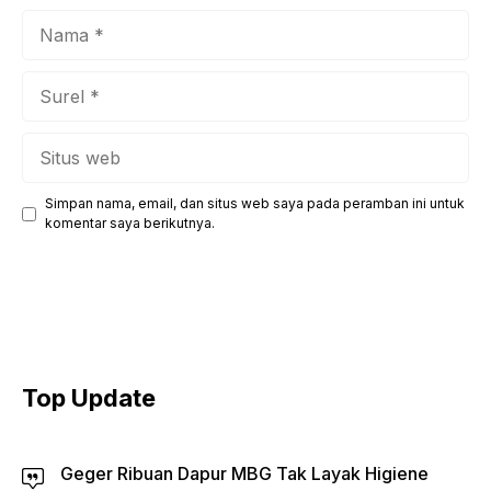
Nama
Surel
Situs
web
Simpan nama, email, dan situs web saya pada peramban ini untuk
komentar saya berikutnya.
Top Update
Geger Ribuan Dapur MBG Tak Layak Higiene