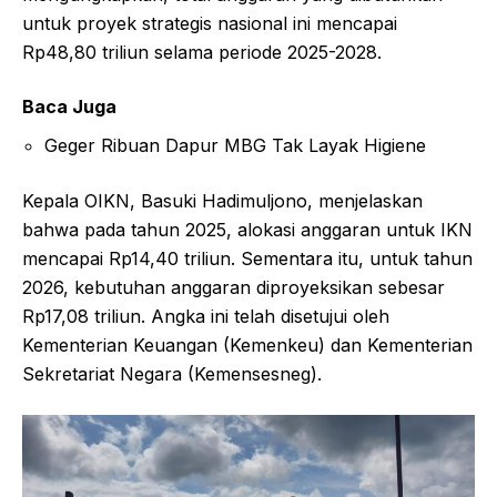
untuk proyek strategis nasional ini mencapai
Rp48,80 triliun selama periode 2025-2028.
Baca Juga
Geger Ribuan Dapur MBG Tak Layak Higiene
Kepala OIKN, Basuki Hadimuljono, menjelaskan
bahwa pada tahun 2025, alokasi anggaran untuk IKN
mencapai Rp14,40 triliun. Sementara itu, untuk tahun
2026, kebutuhan anggaran diproyeksikan sebesar
Rp17,08 triliun. Angka ini telah disetujui oleh
Kementerian Keuangan (Kemenkeu) dan Kementerian
Sekretariat Negara (Kemensesneg).