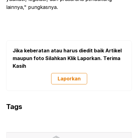
lainnya," pungkasnya.
Jika keberatan atau harus diedit baik Artikel
maupun foto Silahkan Klik Laporkan. Terima
Kasih
Laporkan
Tags