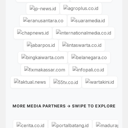
MORE MEDIA PARTNERS → SWIPE TO EXPLORE