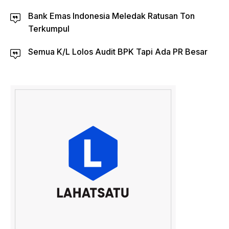
Bank Emas Indonesia Meledak Ratusan Ton
Terkumpul
Semua K/L Lolos Audit BPK Tapi Ada PR Besar