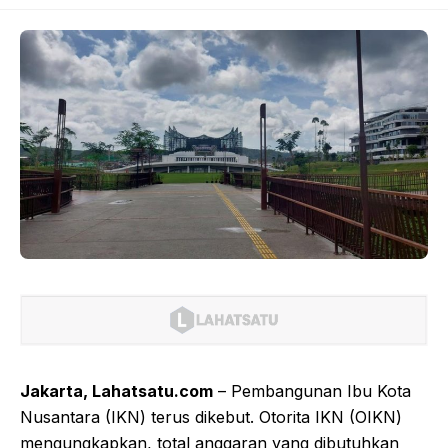
Jakarta, Lahatsatu.com
– Pembangunan Ibu Kota
Nusantara (IKN) terus dikebut. Otorita IKN (OIKN)
mengungkapkan, total anggaran yang dibutuhkan