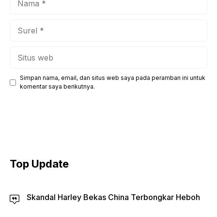
Surel
Situs
web
Simpan nama, email, dan situs web saya pada peramban ini untuk
komentar saya berikutnya.
Top Update
Skandal Harley Bekas China Terbongkar Heboh