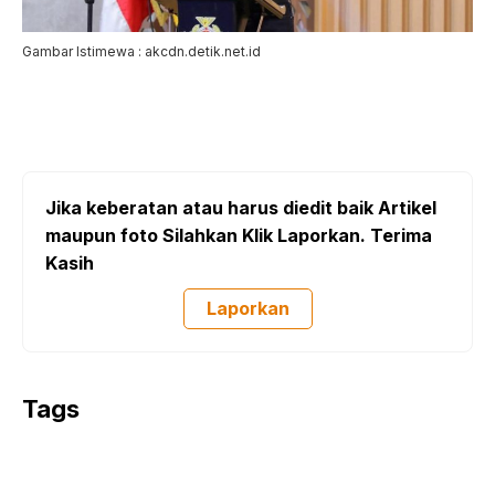
Gambar Istimewa : akcdn.detik.net.id
Jika keberatan atau harus diedit baik Artikel
maupun foto Silahkan Klik Laporkan. Terima
Kasih
Laporkan
Tags