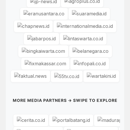
MORE MEDIA PARTNERS → SWIPE TO EXPLORE