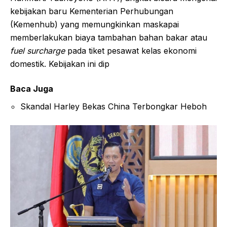
kebijakan baru Kementerian Perhubungan
(Kemenhub) yang memungkinkan maskapai
memberlakukan biaya tambahan bahan bakar atau
fuel surcharge
pada tiket pesawat kelas ekonomi
domestik. Kebijakan ini dip
Baca Juga
Skandal Harley Bekas China Terbongkar Heboh