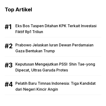
Top Artikel
Eks Bos Taspen Ditahan KPK Terkait Investasi
Fiktif Rp1 Triliun
Prabowo Jelaskan Iuran Dewan Perdamaian
Gaza Bentukan Trump
Keputusan Mengejutkan PSSI: Shin Tae-yong
Dipecat, Ultras Garuda Protes
Pelatih Baru Timnas Indonesia: Tiga Kandidat
dari Negeri Kincir Angin