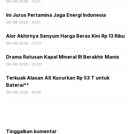
09-08-2026 - 13.01
Ini Jurus Pertamina Jaga Energi Indonesia
09-08-2026 - 10.01
Alor Akhirnya Senyum Harga Beras Kini Rp 13 Ribu
09-08-2026 - 07.01
Drama Ratusan Kapal Mineral RI Berakhir Manis
08-08-2026 - 22.00
Terkuak Alasan AS Kucurkan Rp 53 T untuk
Baterai**
08-08-2026 - 19.00
Tinggalkan komentar