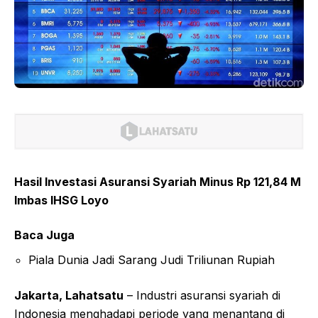
Hasil Investasi Asuransi Syariah Minus Rp 121,84 M
Imbas IHSG Loyo
Baca Juga
Piala Dunia Jadi Sarang Judi Triliunan Rupiah
Jakarta, Lahatsatu
– Industri asuransi syariah di
Indonesia menghadapi periode yang menantang di