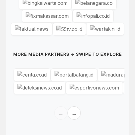
MORE MEDIA PARTNERS → SWIPE TO EXPLORE
←
→