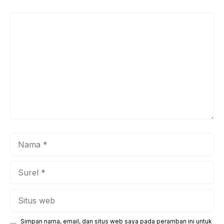
Komentar
Nama
Surel
Situs
web
Simpan nama, email, dan situs web saya pada peramban ini untuk