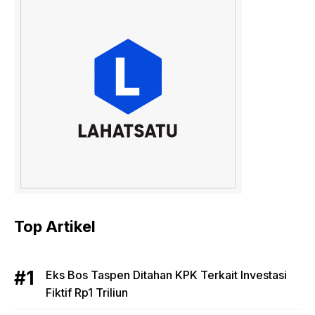
Top Artikel
Eks Bos Taspen Ditahan KPK Terkait Investasi
Fiktif Rp1 Triliun