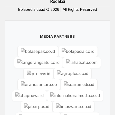
Redaksi
Bolapedia.co.id © 2026 | All Rights Reserved
MEDIA PARTNERS