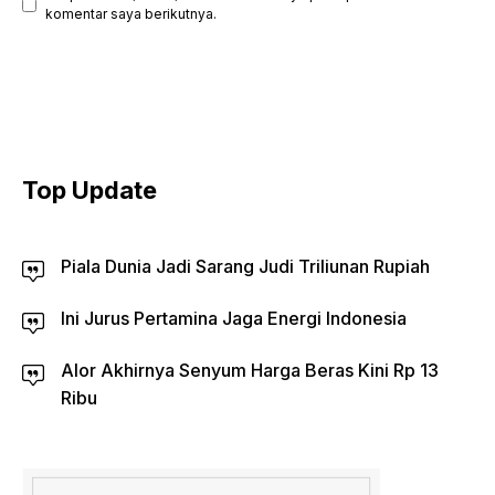
komentar saya berikutnya.
Top Update
Piala Dunia Jadi Sarang Judi Triliunan Rupiah
Ini Jurus Pertamina Jaga Energi Indonesia
Alor Akhirnya Senyum Harga Beras Kini Rp 13
Ribu