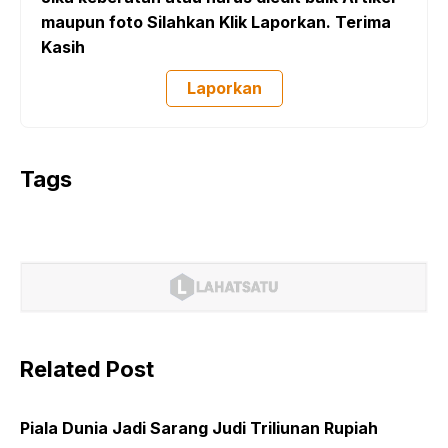
maupun foto Silahkan Klik Laporkan. Terima
Kasih
Laporkan
Tags
Related Post
Piala Dunia Jadi Sarang Judi Triliunan Rupiah