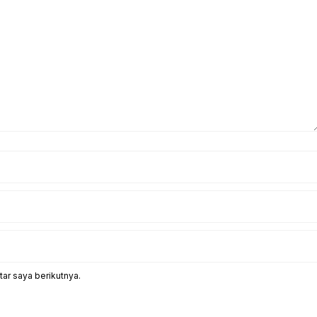
ar saya berikutnya.