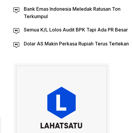
Bank Emas Indonesia Meledak Ratusan Ton
Terkumpul
Semua K/L Lolos Audit BPK Tapi Ada PR Besar
Dolar AS Makin Perkasa Rupiah Terus Tertekan