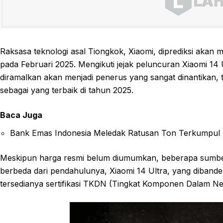
Raksasa teknologi asal Tiongkok, Xiaomi, diprediksi akan 
pada Februari 2025. Mengikuti jejak peluncuran Xiaomi 14 
diramalkan akan menjadi penerus yang sangat dinantikan,
sebagai yang terbaik di tahun 2025.
Baca Juga
Bank Emas Indonesia Meledak Ratusan Ton Terkumpul
Meskipun harga resmi belum diumumkan, beberapa sumber 
berbeda dari pendahulunya, Xiaomi 14 Ultra, yang dibander
tersedianya sertifikasi TKDN (Tingkat Komponen Dalam Neg