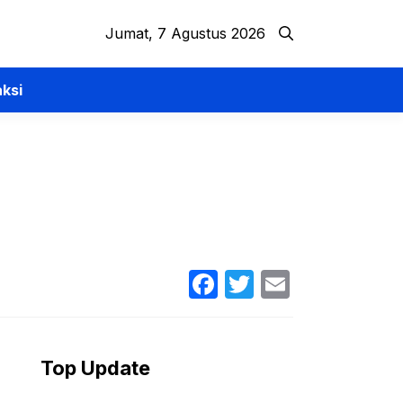
Jumat, 7 Agustus 2026
ksi
Facebook
Twitter
Email
Top Update