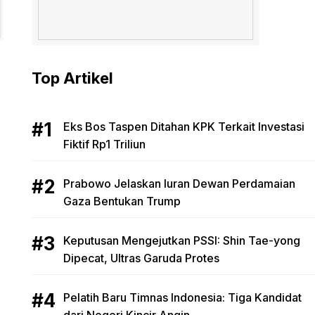
Top Artikel
Eks Bos Taspen Ditahan KPK Terkait Investasi
Fiktif Rp1 Triliun
Prabowo Jelaskan Iuran Dewan Perdamaian
Gaza Bentukan Trump
Keputusan Mengejutkan PSSI: Shin Tae-yong
Dipecat, Ultras Garuda Protes
Pelatih Baru Timnas Indonesia: Tiga Kandidat