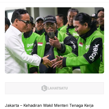
Jakarta – Kehadiran Wakil Menteri Tenaga Kerja