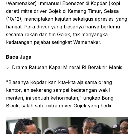
(Wamenaker) Immanuel Ebenezer di Kopdar (kopi
darat) mitra driver Gojek di Kemang Timur, Selasa
(10/12), menciptakan kejutan sekaligus apresiasi yang
hangat. Para driver yang biasanya hanya bertemu
sesama rekan dan tim Gojek, tak menyangka
kedatangan pejabat setingkat Wamenaker.
Baca Juga
Drama Ratusan Kapal Mineral RI Berakhir Manis
"Biasanya Kopdar kan kita-kita aja sama orang
kantor, eh sekarang sampai kedatengan wakil
menteri, ini sebuah kehormatan," ungkap Bang
Black, salah satu mitra driver Gojek yang hadir.