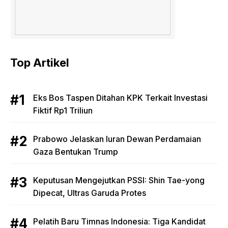
Top Artikel
Eks Bos Taspen Ditahan KPK Terkait Investasi
Fiktif Rp1 Triliun
Prabowo Jelaskan Iuran Dewan Perdamaian
Gaza Bentukan Trump
Keputusan Mengejutkan PSSI: Shin Tae-yong
Dipecat, Ultras Garuda Protes
Pelatih Baru Timnas Indonesia: Tiga Kandidat