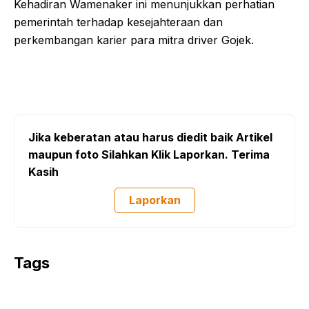
Kehadiran Wamenaker ini menunjukkan perhatian
pemerintah terhadap kesejahteraan dan
perkembangan karier para mitra driver Gojek.
Jika keberatan atau harus diedit baik Artikel
maupun foto Silahkan Klik Laporkan. Terima
Kasih
Laporkan
Tags