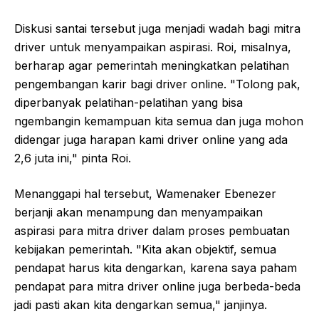
Diskusi santai tersebut juga menjadi wadah bagi mitra
driver untuk menyampaikan aspirasi. Roi, misalnya,
berharap agar pemerintah meningkatkan pelatihan
pengembangan karir bagi driver online. "Tolong pak,
diperbanyak pelatihan-pelatihan yang bisa
ngembangin kemampuan kita semua dan juga mohon
didengar juga harapan kami driver online yang ada
2,6 juta ini," pinta Roi.
Menanggapi hal tersebut, Wamenaker Ebenezer
berjanji akan menampung dan menyampaikan
aspirasi para mitra driver dalam proses pembuatan
kebijakan pemerintah. "Kita akan objektif, semua
pendapat harus kita dengarkan, karena saya paham
pendapat para mitra driver online juga berbeda-beda
jadi pasti akan kita dengarkan semua," janjinya.