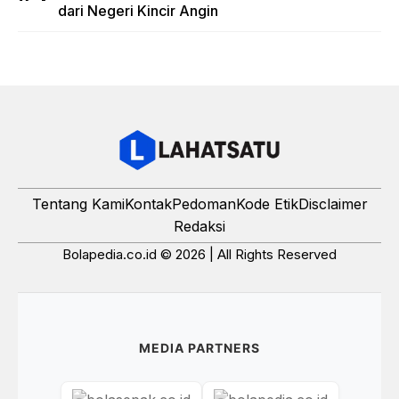
dari Negeri Kincir Angin
Tentang Kami
Kontak
Pedoman
Kode Etik
Disclaimer
Redaksi
Bolapedia.co.id © 2026 | All Rights Reserved
MEDIA PARTNERS