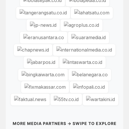
MORE MEDIA PARTNERS → SWIPE TO EXPLORE