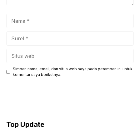
Nama
Surel
Situs
web
Simpan nama, email, dan situs web saya pada peramban ini untuk
komentar saya berikutnya.
Top Update