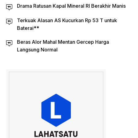
Drama Ratusan Kapal Mineral RI Berakhir Manis
Terkuak Alasan AS Kucurkan Rp 53 T untuk
Baterai**
Beras Alor Mahal Mentan Gercep Harga
Langsung Normal