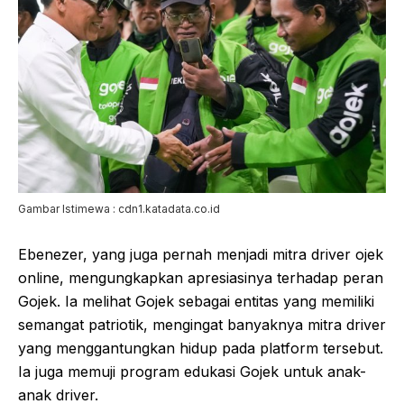
Gambar Istimewa : cdn1.katadata.co.id
Ebenezer, yang juga pernah menjadi mitra driver ojek
online, mengungkapkan apresiasinya terhadap peran
Gojek. Ia melihat Gojek sebagai entitas yang memiliki
semangat patriotik, mengingat banyaknya mitra driver
yang menggantungkan hidup pada platform tersebut.
Ia juga memuji program edukasi Gojek untuk anak-
anak driver.