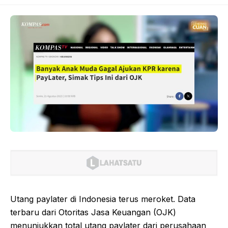
Utang paylater di Indonesia terus meroket. Data
terbaru dari Otoritas Jasa Keuangan (OJK)
menunjukkan total utang paylater dari perusahaan