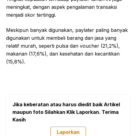
meningkat, dengan aspek pengalaman transaksi
menjadi skor tertinggi.
Meskipun banyak digunakan, paylater paling banyak
digunakan untuk membeli barang dan jasa yang
relatif murah, seperti pulsa dan voucher (21,2%),
makanan (17,6%), dan kesehatan dan kecantikan
(15,8%).
Jika keberatan atau harus diedit baik Artikel
maupun foto Silahkan Klik Laporkan. Terima
Kasih
Laporkan