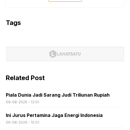
Tags
Related Post
Piala Dunia Jadi Sarang Judi Triliunan Rupiah
09-08-2026 - 13.01
Ini Jurus Pertamina Jaga Energi Indonesia
09-08-2026 - 10.01