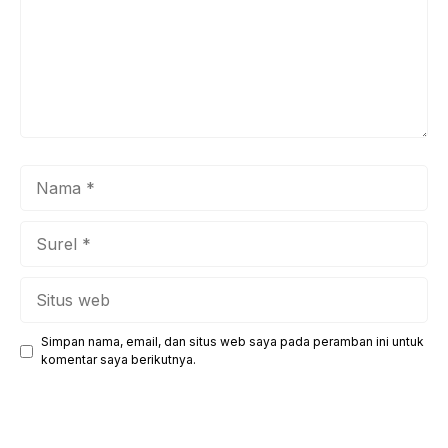
Nama
Surel
Situs
web
Simpan nama, email, dan situs web saya pada peramban ini untuk
komentar saya berikutnya.