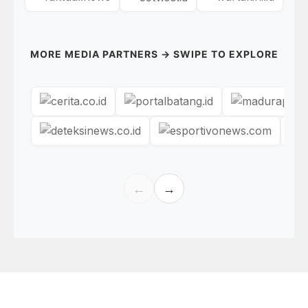
MORE MEDIA PARTNERS → SWIPE TO EXPLORE
←
→