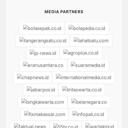
MEDIA PARTNERS