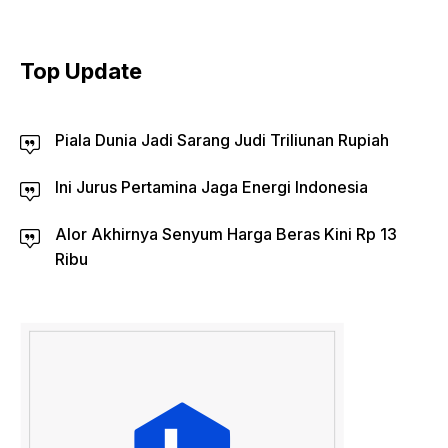
Top Update
Piala Dunia Jadi Sarang Judi Triliunan Rupiah
Ini Jurus Pertamina Jaga Energi Indonesia
Alor Akhirnya Senyum Harga Beras Kini Rp 13
Ribu