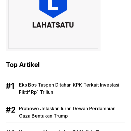
Top Artikel
Eks Bos Taspen Ditahan KPK Terkait Investasi
Fiktif Rp1 Triliun
Prabowo Jelaskan Iuran Dewan Perdamaian
Gaza Bentukan Trump