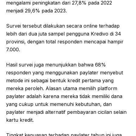
mengalami peningkatan dari 27,8% pada 2022
menjadi 29,6% pada 2023.
Survei tersebut dilakukan secara online terhadap
lebih dari dua juta sampel pengguna Kredivo di 34
provinsi, dengan total responden mencapai hampir
7.000.
Hasil survei juga menunjukkan bahwa 68%
responden yang menggunakan paylater menyebut
metode ini sebagai bentuk kredit pertama yang
mereka peroleh. Alasan utama memilih platform
paylater adalah karena mereka tidak memiliki dana
yang cukup untuk memenuhi kebutuhan, dan
paylater menjadi alternatif pembayaran cicilan selain
kartu kredit.
Tingkat kepuasan terhadap paylater tahun ini juga