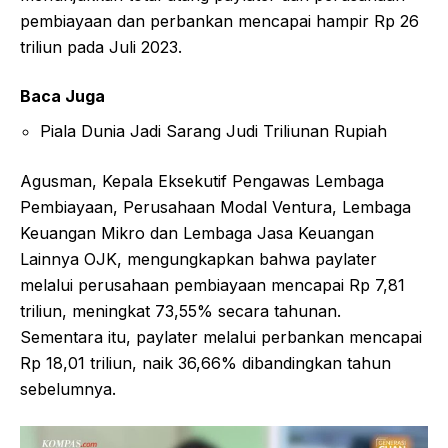
pembiayaan dan perbankan mencapai hampir Rp 26
triliun pada Juli 2023.
Baca Juga
Piala Dunia Jadi Sarang Judi Triliunan Rupiah
Agusman, Kepala Eksekutif Pengawas Lembaga
Pembiayaan, Perusahaan Modal Ventura, Lembaga
Keuangan Mikro dan Lembaga Jasa Keuangan
Lainnya OJK, mengungkapkan bahwa paylater
melalui perusahaan pembiayaan mencapai Rp 7,81
triliun, meningkat 73,55% secara tahunan.
Sementara itu, paylater melalui perbankan mencapai
Rp 18,01 triliun, naik 36,66% dibandingkan tahun
sebelumnya.