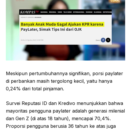
Meskipun pertumbuhannya signifikan, porsi paylater
di perbankan masih tergolong kecil, yaitu hanya
0,24% dari total pinjaman.
Survei Reputasi ID dan Kredivo menunjukkan bahwa
mayoritas pengguna paylater adalah generasi milenial
dan Gen Z (di atas 18 tahun), mencapai 70,4%.
Proporsi pengguna berusia 36 tahun ke atas juga