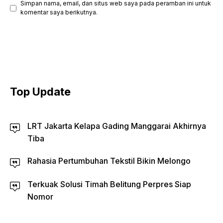
Simpan nama, email, dan situs web saya pada peramban ini untuk
komentar saya berikutnya.
Top Update
LRT Jakarta Kelapa Gading Manggarai Akhirnya
Tiba
Rahasia Pertumbuhan Tekstil Bikin Melongo
Terkuak Solusi Timah Belitung Perpres Siap
Nomor