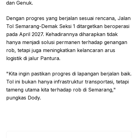
dan Genuk.
Dengan progres yang berjalan sesuai rencana, Jalan
Tol Semarang-Demak Seksi 1 ditargetkan beroperasi
pada April 2027. Kehadirannya diharapkan tidak
hanya menjadi solusi permanen terhadap genangan
rob, tetapi juga meningkatkan kelancaran arus
logistik di jalur Pantura.
"Kita ingin pastikan progres di lapangan berjalan baik.
Tol ini bukan hanya infrastruktur transportasi, tetapi
tameng utama kita terhadap rob di Semarang,"
pungkas Dody.