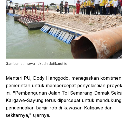
Gambar Istimewa : akcdn.detik.net.id
Menteri PU, Dody Hanggodo, menegaskan komitmen
pemerintah untuk mempercepat penyelesaian proyek
ini. "Pembangunan Jalan Tol Semarang-Demak Seksi
Kaligawe-Sayung terus dipercepat untuk mendukung
pengendalian banjir rob di kawasan Kaligawe dan
sekitarnya," ujarnya.