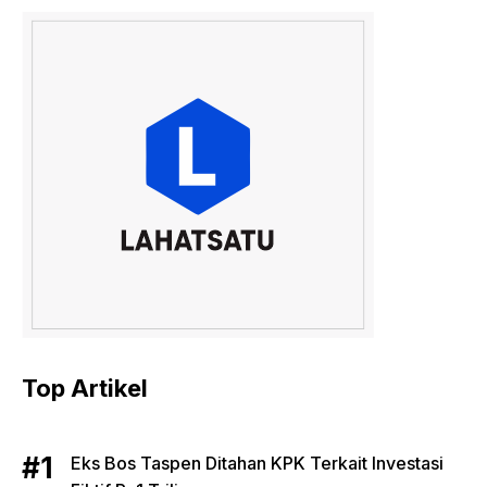
Top Artikel
Eks Bos Taspen Ditahan KPK Terkait Investasi