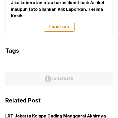
Jika keberatan atau harus diedit baik Artikel
maupun foto Silahkan Klik Laporkan. Terima
Kasih
Laporkan
Tags
Related Post
LRT Jakarta Kelapa Gading Manggarai Akhirnya