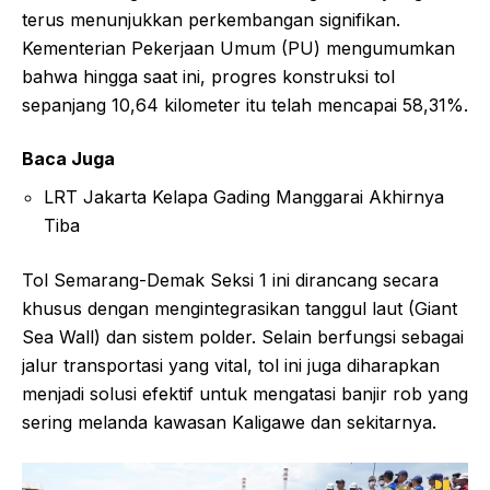
terus menunjukkan perkembangan signifikan.
Kementerian Pekerjaan Umum (PU) mengumumkan
bahwa hingga saat ini, progres konstruksi tol
sepanjang 10,64 kilometer itu telah mencapai 58,31%.
Baca Juga
LRT Jakarta Kelapa Gading Manggarai Akhirnya
Tiba
Tol Semarang-Demak Seksi 1 ini dirancang secara
khusus dengan mengintegrasikan tanggul laut (Giant
Sea Wall) dan sistem polder. Selain berfungsi sebagai
jalur transportasi yang vital, tol ini juga diharapkan
menjadi solusi efektif untuk mengatasi banjir rob yang
sering melanda kawasan Kaligawe dan sekitarnya.