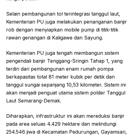
Selain pembangunan tol terintegrasi tanggul laut,
Kementerian PU juga melakukan penanganan banjir
rob dengan menyiapkan mobile pump di titik-titik
rawan genangan di Kaligawe dan Sayung.
Kementerian PU juga tengah membangun sistem
pengendali banjir Tenggang-Sringin Tahap 1, yang
terdiri dari pembangunan enam rumah pompa
berkapasitas total 81 meter kubik per detik dan
tanggul sungai sepanjang 10,53 kilometer. Sistem ini
akan menjadi penguat utama sistem polder Tanggul
Laut Semarang-Demak.
Diharapkan, infrastruktur ini akan mereduksi banjir
pada area seluas 4.429 hektare dan melindungi
254.546 jiwa di Kecamatan Pedurungan, Gayamsari,