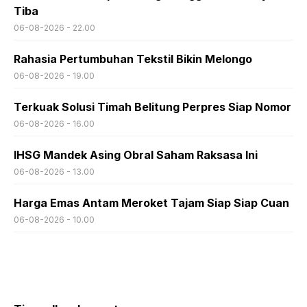
Tiba
06-08-2026 - 22.00
Rahasia Pertumbuhan Tekstil Bikin Melongo
06-08-2026 - 19.00
Terkuak Solusi Timah Belitung Perpres Siap Nomor
06-08-2026 - 16.00
IHSG Mandek Asing Obral Saham Raksasa Ini
06-08-2026 - 13.00
Harga Emas Antam Meroket Tajam Siap Siap Cuan
06-08-2026 - 10.00