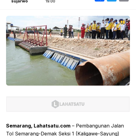
sujarwo
19.00
Semarang, Lahatsatu.com
– Pembangunan Jalan
Tol Semarang-Demak Seksi 1 (Kaligawe-Sayung)