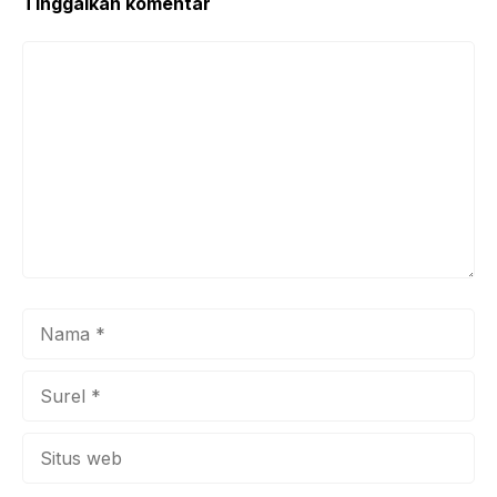
Tinggalkan komentar
Komentar
Nama
Surel
Situs
web