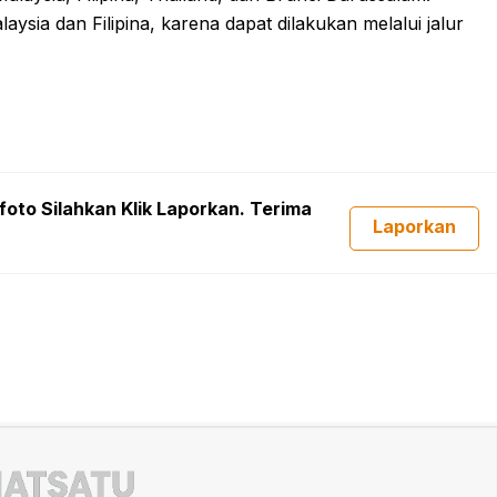
ysia dan Filipina, karena dapat dilakukan melalui jalur
foto Silahkan Klik Laporkan. Terima
Laporkan