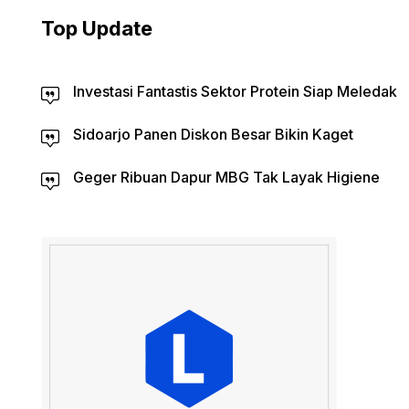
Top Update
Investasi Fantastis Sektor Protein Siap Meledak
Sidoarjo Panen Diskon Besar Bikin Kaget
Geger Ribuan Dapur MBG Tak Layak Higiene