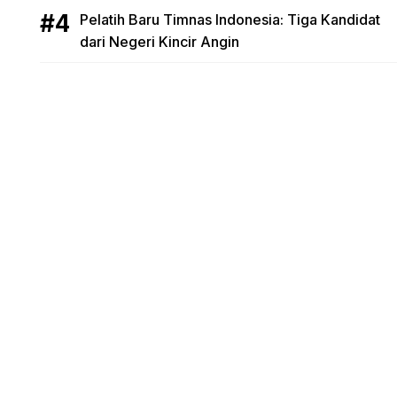
Pelatih Baru Timnas Indonesia: Tiga Kandidat
dari Negeri Kincir Angin