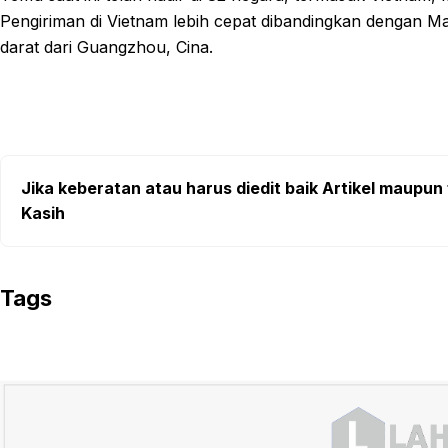
Pengiriman di Vietnam lebih cepat dibandingkan dengan Mala
darat dari Guangzhou, Cina.
Jika keberatan atau harus diedit baik Artikel maupun 
Kasih
Tags