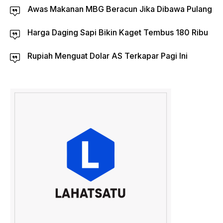
Awas Makanan MBG Beracun Jika Dibawa Pulang
Harga Daging Sapi Bikin Kaget Tembus 180 Ribu
Rupiah Menguat Dolar AS Terkapar Pagi Ini