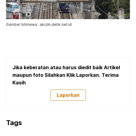
Gambar Istimewa : akcdn.detik.net.id
Jika keberatan atau harus diedit baik Artikel
maupun foto Silahkan Klik Laporkan. Terima
Kasih
Laporkan
Tags