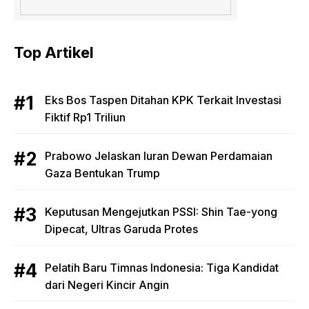
Top Artikel
Eks Bos Taspen Ditahan KPK Terkait Investasi
Fiktif Rp1 Triliun
Prabowo Jelaskan Iuran Dewan Perdamaian
Gaza Bentukan Trump
Keputusan Mengejutkan PSSI: Shin Tae-yong
Dipecat, Ultras Garuda Protes
Pelatih Baru Timnas Indonesia: Tiga Kandidat
dari Negeri Kincir Angin