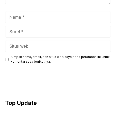
Nama
Surel
Situs
web
Simpan nama, email, dan situs web saya pada peramban ini untuk
komentar saya berikutnya.
Top Update