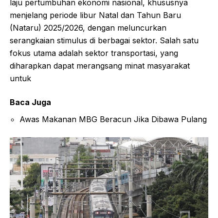
laju pertumbuhan ekonomi nasional, khususnya
menjelang periode libur Natal dan Tahun Baru
(Nataru) 2025/2026, dengan meluncurkan
serangkaian stimulus di berbagai sektor. Salah satu
fokus utama adalah sektor transportasi, yang
diharapkan dapat merangsang minat masyarakat
untuk
Baca Juga
Awas Makanan MBG Beracun Jika Dibawa Pulang