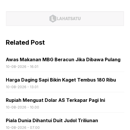
Related Post
Awas Makanan MBG Beracun Jika Dibawa Pulang
10-08-2026 - 16.01
Harga Daging Sapi Bikin Kaget Tembus 180 Ribu
10-08-2026 - 13.01
Rupiah Menguat Dolar AS Terkapar Pagi Ini
10-08-2026 - 10.00
Piala Dunia Dihantui Duit Judol Triliunan
10-08-2026 - 07.00