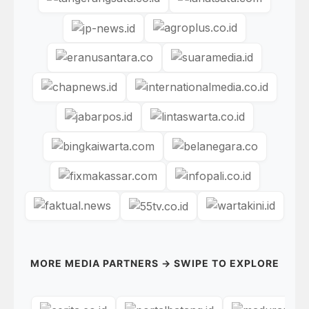
MORE MEDIA PARTNERS → SWIPE TO EXPLORE