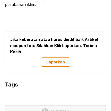
perubahan iklim.
Jika keberatan atau harus diedit baik Artikel
maupun foto Silahkan Klik Laporkan. Terima
Kasih
Laporkan
Tags