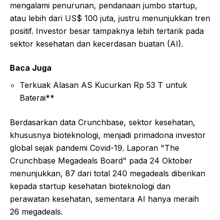
mengalami penurunan, pendanaan jumbo startup,
atau lebih dari US$ 100 juta, justru menunjukkan tren
positif. Investor besar tampaknya lebih tertarik pada
sektor kesehatan dan kecerdasan buatan (AI).
Baca Juga
Terkuak Alasan AS Kucurkan Rp 53 T untuk
Baterai**
Berdasarkan data Crunchbase, sektor kesehatan,
khususnya bioteknologi, menjadi primadona investor
global sejak pandemi Covid-19. Laporan "The
Crunchbase Megadeals Board" pada 24 Oktober
menunjukkan, 87 dari total 240 megadeals diberikan
kepada startup kesehatan bioteknologi dan
perawatan kesehatan, sementara AI hanya meraih
26 megadeals.