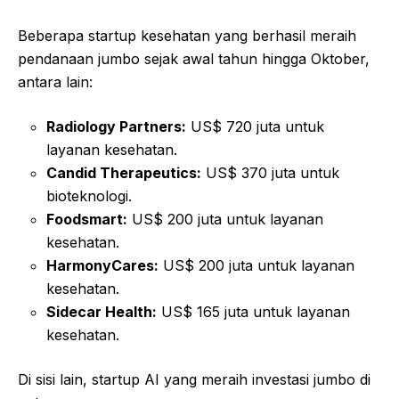
Beberapa startup kesehatan yang berhasil meraih
pendanaan jumbo sejak awal tahun hingga Oktober,
antara lain:
Radiology Partners:
US$ 720 juta untuk
layanan kesehatan.
Candid Therapeutics:
US$ 370 juta untuk
bioteknologi.
Foodsmart:
US$ 200 juta untuk layanan
kesehatan.
HarmonyCares:
US$ 200 juta untuk layanan
kesehatan.
Sidecar Health:
US$ 165 juta untuk layanan
kesehatan.
Di sisi lain, startup AI yang meraih investasi jumbo di