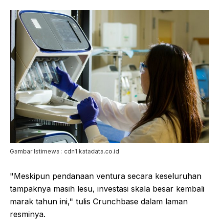
Gambar Istimewa : cdn1.katadata.co.id
"Meskipun pendanaan ventura secara keseluruhan
tampaknya masih lesu, investasi skala besar kembali
marak tahun ini," tulis Crunchbase dalam laman
resminya.