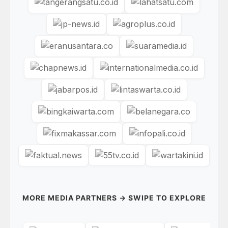
MORE MEDIA PARTNERS → SWIPE TO EXPLORE