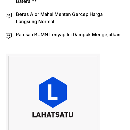
Baterai**
Beras Alor Mahal Mentan Gercep Harga
Langsung Normal
Ratusan BUMN Lenyap Ini Dampak Mengejutkan