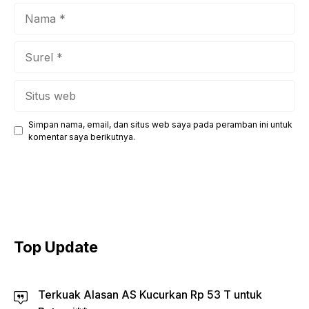
Nama
Surel
Situs
web
Simpan nama, email, dan situs web saya pada peramban ini untuk
komentar saya berikutnya.
Top Update
Terkuak Alasan AS Kucurkan Rp 53 T untuk