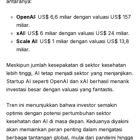
antaranya:
OpenAI:
US$ 6,6 miliar dengan valuasi US$ 157
miliar.
xAI:
US$ 6 miliar dengan valuasi US$ 24 miliar.
Scale AI:
US$ 1 miliar dengan valuasi US$ 13,8
miliar.
Meskipun jumlah kesepakatan di sektor kesehatan
lebih tinggi, AI tetap menjadi sektor yang menjanjikan.
Startup AI seperti OpenAI dan xAI berhasil menarik
investasi besar dengan valuasi yang fantastis.
Tren ini menunjukkan bahwa investor semakin
optimis dengan potensi pertumbuhan sektor
kesehatan dan AI di masa depan. Keduanya diyakini
akan memainkan peran penting dalam mengatasi
berbagai tantangan global, mulai dari pandemi hingga