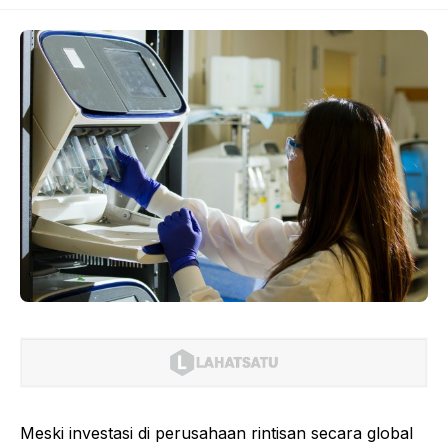
Meski investasi di perusahaan rintisan secara global