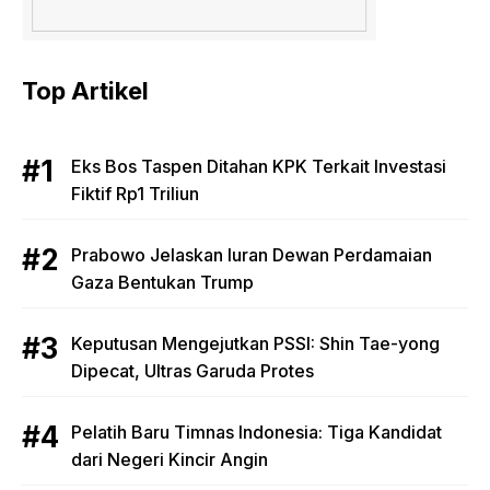
Top Artikel
Eks Bos Taspen Ditahan KPK Terkait Investasi
Fiktif Rp1 Triliun
Prabowo Jelaskan Iuran Dewan Perdamaian
Gaza Bentukan Trump
Keputusan Mengejutkan PSSI: Shin Tae-yong
Dipecat, Ultras Garuda Protes
Pelatih Baru Timnas Indonesia: Tiga Kandidat
dari Negeri Kincir Angin