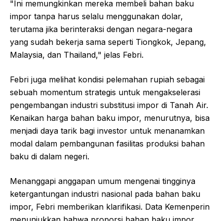
"Ini memungkinkan mereka membeli bahan baku
impor tanpa harus selalu menggunakan dolar,
terutama jika berinteraksi dengan negara-negara
yang sudah bekerja sama seperti Tiongkok, Jepang,
Malaysia, dan Thailand," jelas Febri.
Febri juga melihat kondisi pelemahan rupiah sebagai
sebuah momentum strategis untuk mengakselerasi
pengembangan industri substitusi impor di Tanah Air.
Kenaikan harga bahan baku impor, menurutnya, bisa
menjadi daya tarik bagi investor untuk menanamkan
modal dalam pembangunan fasilitas produksi bahan
baku di dalam negeri.
Menanggapi anggapan umum mengenai tingginya
ketergantungan industri nasional pada bahan baku
impor, Febri memberikan klarifikasi. Data Kemenperin
menunjukkan bahwa proporsi bahan baku impor