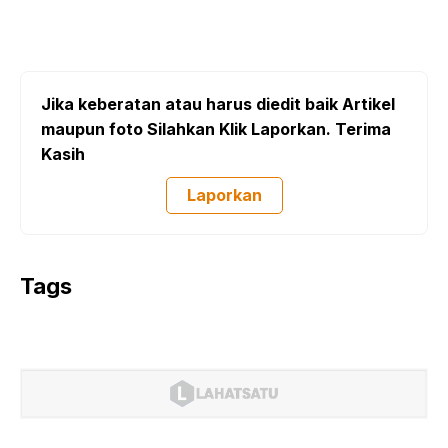
Jika keberatan atau harus diedit baik Artikel
maupun foto Silahkan Klik Laporkan. Terima
Kasih
Laporkan
Tags