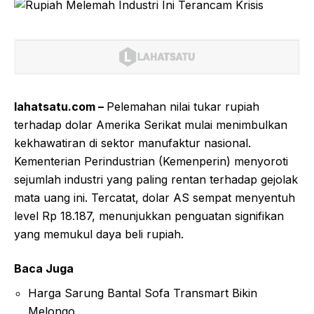
lahatsatu.com –
Pelemahan nilai tukar rupiah
terhadap dolar Amerika Serikat mulai menimbulkan
kekhawatiran di sektor manufaktur nasional.
Kementerian Perindustrian (Kemenperin) menyoroti
sejumlah industri yang paling rentan terhadap gejolak
mata uang ini. Tercatat, dolar AS sempat menyentuh
level Rp 18.187, menunjukkan penguatan signifikan
yang memukul daya beli rupiah.
Baca Juga
Harga Sarung Bantal Sofa Transmart Bikin
Melongo