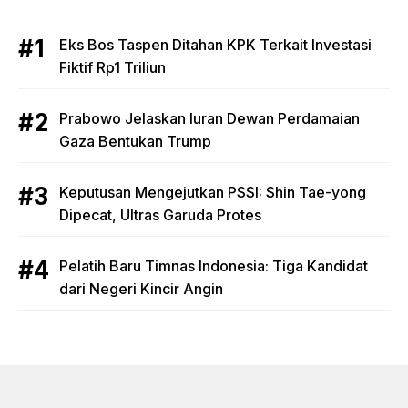
Eks Bos Taspen Ditahan KPK Terkait Investasi
Fiktif Rp1 Triliun
Prabowo Jelaskan Iuran Dewan Perdamaian
Gaza Bentukan Trump
Keputusan Mengejutkan PSSI: Shin Tae-yong
Dipecat, Ultras Garuda Protes
Pelatih Baru Timnas Indonesia: Tiga Kandidat
dari Negeri Kincir Angin