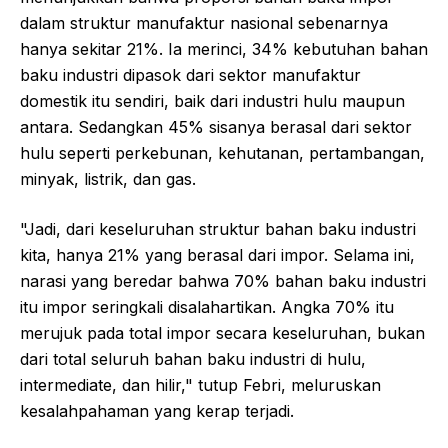
dalam struktur manufaktur nasional sebenarnya
hanya sekitar 21%. Ia merinci, 34% kebutuhan bahan
baku industri dipasok dari sektor manufaktur
domestik itu sendiri, baik dari industri hulu maupun
antara. Sedangkan 45% sisanya berasal dari sektor
hulu seperti perkebunan, kehutanan, pertambangan,
minyak, listrik, dan gas.
"Jadi, dari keseluruhan struktur bahan baku industri
kita, hanya 21% yang berasal dari impor. Selama ini,
narasi yang beredar bahwa 70% bahan baku industri
itu impor seringkali disalahartikan. Angka 70% itu
merujuk pada total impor secara keseluruhan, bukan
dari total seluruh bahan baku industri di hulu,
intermediate, dan hilir," tutup Febri, meluruskan
kesalahpahaman yang kerap terjadi.