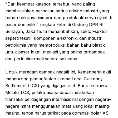
"Dari keempat kategori tersebut, yang paling
membutuhkan perhatian serius adalah industri yang
bahan bakunya diimpor dan produk akhirnya dijual di
pasar domestik," ungkap Febri di Gedung DPR RI
Senayan, Jakarta. Ia menambahkan, sektor-sektor
seperti tekstil, komponen elektronik, dan industri
petrokimia yang memproduksi bahan baku plastik
untuk pasar lokal, menjadi yang paling terdampak
dan perlu dicermati secara seksama.
Untuk meredam dampak negatif ini, Kemenperin aktif
mendorong pemanfaatan skema Local Currency
Settlement (LCS) yang digagas oleh Bank Indonesia.
Melalui LCS, pelaku usaha dapat melakukan
transaksi perdagangan internasional dengan negara-
negara mitra menggunakan mata uang lokal masing-
masing, tanpa harus terikat pada dominasi dolar AS.