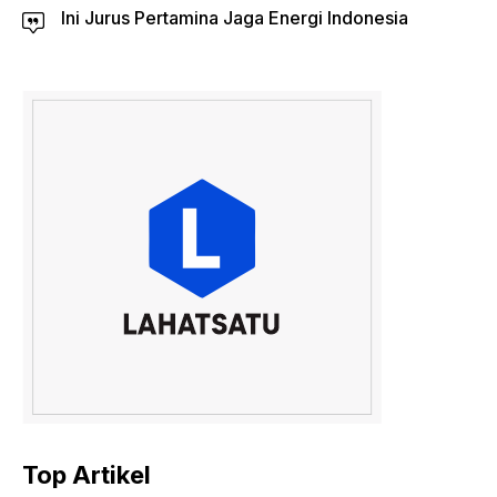
Ini Jurus Pertamina Jaga Energi Indonesia
Top Artikel