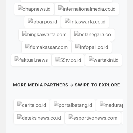
MORE MEDIA PARTNERS → SWIPE TO EXPLORE