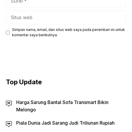
Situs
web
Simpan nama, email, dan situs web saya pada peramban ini untuk
komentar saya berikutnya.
Top Update
Harga Sarung Bantal Sofa Transmart Bikin
Melongo
Piala Dunia Jadi Sarang Judi Triliunan Rupiah