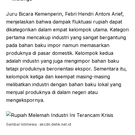
Juru Bicara Kemenperin, Febri Hendri Antoni Arief,
menjelaskan bahwa dampak fluktuasi rupiah dapat
dikategorikan dalam empat kelompok utama. Kategori
pertama mencakup industri yang sangat bergantung
pada bahan baku impor namun memasarkan
produknya di pasar domestik. Kelompok kedua
adalah industri yang juga mengimpor bahan baku
tetapi produknya berorientasi ekspor. Sementara itu,
kelompok ketiga dan keempat masing-masing
melibatkan industri dengan bahan baku lokal yang
menjual produknya di dalam negeri atau
mengekspornya.
Gambar Istimewa : akcdn.detik.net.id