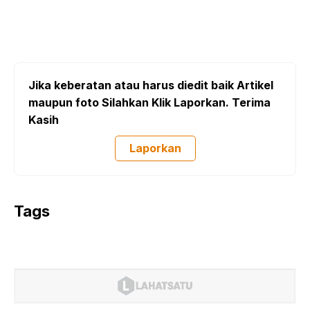
Jika keberatan atau harus diedit baik Artikel
maupun foto Silahkan Klik Laporkan. Terima
Kasih
Laporkan
Tags