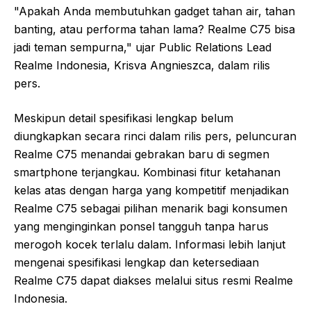
"Apakah Anda membutuhkan gadget tahan air, tahan
banting, atau performa tahan lama? Realme C75 bisa
jadi teman sempurna," ujar Public Relations Lead
Realme Indonesia, Krisva Angnieszca, dalam rilis
pers.
Meskipun detail spesifikasi lengkap belum
diungkapkan secara rinci dalam rilis pers, peluncuran
Realme C75 menandai gebrakan baru di segmen
smartphone terjangkau. Kombinasi fitur ketahanan
kelas atas dengan harga yang kompetitif menjadikan
Realme C75 sebagai pilihan menarik bagi konsumen
yang menginginkan ponsel tangguh tanpa harus
merogoh kocek terlalu dalam. Informasi lebih lanjut
mengenai spesifikasi lengkap dan ketersediaan
Realme C75 dapat diakses melalui situs resmi Realme
Indonesia.