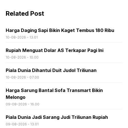
Related Post
Harga Daging Sapi Bikin Kaget Tembus 180 Ribu
10-08-2026 - 13.01
Rupiah Menguat Dolar AS Terkapar Pagi Ini
10-08-2026 - 10.00
Piala Dunia Dihantui Duit Judol Triliunan
10-08-2026 - 07.00
Harga Sarung Bantal Sofa Transmart Bikin
Melongo
09-08-2026 - 16.00
Piala Dunia Jadi Sarang Judi Triliunan Rupiah
09-08-2026 - 13.01