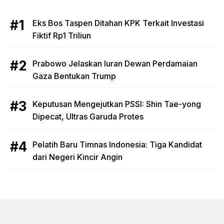
Eks Bos Taspen Ditahan KPK Terkait Investasi
Fiktif Rp1 Triliun
Prabowo Jelaskan Iuran Dewan Perdamaian
Gaza Bentukan Trump
Keputusan Mengejutkan PSSI: Shin Tae-yong
Dipecat, Ultras Garuda Protes
Pelatih Baru Timnas Indonesia: Tiga Kandidat
dari Negeri Kincir Angin