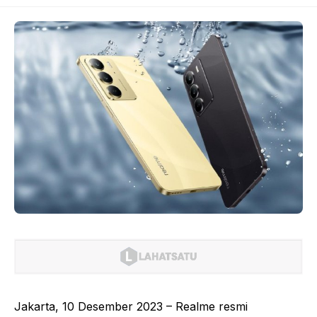
Jakarta, 10 Desember 2023 – Realme resmi