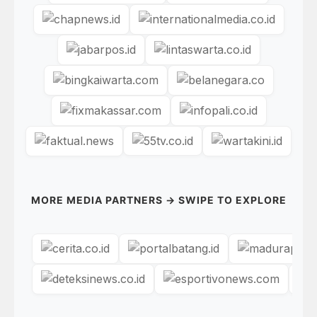
MORE MEDIA PARTNERS → SWIPE TO EXPLORE