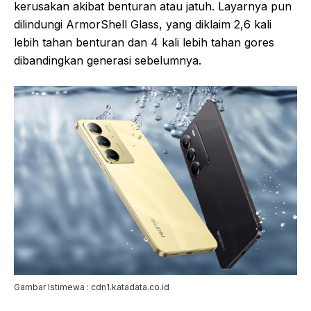
kerusakan akibat benturan atau jatuh. Layarnya pun
dilindungi ArmorShell Glass, yang diklaim 2,6 kali
lebih tahan benturan dan 4 kali lebih tahan gores
dibandingkan generasi sebelumnya.
Gambar Istimewa : cdn1.katadata.co.id