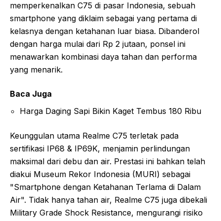
memperkenalkan C75 di pasar Indonesia, sebuah
smartphone yang diklaim sebagai yang pertama di
kelasnya dengan ketahanan luar biasa. Dibanderol
dengan harga mulai dari Rp 2 jutaan, ponsel ini
menawarkan kombinasi daya tahan dan performa
yang menarik.
Baca Juga
Harga Daging Sapi Bikin Kaget Tembus 180 Ribu
Keunggulan utama Realme C75 terletak pada
sertifikasi IP68 & IP69K, menjamin perlindungan
maksimal dari debu dan air. Prestasi ini bahkan telah
diakui Museum Rekor Indonesia (MURI) sebagai
"Smartphone dengan Ketahanan Terlama di Dalam
Air". Tidak hanya tahan air, Realme C75 juga dibekali
Military Grade Shock Resistance, mengurangi risiko