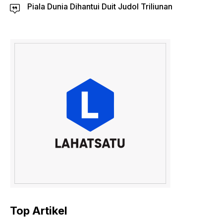
Piala Dunia Dihantui Duit Judol Triliunan
Top Artikel