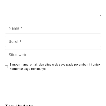
Nama
Surel
Situs
web
Simpan nama, email, dan situs web saya pada peramban ini untuk
komentar saya berikutnya.