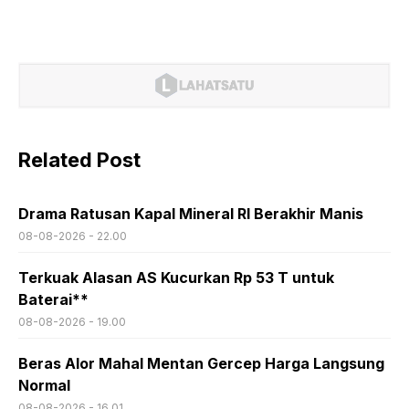
Related Post
Drama Ratusan Kapal Mineral RI Berakhir Manis
08-08-2026 - 22.00
Terkuak Alasan AS Kucurkan Rp 53 T untuk
Baterai**
08-08-2026 - 19.00
Beras Alor Mahal Mentan Gercep Harga Langsung
Normal
08-08-2026 - 16.01