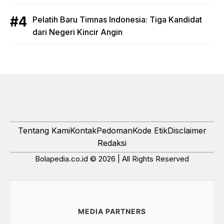
Pelatih Baru Timnas Indonesia: Tiga Kandidat
dari Negeri Kincir Angin
Tentang Kami
Kontak
Pedoman
Kode Etik
Disclaimer
Redaksi
Bolapedia.co.id © 2026 | All Rights Reserved
MEDIA PARTNERS