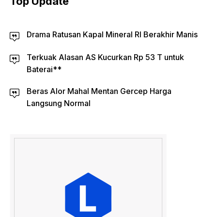
Top Update
Drama Ratusan Kapal Mineral RI Berakhir Manis
Terkuak Alasan AS Kucurkan Rp 53 T untuk
Baterai**
Beras Alor Mahal Mentan Gercep Harga
Langsung Normal