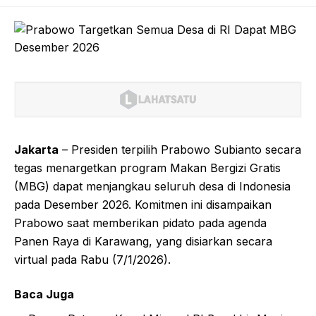
Jakarta
– Presiden terpilih Prabowo Subianto secara
tegas menargetkan program Makan Bergizi Gratis
(MBG) dapat menjangkau seluruh desa di Indonesia
pada Desember 2026. Komitmen ini disampaikan
Prabowo saat memberikan pidato pada agenda
Panen Raya di Karawang, yang disiarkan secara
virtual pada Rabu (7/1/2026).
Baca Juga