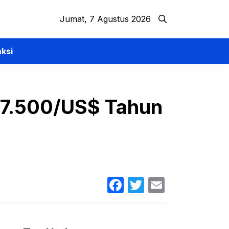
Jumat, 7 Agustus 2026
ksi
 17.500/US$ Tahun
Facebook
Twitter
Email