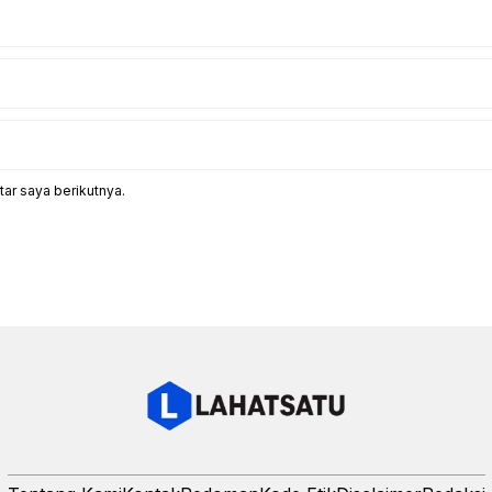
ar saya berikutnya.