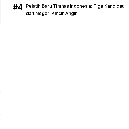
Pelatih Baru Timnas Indonesia: Tiga Kandidat
dari Negeri Kincir Angin