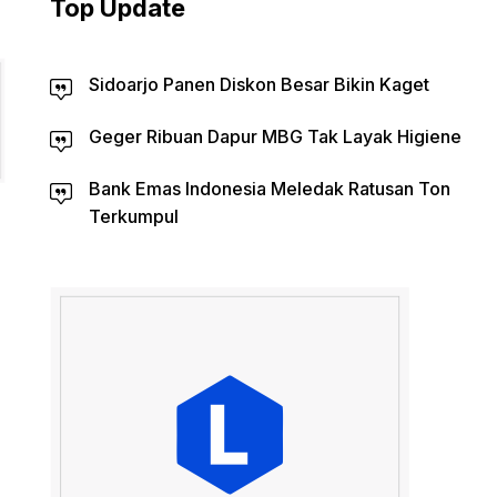
Top Update
Sidoarjo Panen Diskon Besar Bikin Kaget
Geger Ribuan Dapur MBG Tak Layak Higiene
Bank Emas Indonesia Meledak Ratusan Ton
Terkumpul