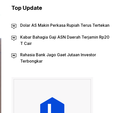
Top Update
Dolar AS Makin Perkasa Rupiah Terus Tertekan
Kabar Bahagia Gaji ASN Daerah Terjamin Rp20
T Cair
Rahasia Bank Jago Gaet Jutaan Investor
Terbongkar