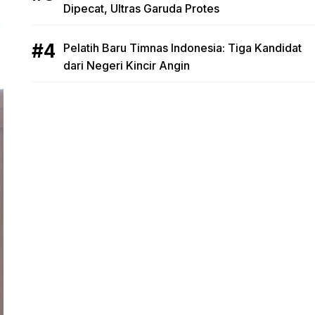
Dipecat, Ultras Garuda Protes
Pelatih Baru Timnas Indonesia: Tiga Kandidat
dari Negeri Kincir Angin