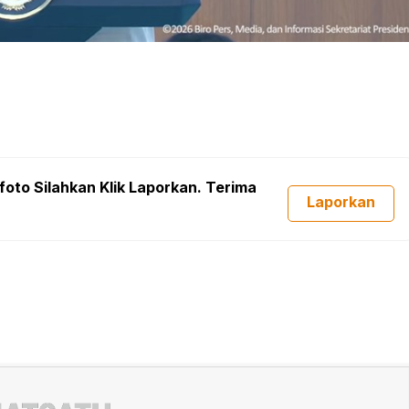
foto Silahkan Klik Laporkan. Terima
Laporkan