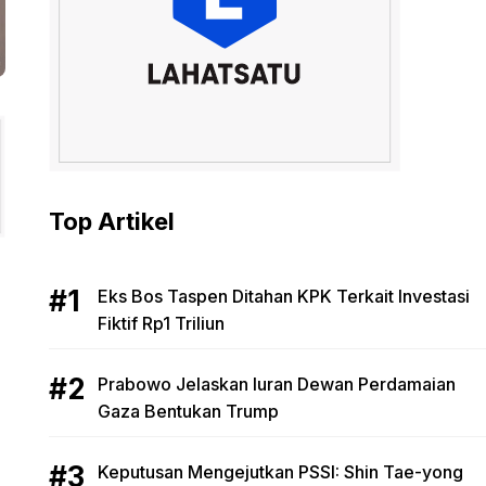
Top Artikel
Eks Bos Taspen Ditahan KPK Terkait Investasi
Fiktif Rp1 Triliun
Prabowo Jelaskan Iuran Dewan Perdamaian
Gaza Bentukan Trump
Keputusan Mengejutkan PSSI: Shin Tae-yong