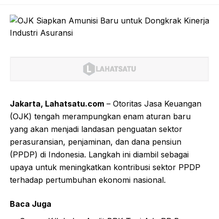
Jakarta, Lahatsatu.com
– Otoritas Jasa Keuangan
(OJK) tengah merampungkan enam aturan baru
yang akan menjadi landasan penguatan sektor
perasuransian, penjaminan, dan dana pensiun
(PPDP) di Indonesia. Langkah ini diambil sebagai
upaya untuk meningkatkan kontribusi sektor PPDP
terhadap pertumbuhan ekonomi nasional.
Baca Juga