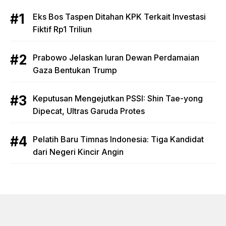
Eks Bos Taspen Ditahan KPK Terkait Investasi
Fiktif Rp1 Triliun
Prabowo Jelaskan Iuran Dewan Perdamaian
Gaza Bentukan Trump
Keputusan Mengejutkan PSSI: Shin Tae-yong
Dipecat, Ultras Garuda Protes
Pelatih Baru Timnas Indonesia: Tiga Kandidat
dari Negeri Kincir Angin