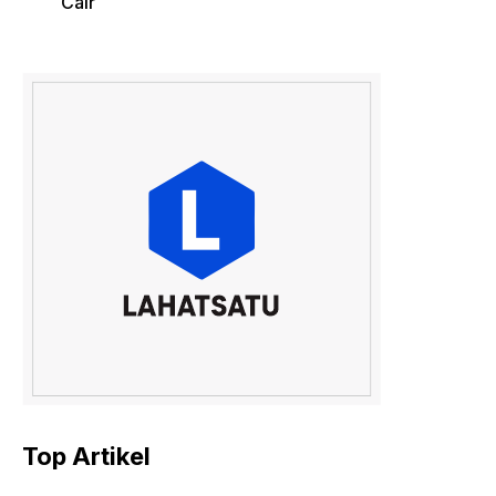
Cair
Top Artikel