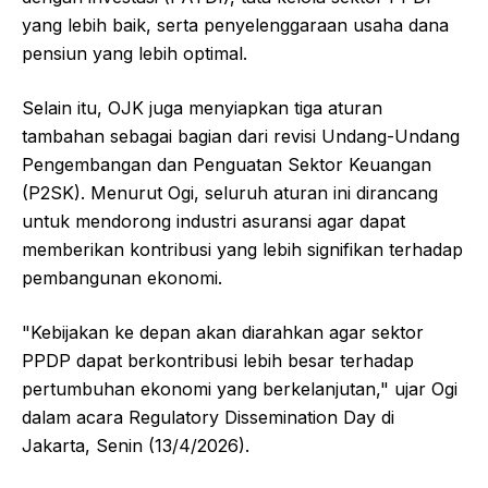
yang lebih baik, serta penyelenggaraan usaha dana
pensiun yang lebih optimal.
Selain itu, OJK juga menyiapkan tiga aturan
tambahan sebagai bagian dari revisi Undang-Undang
Pengembangan dan Penguatan Sektor Keuangan
(P2SK). Menurut Ogi, seluruh aturan ini dirancang
untuk mendorong industri asuransi agar dapat
memberikan kontribusi yang lebih signifikan terhadap
pembangunan ekonomi.
"Kebijakan ke depan akan diarahkan agar sektor
PPDP dapat berkontribusi lebih besar terhadap
pertumbuhan ekonomi yang berkelanjutan," ujar Ogi
dalam acara Regulatory Dissemination Day di
Jakarta, Senin (13/4/2026).