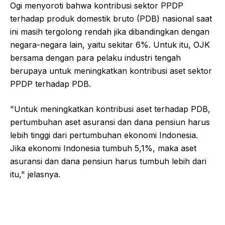
Ogi menyoroti bahwa kontribusi sektor PPDP
terhadap produk domestik bruto (PDB) nasional saat
ini masih tergolong rendah jika dibandingkan dengan
negara-negara lain, yaitu sekitar 6%. Untuk itu, OJK
bersama dengan para pelaku industri tengah
berupaya untuk meningkatkan kontribusi aset sektor
PPDP terhadap PDB.
"Untuk meningkatkan kontribusi aset terhadap PDB,
pertumbuhan aset asuransi dan dana pensiun harus
lebih tinggi dari pertumbuhan ekonomi Indonesia.
Jika ekonomi Indonesia tumbuh 5,1%, maka aset
asuransi dan dana pensiun harus tumbuh lebih dari
itu," jelasnya.