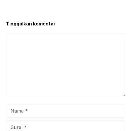
Tinggalkan komentar
Komentar
Nama
Surel