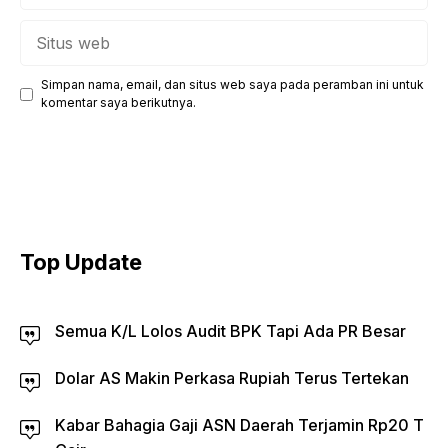
Situs
web
Simpan nama, email, dan situs web saya pada peramban ini untuk
komentar saya berikutnya.
Top Update
Semua K/L Lolos Audit BPK Tapi Ada PR Besar
Dolar AS Makin Perkasa Rupiah Terus Tertekan
Kabar Bahagia Gaji ASN Daerah Terjamin Rp20 T