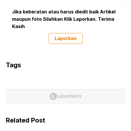
Jika keberatan atau harus diedit baik Artikel
maupun foto Silahkan Klik Laporkan. Terima
Kasih
Laporkan
Tags
Related Post