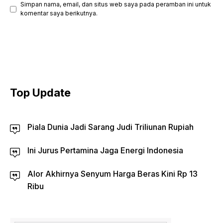
Simpan nama, email, dan situs web saya pada peramban ini untuk
komentar saya berikutnya.
Top Update
Piala Dunia Jadi Sarang Judi Triliunan Rupiah
Ini Jurus Pertamina Jaga Energi Indonesia
Alor Akhirnya Senyum Harga Beras Kini Rp 13
Ribu