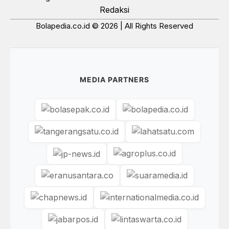
Redaksi
Bolapedia.co.id © 2026 | All Rights Reserved
MEDIA PARTNERS