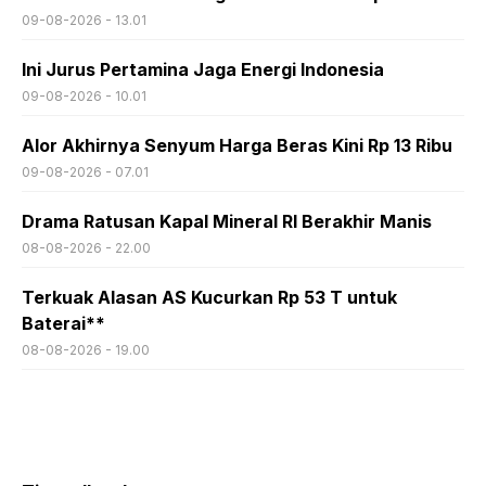
09-08-2026 - 13.01
Ini Jurus Pertamina Jaga Energi Indonesia
09-08-2026 - 10.01
Alor Akhirnya Senyum Harga Beras Kini Rp 13 Ribu
09-08-2026 - 07.01
Drama Ratusan Kapal Mineral RI Berakhir Manis
08-08-2026 - 22.00
Terkuak Alasan AS Kucurkan Rp 53 T untuk
Baterai**
08-08-2026 - 19.00