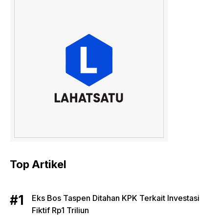
Top Artikel
Eks Bos Taspen Ditahan KPK Terkait Investasi
Fiktif Rp1 Triliun