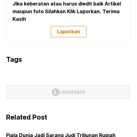
Jika keberatan atau harus diedit baik Artikel
maupun foto Silahkan Klik Laporkan. Terima
Kasih
Laporkan
Tags
Related Post
Piala Dunia Jadi Sarang Judi Triliunan Rupiah