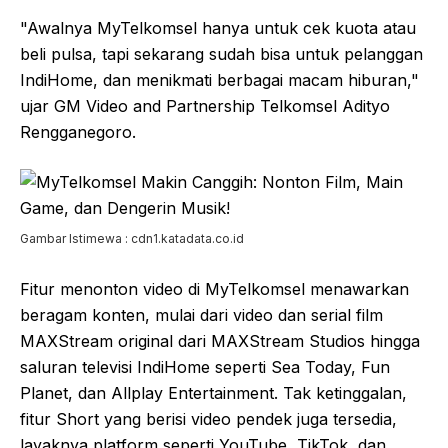
"Awalnya MyTelkomsel hanya untuk cek kuota atau
beli pulsa, tapi sekarang sudah bisa untuk pelanggan
IndiHome, dan menikmati berbagai macam hiburan,"
ujar GM Video and Partnership Telkomsel Adityo
Rengganegoro.
Gambar Istimewa : cdn1.katadata.co.id
Fitur menonton video di MyTelkomsel menawarkan
beragam konten, mulai dari video dan serial film
MAXStream original dari MAXStream Studios hingga
saluran televisi IndiHome seperti Sea Today, Fun
Planet, dan Allplay Entertainment. Tak ketinggalan,
fitur Short yang berisi video pendek juga tersedia,
layaknya platform seperti YouTube, TikTok, dan