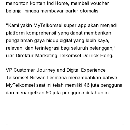
menonton konten IndiHome, membeli voucher
belanja, hingga membayar parkir otomatis.
"Kami yakin MyTelkomsel super app akan menjadi
platform komprehensif yang dapat memberikan
pengalaman gaya hidup digital yang lebih kaya,
relevan, dan terintegrasi bagi seluruh pelanggan,"
ujar Direktur Marketing Telkomsel Derrick Heng.
VP Customer Journey and Digital Experience
Telkomsel Nirwan Lesmana menambahkan bahwa
MyTelkomsel saat ini telah memiliki 46 juta pengguna
dan menargetkan 50 juta pengguna di tahun ini.