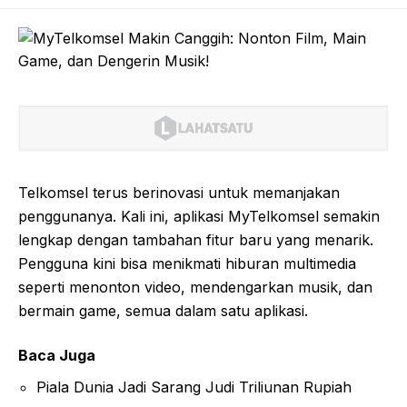
Telkomsel terus berinovasi untuk memanjakan
penggunanya. Kali ini, aplikasi MyTelkomsel semakin
lengkap dengan tambahan fitur baru yang menarik.
Pengguna kini bisa menikmati hiburan multimedia
seperti menonton video, mendengarkan musik, dan
bermain game, semua dalam satu aplikasi.
Baca Juga
Piala Dunia Jadi Sarang Judi Triliunan Rupiah