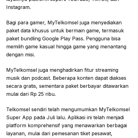
Instagram.
Bagi para gamer, MyTelkomsel juga menyediakan
paket data khusus untuk bermain game, termasuk
paket bundling Google Play Pass. Pengguna bisa
memilih game kasual hingga game yang menantang
dengan misi.
MyTelkomsel juga menghadirkan fitur streaming
musik dan podcast. Beberapa konten dapat diakses
secara gratis, sementara paket berbayar ditawarkan
mulai dari Rp 25 ribu.
Telkomsel sendiri telah mengumumkan MyTelkomsel
Super App pada Juli lalu. Aplikasi ini telah menjadi
platform komprehensif yang menawarkan berbagai
layanan, mulai dari pemesanan tiket pesawat,