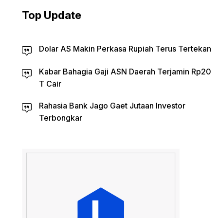
Top Update
Dolar AS Makin Perkasa Rupiah Terus Tertekan
Kabar Bahagia Gaji ASN Daerah Terjamin Rp20
T Cair
Rahasia Bank Jago Gaet Jutaan Investor
Terbongkar