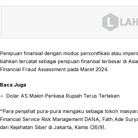
Penipuan finansial dengan modus personifikasi atau imper
bahkan tercatat sebagai penipuan finansial terbesar di Asi
Financial Fraud Assessment pada Maret 2024.
Baca Juga
Dolar AS Makin Perkasa Rupiah Terus Tertekan
"Para penjahat pura-pura mengaku sebagai tokoh masyar
Financial Service Risk Management DANA, Fath Ade Sury
dari Kejahatan Siber di Jakarta, Kamis (26/9).