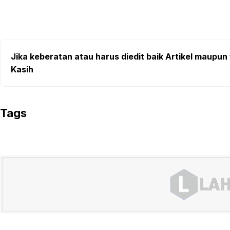
Jika keberatan atau harus diedit baik Artikel maupun 
Kasih
Tags