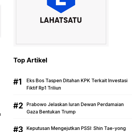
Top Artikel
Eks Bos Taspen Ditahan KPK Terkait Investasi
Fiktif Rp1 Triliun
Prabowo Jelaskan Iuran Dewan Perdamaian
Gaza Bentukan Trump
n
Keputusan Mengejutkan PSSI: Shin Tae-yong