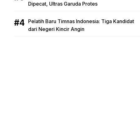
Dipecat, Ultras Garuda Protes
Pelatih Baru Timnas Indonesia: Tiga Kandidat
dari Negeri Kincir Angin