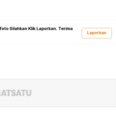
foto Silahkan Klik Laporkan. Terima
Laporkan