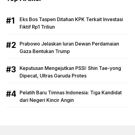
Eks Bos Taspen Ditahan KPK Terkait Investasi
Fiktif Rp1 Triliun
Prabowo Jelaskan Iuran Dewan Perdamaian
Gaza Bentukan Trump
Keputusan Mengejutkan PSSI: Shin Tae-yong
Dipecat, Ultras Garuda Protes
Pelatih Baru Timnas Indonesia: Tiga Kandidat
dari Negeri Kincir Angin