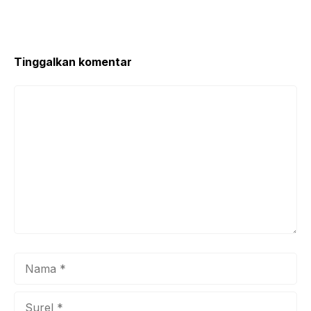
Tinggalkan komentar
Komentar
Nama
Surel