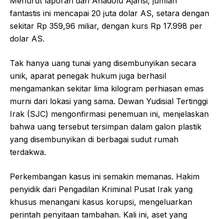
Menurut laporan dari Anadolu Ajansi, jumlah
fantastis ini mencapai 20 juta dolar AS, setara dengan
sekitar Rp 359,96 miliar, dengan kurs Rp 17.998 per
dolar AS.
Tak hanya uang tunai yang disembunyikan secara
unik, aparat penegak hukum juga berhasil
mengamankan sekitar lima kilogram perhiasan emas
murni dari lokasi yang sama. Dewan Yudisial Tertinggi
Irak (SJC) mengonfirmasi penemuan ini, menjelaskan
bahwa uang tersebut tersimpan dalam galon plastik
yang disembunyikan di berbagai sudut rumah
terdakwa.
Perkembangan kasus ini semakin memanas. Hakim
penyidik dari Pengadilan Kriminal Pusat Irak yang
khusus menangani kasus korupsi, mengeluarkan
perintah penyitaan tambahan. Kali ini, aset yang