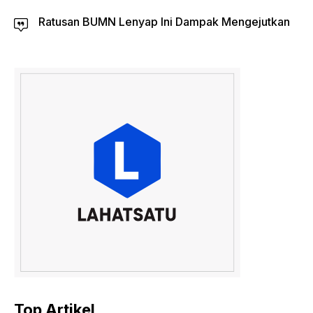
Ratusan BUMN Lenyap Ini Dampak Mengejutkan
Top Artikel