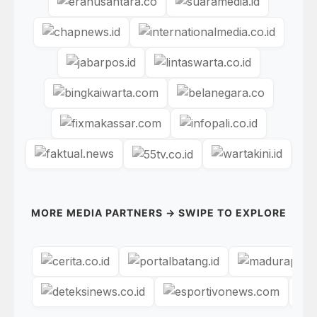
MORE MEDIA PARTNERS → SWIPE TO EXPLORE