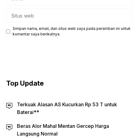
Situs
web
Simpan nama, email, dan situs web saya pada peramban ini untuk
komentar saya berikutnya.
Top Update
Terkuak Alasan AS Kucurkan Rp 53 T untuk
Baterai**
Beras Alor Mahal Mentan Gercep Harga
Langsung Normal