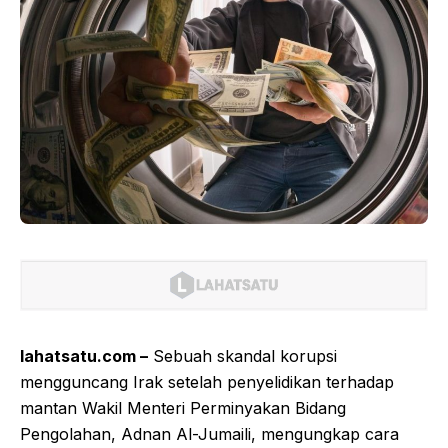
lahatsatu.com –
Sebuah skandal korupsi
mengguncang Irak setelah penyelidikan terhadap
mantan Wakil Menteri Perminyakan Bidang
Pengolahan, Adnan Al-Jumaili, mengungkap cara