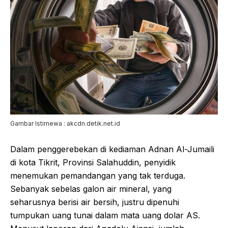
Gambar Istimewa : akcdn.detik.net.id
Dalam penggerebekan di kediaman Adnan Al-Jumaili
di kota Tikrit, Provinsi Salahuddin, penyidik
menemukan pemandangan yang tak terduga.
Sebanyak sebelas galon air mineral, yang
seharusnya berisi air bersih, justru dipenuhi
tumpukan uang tunai dalam mata uang dolar AS.