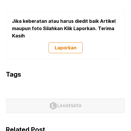
Jika keberatan atau harus diedit baik Artikel
maupun foto Silahkan Klik Laporkan. Terima
Kasih
Laporkan
Tags
Related Post