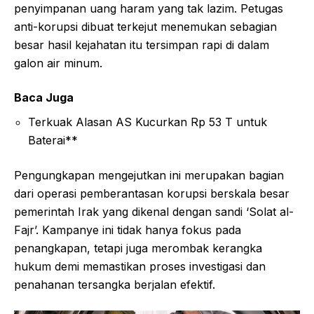
penyimpanan uang haram yang tak lazim. Petugas
anti-korupsi dibuat terkejut menemukan sebagian
besar hasil kejahatan itu tersimpan rapi di dalam
galon air minum.
Baca Juga
Terkuak Alasan AS Kucurkan Rp 53 T untuk
Baterai**
Pengungkapan mengejutkan ini merupakan bagian
dari operasi pemberantasan korupsi berskala besar
pemerintah Irak yang dikenal dengan sandi ‘Solat al-
Fajr’. Kampanye ini tidak hanya fokus pada
penangkapan, tetapi juga merombak kerangka
hukum demi memastikan proses investigasi dan
penahanan tersangka berjalan efektif.