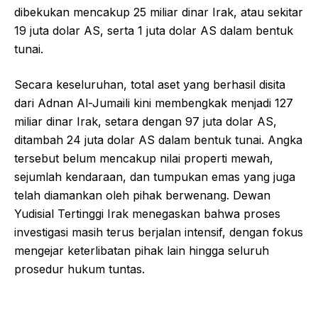
dibekukan mencakup 25 miliar dinar Irak, atau sekitar
19 juta dolar AS, serta 1 juta dolar AS dalam bentuk
tunai.
Secara keseluruhan, total aset yang berhasil disita
dari Adnan Al-Jumaili kini membengkak menjadi 127
miliar dinar Irak, setara dengan 97 juta dolar AS,
ditambah 24 juta dolar AS dalam bentuk tunai. Angka
tersebut belum mencakup nilai properti mewah,
sejumlah kendaraan, dan tumpukan emas yang juga
telah diamankan oleh pihak berwenang. Dewan
Yudisial Tertinggi Irak menegaskan bahwa proses
investigasi masih terus berjalan intensif, dengan fokus
mengejar keterlibatan pihak lain hingga seluruh
prosedur hukum tuntas.