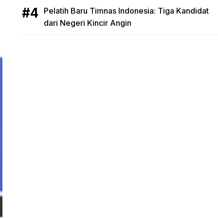
Pelatih Baru Timnas Indonesia: Tiga Kandidat
dari Negeri Kincir Angin