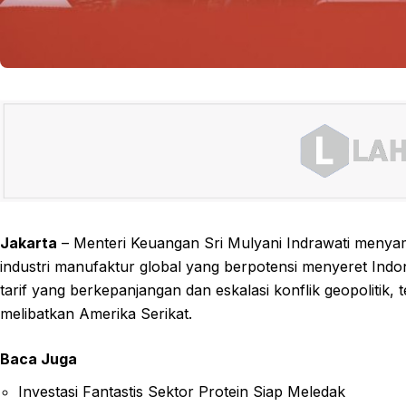
Jakarta
– Menteri Keuangan Sri Mulyani Indrawati menya
industri manufaktur global yang berpotensi menyeret Indon
tarif yang berkepanjangan dan eskalasi konflik geopolitik,
melibatkan Amerika Serikat.
Baca Juga
Investasi Fantastis Sektor Protein Siap Meledak