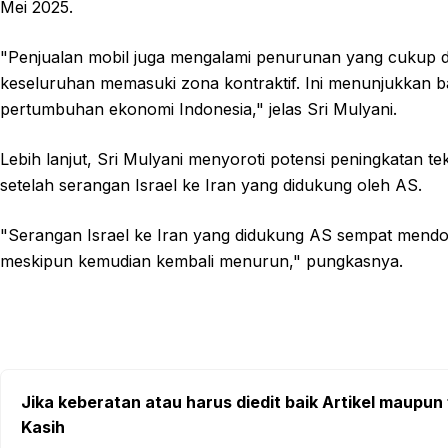
Mei 2025.
"Penjualan mobil juga mengalami penurunan yang cukup da
keseluruhan memasuki zona kontraktif. Ini menunjukkan
pertumbuhan ekonomi Indonesia," jelas Sri Mulyani.
Lebih lanjut, Sri Mulyani menyoroti potensi peningkatan te
setelah serangan Israel ke Iran yang didukung oleh AS.
"Serangan Israel ke Iran yang didukung AS sempat mend
meskipun kemudian kembali menurun," pungkasnya.
Jika keberatan atau harus diedit baik Artikel maupun 
Kasih