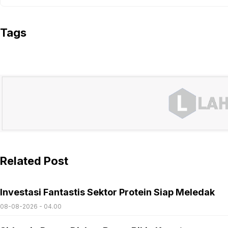
Tags
Related Post
Investasi Fantastis Sektor Protein Siap Meledak
08-08-2026 - 04.00