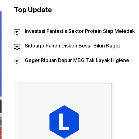
Top Update
Investasi Fantastis Sektor Protein Siap Meledak
Sidoarjo Panen Diskon Besar Bikin Kaget
Geger Ribuan Dapur MBG Tak Layak Higiene