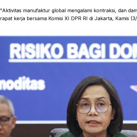
"Aktivitas manufaktur global mengalami kontraksi, dan dam
rapat kerja bersama Komisi XI DPR RI di Jakarta, Kamis (