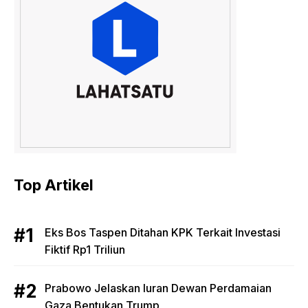
Top Artikel
Eks Bos Taspen Ditahan KPK Terkait Investasi
Fiktif Rp1 Triliun
Prabowo Jelaskan Iuran Dewan Perdamaian
Gaza Bentukan Trump