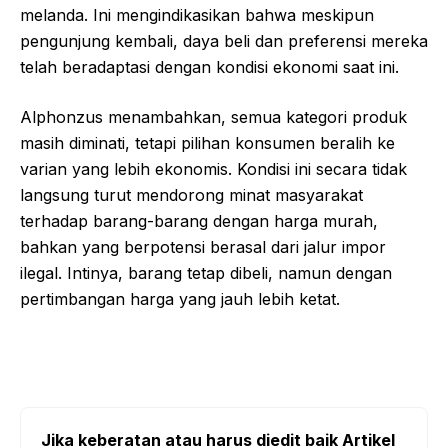
melanda. Ini mengindikasikan bahwa meskipun
pengunjung kembali, daya beli dan preferensi mereka
telah beradaptasi dengan kondisi ekonomi saat ini.
Alphonzus menambahkan, semua kategori produk
masih diminati, tetapi pilihan konsumen beralih ke
varian yang lebih ekonomis. Kondisi ini secara tidak
langsung turut mendorong minat masyarakat
terhadap barang-barang dengan harga murah,
bahkan yang berpotensi berasal dari jalur impor
ilegal. Intinya, barang tetap dibeli, namun dengan
pertimbangan harga yang jauh lebih ketat.
Jika keberatan atau harus diedit baik Artikel