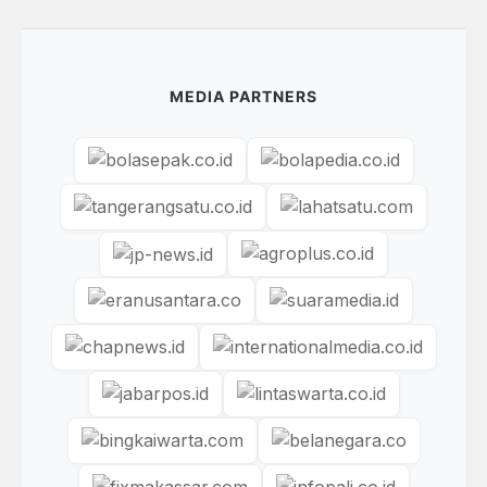
MEDIA PARTNERS