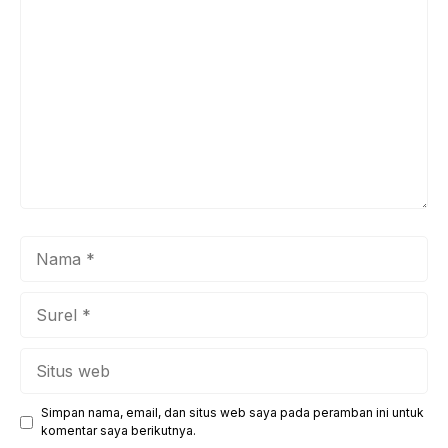
Komentar
Nama
Surel
Situs
web
Simpan nama, email, dan situs web saya pada peramban ini untuk
komentar saya berikutnya.