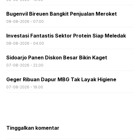
Bugenvil Bireuen Bangkit Penjualan Meroket
08-08-2026 - 07.00
Investasi Fantastis Sektor Protein Siap Meledak
08-08-2026 - 04.00
Sidoarjo Panen Diskon Besar Bikin Kaget
07-08-2026 - 22.00
Geger Ribuan Dapur MBG Tak Layak Higiene
07-08-2026 - 19.00
Tinggalkan komentar