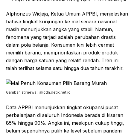
Alphonzus Widjaja, Ketua Umum APPBI, menjelaskan
bahwa tingkat kunjungan ke mal secara nasional
masih menunjukkan angka yang stabil. Namun,
fenomena yang terjadi adalah perubahan drastis
dalam pola belanja. Konsumen kini lebih cermat
memilih barang, memprioritaskan produk-produk
dengan harga satuan yang relatif rendah. Tren ini
telah terlihat selama satu hingga dua tahun terakhir.
Gambar Istimewa : akcdn.detik.net.id
Data APPBI menunjukkan tingkat okupansi pusat
perbelanjaan di seluruh Indonesia berada di kisaran
85% hingga 90%. Angka ini, meskipun cukup tinggi,
belum sepenuhnya pulih ke level sebelum pandemi