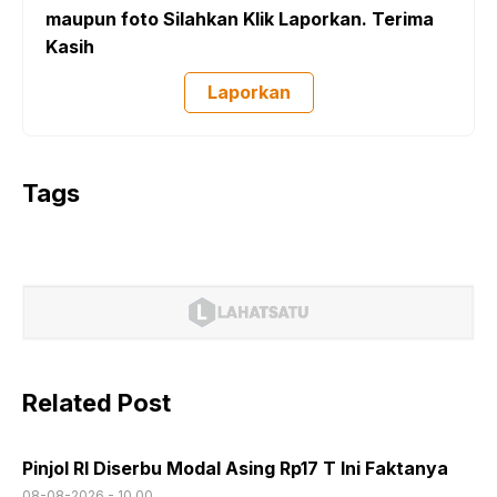
maupun foto Silahkan Klik Laporkan. Terima
Kasih
Laporkan
Tags
Related Post
Pinjol RI Diserbu Modal Asing Rp17 T Ini Faktanya
08-08-2026 - 10.00