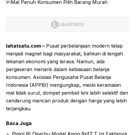
lahatsatu.com –
Pusat perbelanjaan modern tetap
menjadi magnet bagi masyarakat, bahkan di tengah
tekanan ekonomi yang terasa. Namun, ada
pergeseran menarik dalam kebiasaan belanja
konsumen. Asosiasi Pengusaha Pusat Belanja
Indonesia (APPBI) mengungkap, meski keramaian
mal tidak surut, dompet pembeli kini lebih selektif dan
cenderung mencari produk dengan harga yang lebih
terjangkau.
Baca Juga
Pinjol RI Diserbu Modal Asing Rp17 T Ini Faktanya