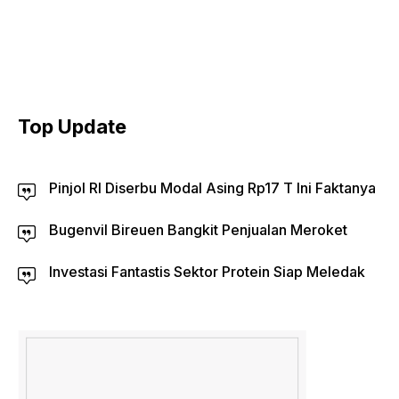
Top Update
Pinjol RI Diserbu Modal Asing Rp17 T Ini Faktanya
Bugenvil Bireuen Bangkit Penjualan Meroket
Investasi Fantastis Sektor Protein Siap Meledak