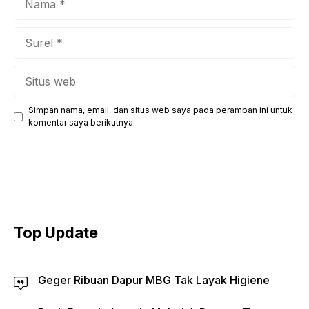
Surel
Situs
web
Simpan nama, email, dan situs web saya pada peramban ini untuk
komentar saya berikutnya.
Top Update
Geger Ribuan Dapur MBG Tak Layak Higiene