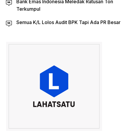
Bank Emas Indonesia Meledak Ratusan Ton
Terkumpul
Semua K/L Lolos Audit BPK Tapi Ada PR Besar