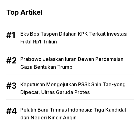
Top Artikel
Eks Bos Taspen Ditahan KPK Terkait Investasi
Fiktif Rp1 Triliun
Prabowo Jelaskan Iuran Dewan Perdamaian
Gaza Bentukan Trump
Keputusan Mengejutkan PSSI: Shin Tae-yong
Dipecat, Ultras Garuda Protes
Pelatih Baru Timnas Indonesia: Tiga Kandidat
dari Negeri Kincir Angin