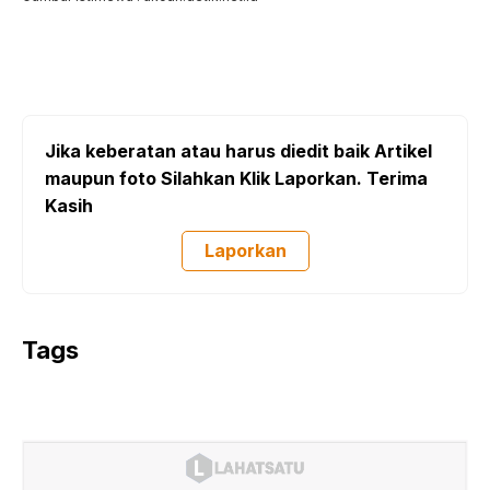
Jika keberatan atau harus diedit baik Artikel
maupun foto Silahkan Klik Laporkan. Terima
Kasih
Laporkan
Tags