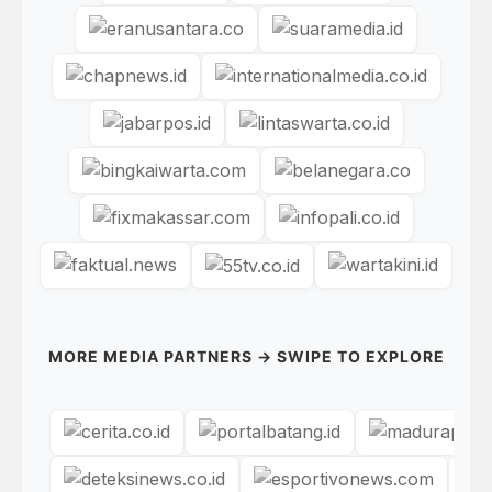
MORE MEDIA PARTNERS → SWIPE TO EXPLORE