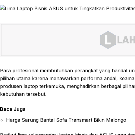
Para profesional membutuhkan perangkat yang handal untu
pilihan utama karena menawarkan performa andal, keamanan
produsen laptop terkemuka, menghadirkan berbagai piliha
kebutuhan tersebut.
Baca Juga
Harga Sarung Bantal Sofa Transmart Bikin Melongo