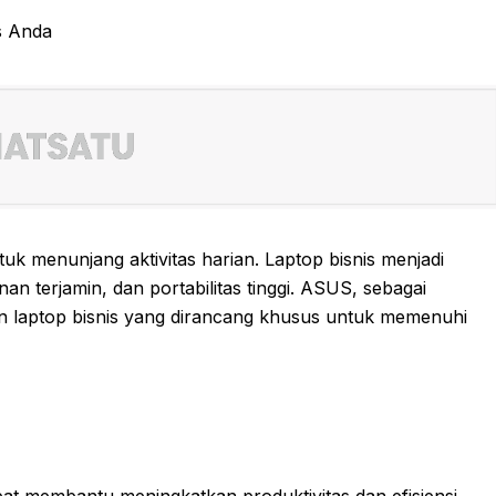
k menunjang aktivitas harian. Laptop bisnis menjadi
 terjamin, dan portabilitas tinggi. ASUS, sebagai
n laptop bisnis yang dirancang khusus untuk memenuhi