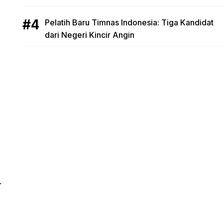
Pelatih Baru Timnas Indonesia: Tiga Kandidat
dari Negeri Kincir Angin
.