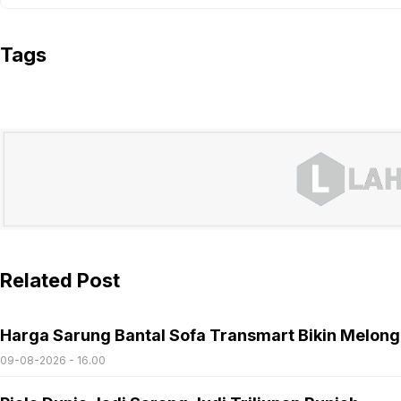
Tags
Related Post
Harga Sarung Bantal Sofa Transmart Bikin Melon
09-08-2026 - 16.00