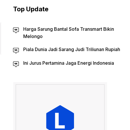
Top Update
Harga Sarung Bantal Sofa Transmart Bikin
Melongo
Piala Dunia Jadi Sarang Judi Triliunan Rupiah
Ini Jurus Pertamina Jaga Energi Indonesia