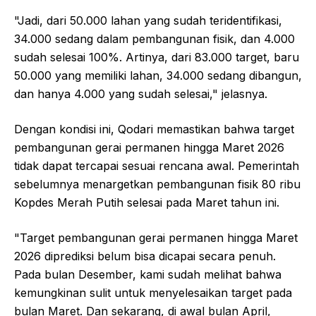
"Jadi, dari 50.000 lahan yang sudah teridentifikasi,
34.000 sedang dalam pembangunan fisik, dan 4.000
sudah selesai 100%. Artinya, dari 83.000 target, baru
50.000 yang memiliki lahan, 34.000 sedang dibangun,
dan hanya 4.000 yang sudah selesai," jelasnya.
Dengan kondisi ini, Qodari memastikan bahwa target
pembangunan gerai permanen hingga Maret 2026
tidak dapat tercapai sesuai rencana awal. Pemerintah
sebelumnya menargetkan pembangunan fisik 80 ribu
Kopdes Merah Putih selesai pada Maret tahun ini.
"Target pembangunan gerai permanen hingga Maret
2026 diprediksi belum bisa dicapai secara penuh.
Pada bulan Desember, kami sudah melihat bahwa
kemungkinan sulit untuk menyelesaikan target pada
bulan Maret. Dan sekarang, di awal bulan April,