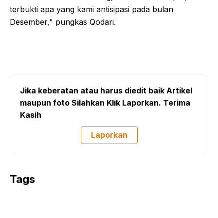
terbukti apa yang kami antisipasi pada bulan
Desember," pungkas Qodari.
Jika keberatan atau harus diedit baik Artikel
maupun foto Silahkan Klik Laporkan. Terima
Kasih
Laporkan
Tags