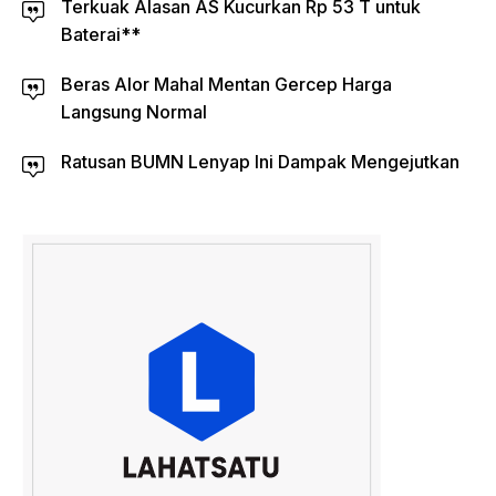
Terkuak Alasan AS Kucurkan Rp 53 T untuk
Baterai**
Beras Alor Mahal Mentan Gercep Harga
Langsung Normal
Ratusan BUMN Lenyap Ini Dampak Mengejutkan