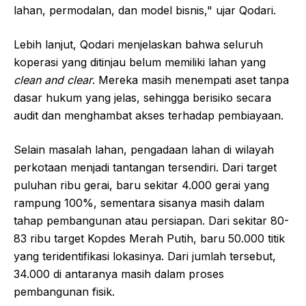
lahan, permodalan, dan model bisnis," ujar Qodari.
Lebih lanjut, Qodari menjelaskan bahwa seluruh
koperasi yang ditinjau belum memiliki lahan yang
clean and clear
. Mereka masih menempati aset tanpa
dasar hukum yang jelas, sehingga berisiko secara
audit dan menghambat akses terhadap pembiayaan.
Selain masalah lahan, pengadaan lahan di wilayah
perkotaan menjadi tantangan tersendiri. Dari target
puluhan ribu gerai, baru sekitar 4.000 gerai yang
rampung 100%, sementara sisanya masih dalam
tahap pembangunan atau persiapan. Dari sekitar 80-
83 ribu target Kopdes Merah Putih, baru 50.000 titik
yang teridentifikasi lokasinya. Dari jumlah tersebut,
34.000 di antaranya masih dalam proses
pembangunan fisik.