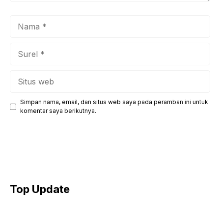
Nama
Surel
Situs
web
Simpan nama, email, dan situs web saya pada peramban ini untuk
komentar saya berikutnya.
Top Update