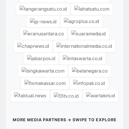
MORE MEDIA PARTNERS → SWIPE TO EXPLORE