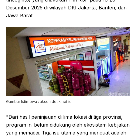
Desember 2025 di wilayah DKI Jakarta, Banten, dan
Jawa Barat.
Gambar Istimewa : akcdn.detik.net.id
"Dari hasil peninjauan di lima lokasi di tiga provinsi,
program ini belum didukung oleh ekosistem kebijakan
yang memadai. Tiga isu utama yang mencuat adalah